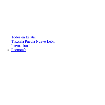
Todos en Estatal
Tlaxcala
Puebla
Nuevo León
Internacional
Economía