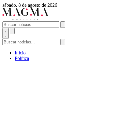
sábado, 8 de agosto de 2026
Inicio
Política