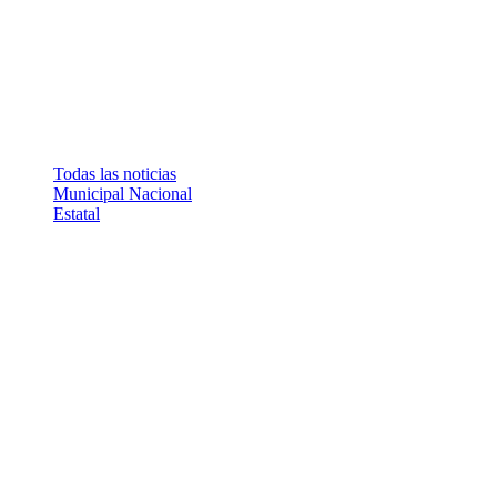
Todas las noticias
Municipal
Nacional
Estatal