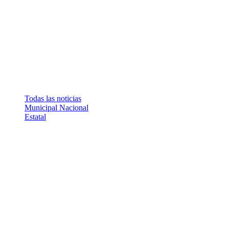
Todas las noticias
Municipal
Nacional
Estatal