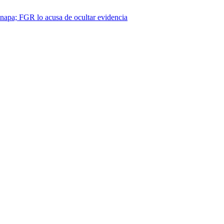
napa; FGR lo acusa de ocultar evidencia