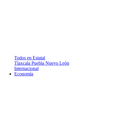
Todos en Estatal
Tlaxcala
Puebla
Nuevo León
Internacional
Economía