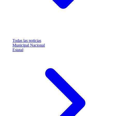
Todas las noticias
Municipal
Nacional
Estatal