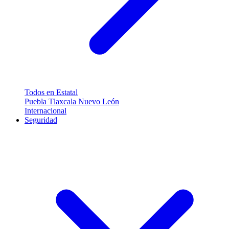
Todos en Estatal
Puebla
Tlaxcala
Nuevo León
Internacional
Seguridad