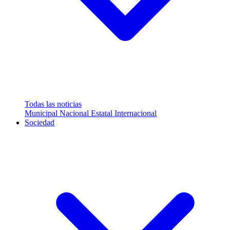
Todas las noticias
Municipal
Nacional
Estatal
Internacional
Sociedad