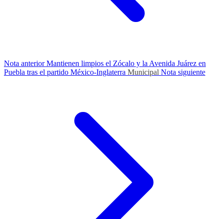
Nota anterior
Mantienen limpios el Zócalo y la Avenida Juárez en
Puebla tras el partido México-Inglaterra
Municipal
Nota siguiente