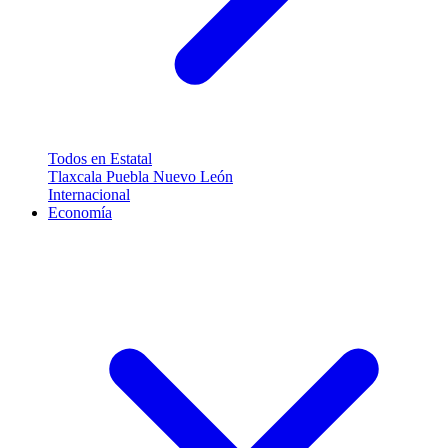
Todos en Estatal
Tlaxcala
Puebla
Nuevo León
Internacional
Economía