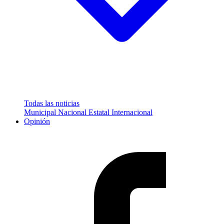
Todas las noticias
Municipal
Nacional
Estatal
Internacional
Opinión