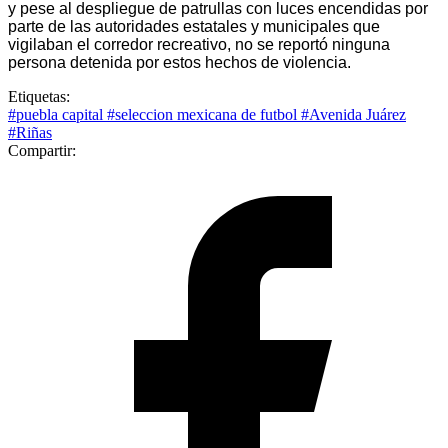
y pese al despliegue de patrullas con luces encendidas por
parte de las autoridades estatales y municipales que
vigilaban el corredor recreativo, no se reportó ninguna
persona detenida por estos hechos de violencia.
Etiquetas:
#puebla capital
#seleccion mexicana de futbol
#Avenida Juárez
#Riñas
Compartir: