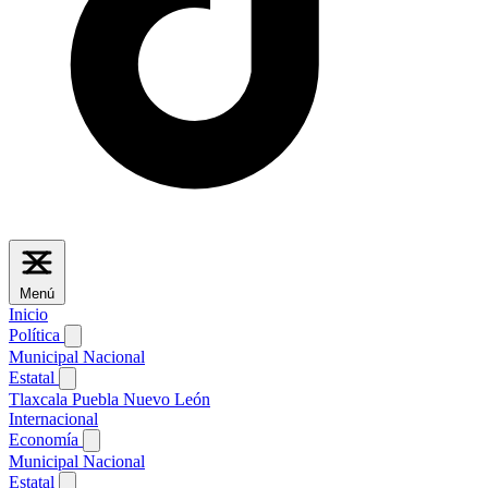
Menú
Inicio
Política
Municipal
Nacional
Estatal
Tlaxcala
Puebla
Nuevo León
Internacional
Economía
Municipal
Nacional
Estatal