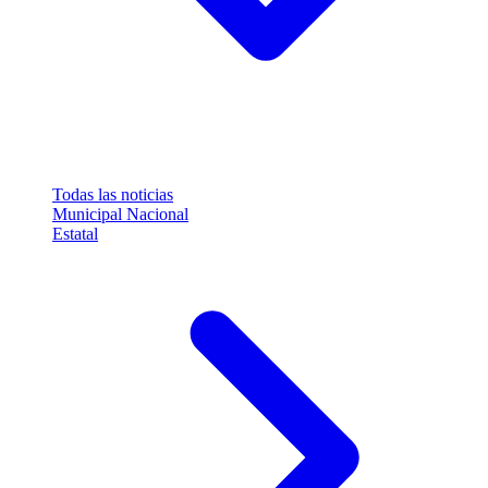
Todas las noticias
Municipal
Nacional
Estatal