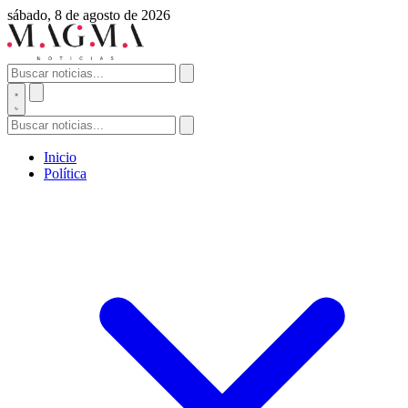
sábado, 8 de agosto de 2026
Inicio
Política