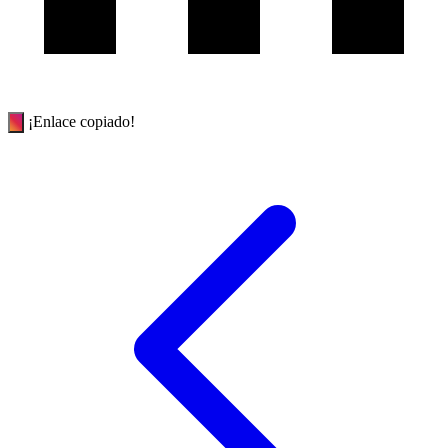
¡Enlace copiado!