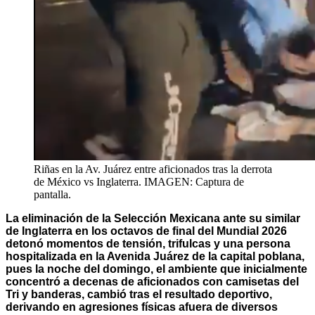
Riñas en la Av. Juárez entre aficionados tras la derrota
de México vs Inglaterra. IMAGEN: Captura de
pantalla.
La eliminación de la Selección Mexicana ante su similar
de Inglaterra en los octavos de final del Mundial 2026
detonó momentos de tensión, trifulcas y una persona
hospitalizada en la Avenida Juárez de la capital poblana,
pues la noche del domingo, el ambiente que inicialmente
concentró a decenas de aficionados con camisetas del
Tri y banderas, cambió tras el resultado deportivo,
derivando en agresiones físicas afuera de diversos