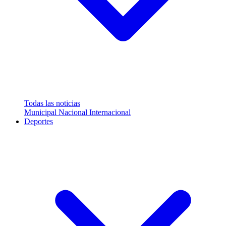
Todas las noticias
Municipal
Nacional
Internacional
Deportes