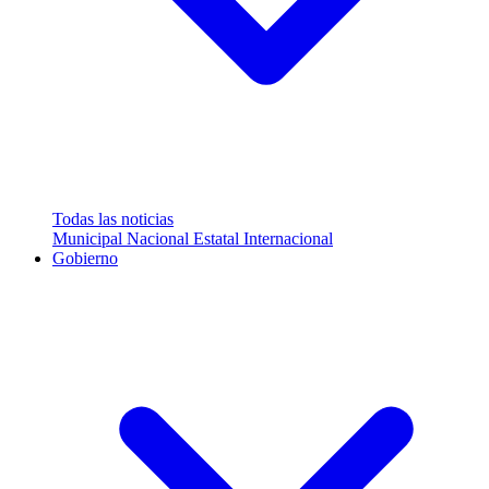
Todas las noticias
Municipal
Nacional
Estatal
Internacional
Gobierno