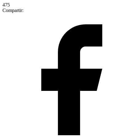
475
Compartir: