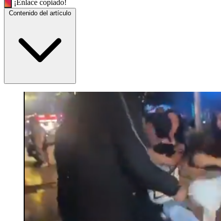
¡Enlace copiado!
Contenido del artículo