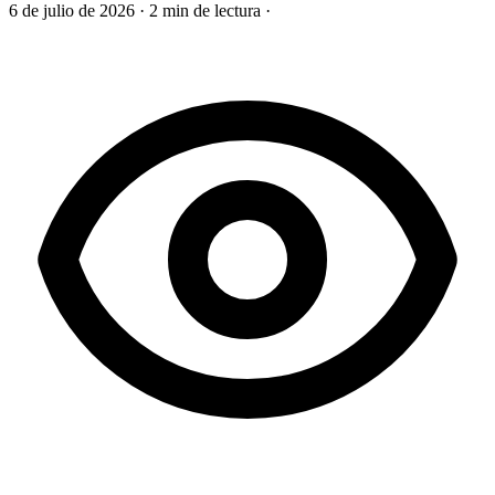
6 de julio de 2026
·
2 min de lectura
·