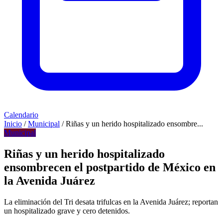
Calendario
Inicio
/
Municipal
/
Riñas y un herido hospitalizado ensombre...
Municipal
Riñas y un herido hospitalizado
ensombrecen el postpartido de México en
la Avenida Juárez
La eliminación del Tri desata trifulcas en la Avenida Juárez; reportan
un hospitalizado grave y cero detenidos.