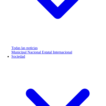
Todas las noticias
Municipal
Nacional
Estatal
Internacional
Sociedad