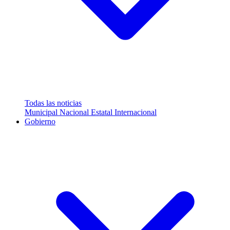
Todas las noticias
Municipal
Nacional
Estatal
Internacional
Gobierno