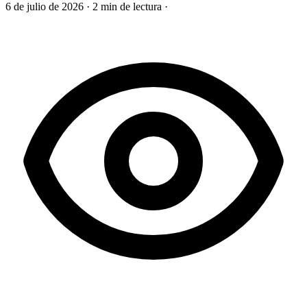
6 de julio de 2026
·
2 min de lectura
·