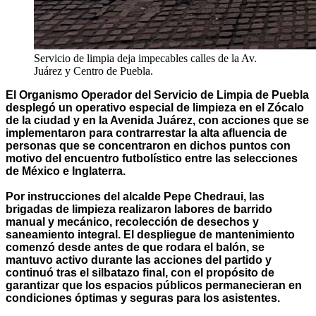
Servicio de limpia deja impecables calles de la Av.
Juárez y Centro de Puebla.
El Organismo Operador del Servicio de Limpia de Puebla
desplegó un operativo especial de limpieza en el Zócalo
de la ciudad y en la Avenida Juárez, con acciones que se
implementaron para contrarrestar la alta afluencia de
personas que se concentraron en dichos puntos con
motivo del encuentro futbolístico entre las selecciones
de México e Inglaterra.
Por instrucciones del alcalde Pepe Chedraui, las
brigadas de limpieza realizaron labores de barrido
manual y mecánico, recolección de desechos y
saneamiento integral. El despliegue de mantenimiento
comenzó desde antes de que rodara el balón, se
mantuvo activo durante las acciones del partido y
continuó tras el silbatazo final, con el propósito de
garantizar que los espacios públicos permanecieran en
condiciones óptimas y seguras para los asistentes.