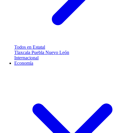
Todos en Estatal
Tlaxcala
Puebla
Nuevo León
Internacional
Economía