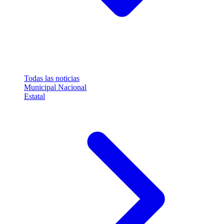
Todas las noticias
Municipal
Nacional
Estatal