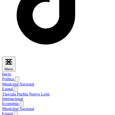
Menú
Inicio
Política
Municipal
Nacional
Estatal
Tlaxcala
Puebla
Nuevo León
Internacional
Economía
Municipal
Nacional
Estatal