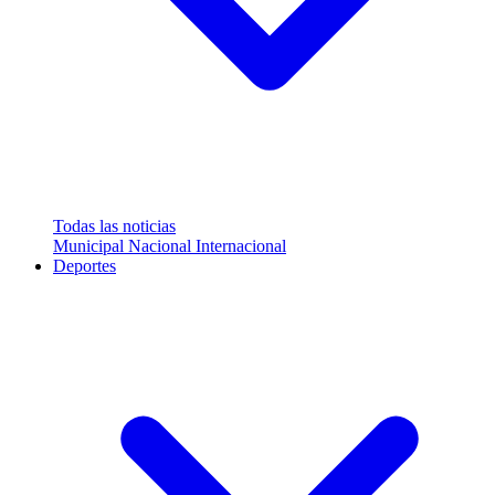
Todas las noticias
Municipal
Nacional
Internacional
Deportes