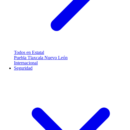
Todos en Estatal
Puebla
Tlaxcala
Nuevo León
Internacional
Seguridad