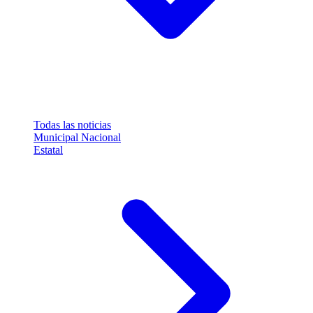
Todas las noticias
Municipal
Nacional
Estatal