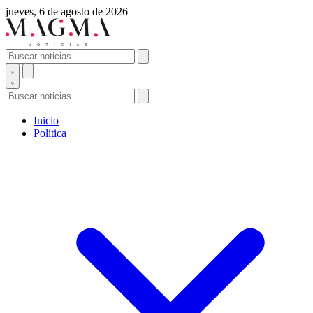
jueves, 6 de agosto de 2026
Inicio
Política