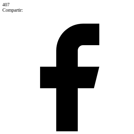
407
Compartir: