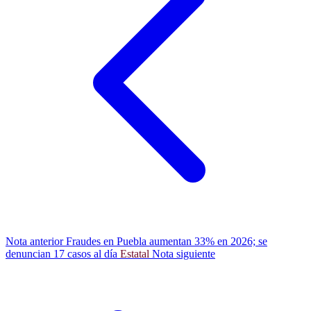
Nota anterior
Fraudes en Puebla aumentan 33% en 2026; se
denuncian 17 casos al día
Estatal
Nota siguiente