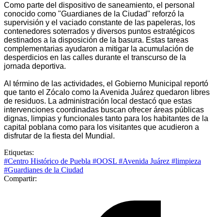
Como parte del dispositivo de saneamiento, el personal
conocido como "Guardianes de la Ciudad" reforzó la
supervisión y el vaciado constante de las papeleras, los
contenedores soterrados y diversos puntos estratégicos
destinados a la disposición de la basura. Estas tareas
complementarias ayudaron a mitigar la acumulación de
desperdicios en las calles durante el transcurso de la
jornada deportiva.
Al término de las actividades, el Gobierno Municipal reportó
que tanto el Zócalo como la Avenida Juárez quedaron libres
de residuos. La administración local destacó que estas
intervenciones coordinadas buscan ofrecer áreas públicas
dignas, limpias y funcionales tanto para los habitantes de la
capital poblana como para los visitantes que acudieron a
disfrutar de la fiesta del Mundial.
Etiquetas:
#Centro Histórico de Puebla
#OOSL
#Avenida Juárez
#limpieza
#Guardianes de la Ciudad
Compartir: