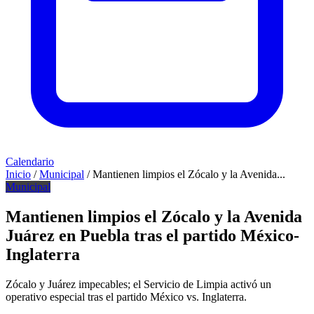
Calendario
Inicio
/
Municipal
/
Mantienen limpios el Zócalo y la Avenida...
Municipal
Mantienen limpios el Zócalo y la Avenida
Juárez en Puebla tras el partido México-
Inglaterra
Zócalo y Juárez impecables; el Servicio de Limpia activó un
operativo especial tras el partido México vs. Inglaterra.