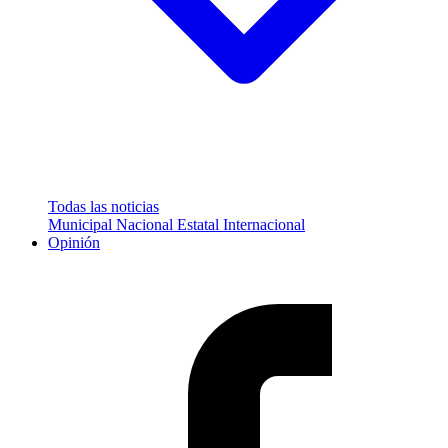
Todas las noticias
Municipal
Nacional
Estatal
Internacional
Opinión