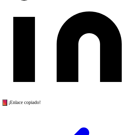
¡Enlace copiado!