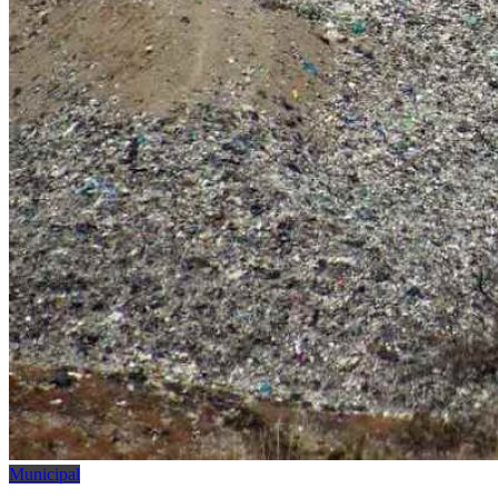
Municipal