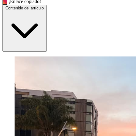
¡Enlace copiado!
Contenido del artículo