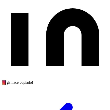
¡Enlace copiado!