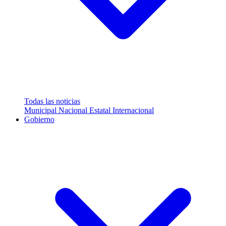
Todas las noticias
Municipal
Nacional
Estatal
Internacional
Gobierno