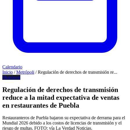
Calendario
Inicio
/
Metrópoli
/
Regulación de derechos de transmisión re...
Metrópoli
Regulación de derechos de transmisión
reduce a la mitad expectativa de ventas
en restaurantes de Puebla
Restauranteros de Puebla bajaron su expectativa de derrama para el
Mundial 2026 debido a los costos de licencias de transmisión y el
riesgo de multas. FOTO: vía La Verdad Noticias.