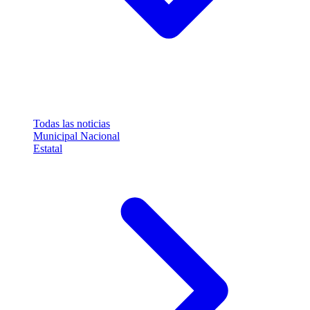
Todas las noticias
Municipal
Nacional
Estatal