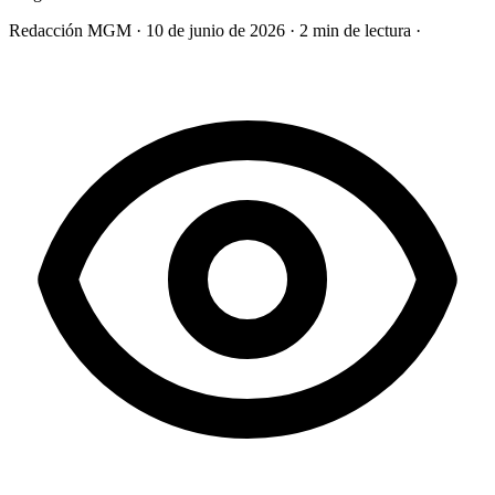
Redacción MGM
·
10 de junio de 2026
·
2 min de lectura
·