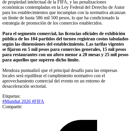
de propiedad intelectual de la FIFA, y las penalizaciones
económicas contempladas en la Ley Federal del Derecho de Autor
para los establecimientos que incumplan con la normativa alcanzan
un límite de hasta 586 mil 500 pesos, lo que ha condicionado la
estrategia de promoción de los comercios establecidos.
Para el segmento comercial, las licencias oficiales de exhibición
pública de los 104 partidos del torneo registran costos tabulados
según las dimensiones del establecimiento. Las tarifas vigentes
se fijaron en 5 mil pesos para comercios generales, 15 mil pesos
para restaurantes con un aforo menor a 20 mesas y 25 mil pesos
para aquellos que superen dicho límite.
Mendoza puntualizó que el principal desafío para las empresas
locales será equilibrar el cumplimiento normativo con el
aprovechamiento comercial del evento en un entorno de
desaceleración sectorial.
Etiquetas:
#Mundial 2026
#FIFA
Compartir: