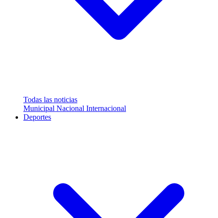
Todas las noticias
Municipal
Nacional
Internacional
Deportes