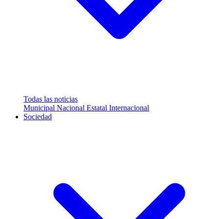
Todas las noticias
Municipal
Nacional
Estatal
Internacional
Sociedad