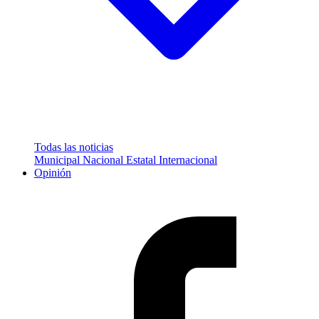
Todas las noticias
Municipal
Nacional
Estatal
Internacional
Opinión