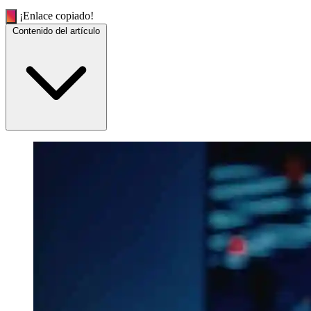
¡Enlace copiado!
Contenido del artículo