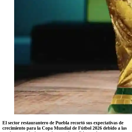
El sector restaurantero de Puebla recortó sus expectativas de
crecimiento para la Copa Mundial de Fútbol 2026 debido a las