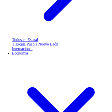
Todos en Estatal
Tlaxcala
Puebla
Nuevo León
Internacional
Economía