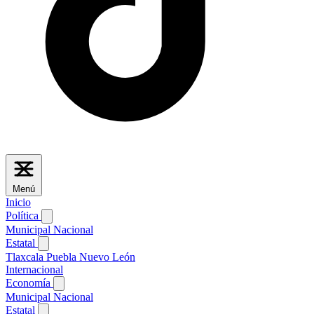
Menú
Inicio
Política
Municipal
Nacional
Estatal
Tlaxcala
Puebla
Nuevo León
Internacional
Economía
Municipal
Nacional
Estatal