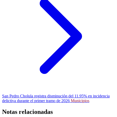
San Pedro Cholula registra disminución del 11.95% en incidencia
delictiva durante el primer tramo de 2026
Municipios
Notas relacionadas