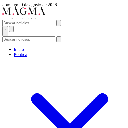
domingo, 9 de agosto de 2026
Inicio
Política