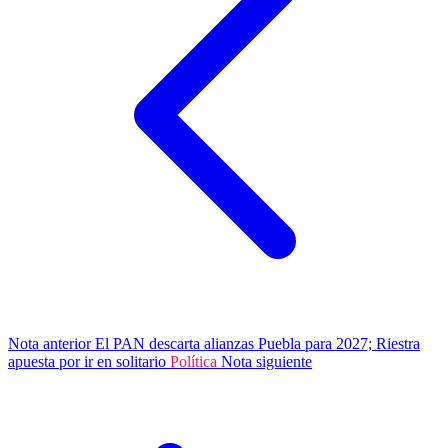
Nota anterior
El PAN descarta alianzas Puebla para 2027; Riestra
apuesta por ir en solitario
Política
Nota siguiente