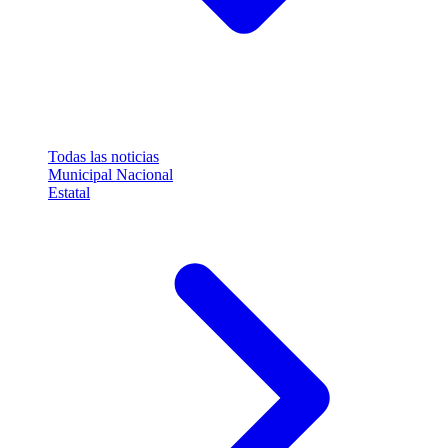
Todas las noticias
Municipal
Nacional
Estatal