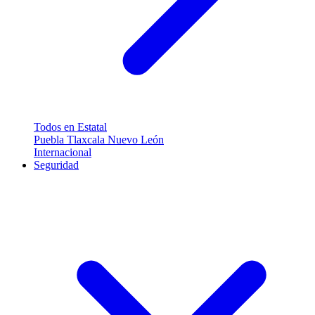
Todos en Estatal
Puebla
Tlaxcala
Nuevo León
Internacional
Seguridad