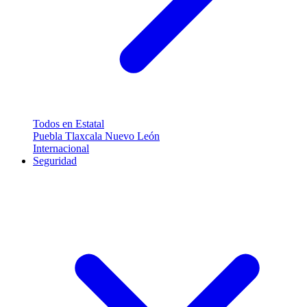
Todos en Estatal
Puebla
Tlaxcala
Nuevo León
Internacional
Seguridad