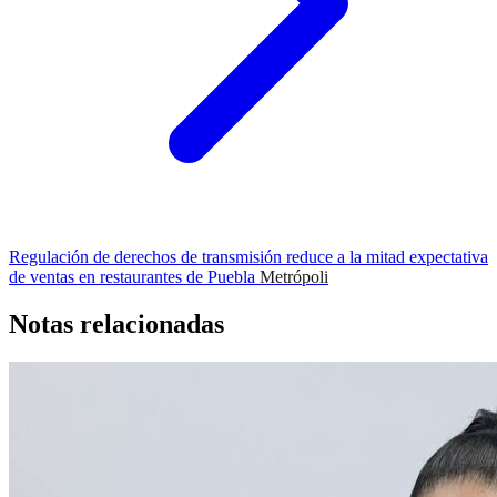
Regulación de derechos de transmisión reduce a la mitad expectativa
de ventas en restaurantes de Puebla
Metrópoli
Notas relacionadas