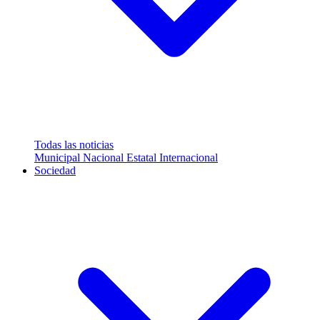
Todas las noticias
Municipal
Nacional
Estatal
Internacional
Sociedad