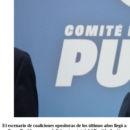
El escenario de coaliciones opositoras de los últimos años llegó a