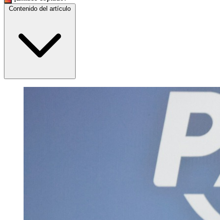
Contenido del artículo