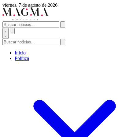
viernes, 7 de agosto de 2026
Inicio
Política