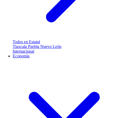
Todos en Estatal
Tlaxcala
Puebla
Nuevo León
Internacional
Economía