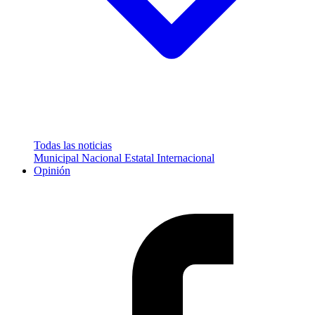
Todas las noticias
Municipal
Nacional
Estatal
Internacional
Opinión