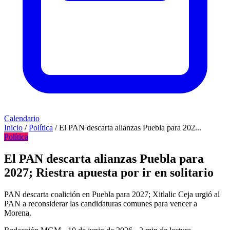
Calendario
Inicio
/
Política
/
El PAN descarta alianzas Puebla para 202...
Política
El PAN descarta alianzas Puebla para
2027; Riestra apuesta por ir en solitario
PAN descarta coalición en Puebla para 2027; Xitlalic Ceja urgió al
PAN a reconsiderar las candidaturas comunes para vencer a
Morena.