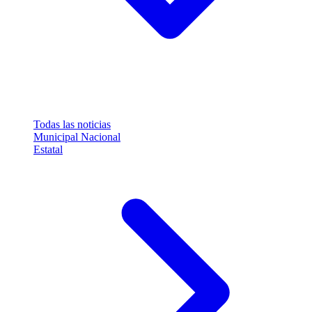
Todas las noticias
Municipal
Nacional
Estatal