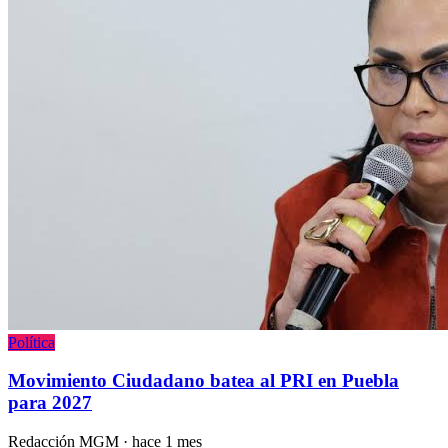
Política
Movimiento Ciudadano batea al PRI en Puebla
para 2027
Redacción MGM
·
hace 1 mes