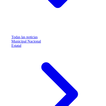
Todas las noticias
Municipal
Nacional
Estatal