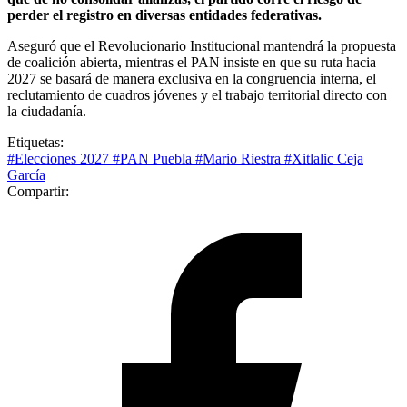
perder el registro en diversas entidades federativas.
Aseguró que el Revolucionario Institucional mantendrá la propuesta
de coalición abierta, mientras el PAN insiste en que su ruta hacia
2027 se basará de manera exclusiva en la congruencia interna, el
reclutamiento de cuadros jóvenes y el trabajo territorial directo con
la ciudadanía.
Etiquetas:
#Elecciones 2027
#PAN Puebla
#Mario Riestra
#Xitlalic Ceja
García
Compartir: