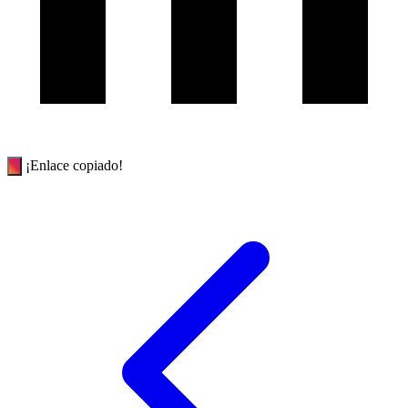
¡Enlace copiado!