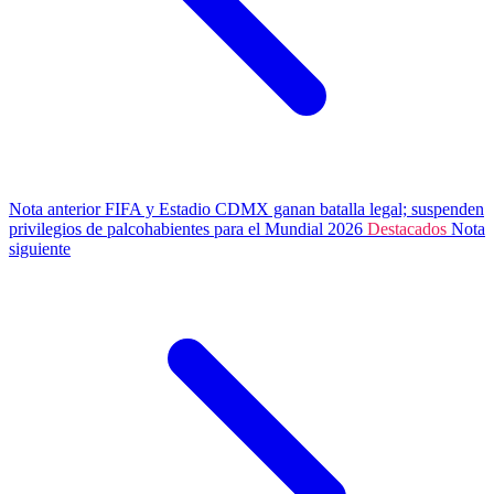
Nota anterior
FIFA y Estadio CDMX ganan batalla legal; suspenden
privilegios de palcohabientes para el Mundial 2026
Destacados
Nota
siguiente