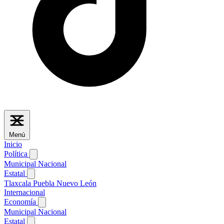
Menú
Inicio
Política
Municipal
Nacional
Estatal
Tlaxcala
Puebla
Nuevo León
Internacional
Economía
Municipal
Nacional
Estatal