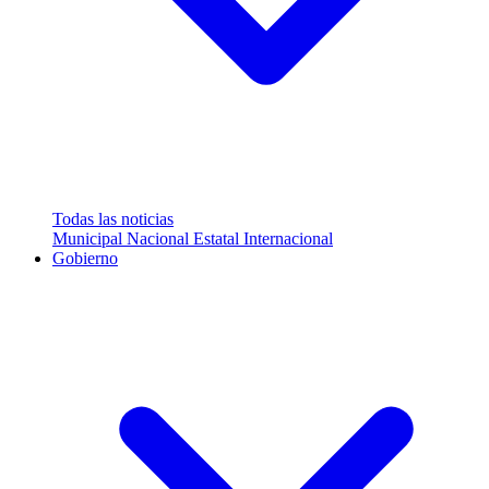
Todas las noticias
Municipal
Nacional
Estatal
Internacional
Gobierno