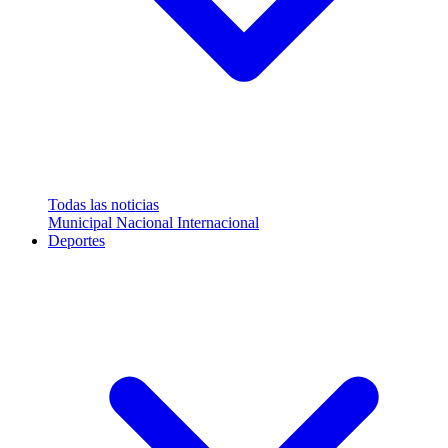
Todas las noticias
Municipal
Nacional
Internacional
Deportes