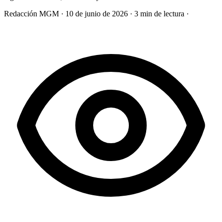
Redacción MGM
·
10 de junio de 2026
·
3 min de lectura
·