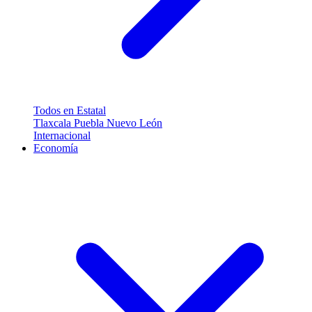
Todos en Estatal
Tlaxcala
Puebla
Nuevo León
Internacional
Economía