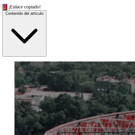
¡Enlace copiado!
Contenido del artículo