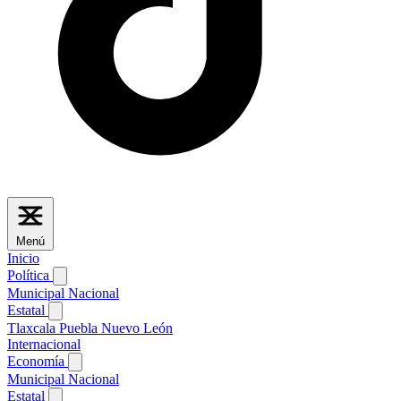
Menú
Inicio
Política
Municipal
Nacional
Estatal
Tlaxcala
Puebla
Nuevo León
Internacional
Economía
Municipal
Nacional
Estatal