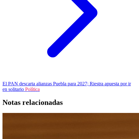
El PAN descarta alianzas Puebla para 2027; Riestra apuesta por ir
en solitario
Política
Notas relacionadas