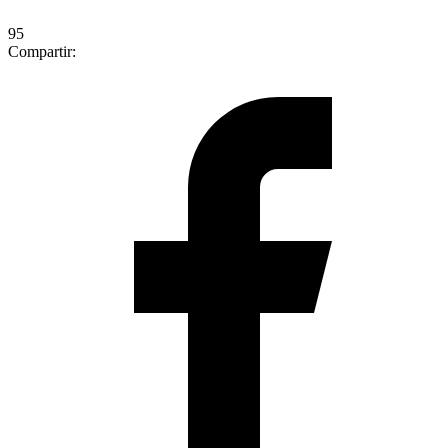
95
Compartir: