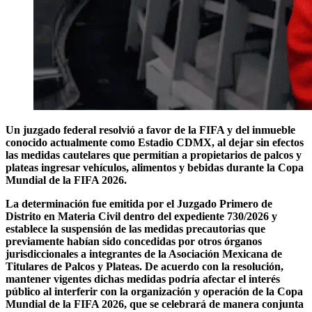
Un juzgado federal resolvió a favor de la FIFA y del inmueble
conocido actualmente como Estadio CDMX, al dejar sin efectos
las medidas cautelares que permitían a propietarios de palcos y
plateas ingresar vehículos, alimentos y bebidas durante la Copa
Mundial de la FIFA 2026.
La determinación fue emitida por el Juzgado Primero de
Distrito en Materia Civil dentro del expediente 730/2026 y
establece la suspensión de las medidas precautorias que
previamente habían sido concedidas por otros órganos
jurisdiccionales a integrantes de la Asociación Mexicana de
Titulares de Palcos y Plateas. De acuerdo con la resolución,
mantener vigentes dichas medidas podría afectar el interés
público al interferir con la organización y operación de la Copa
Mundial de la FIFA 2026, que se celebrará de manera conjunta