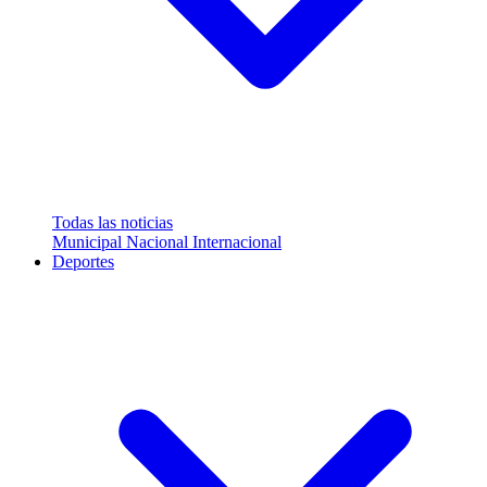
Todas las noticias
Municipal
Nacional
Internacional
Deportes