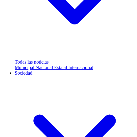
Todas las noticias
Municipal
Nacional
Estatal
Internacional
Sociedad