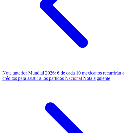
Nota anterior
Mundial 2026: 6 de cada 10 mexicanos recurrirán a
créditos para asistir a los partidos
Nacional
Nota siguiente