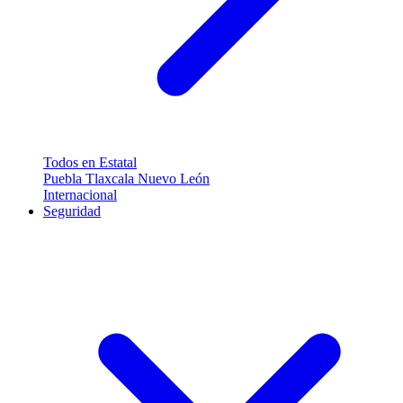
Todos en Estatal
Puebla
Tlaxcala
Nuevo León
Internacional
Seguridad