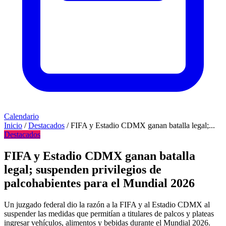
Calendario
Inicio
/
Destacados
/
FIFA y Estadio CDMX ganan batalla legal;...
Destacados
FIFA y Estadio CDMX ganan batalla
legal; suspenden privilegios de
palcohabientes para el Mundial 2026
Un juzgado federal dio la razón a la FIFA y al Estadio CDMX al
suspender las medidas que permitían a titulares de palcos y plateas
ingresar vehículos, alimentos y bebidas durante el Mundial 2026.