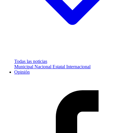
Todas las noticias
Municipal
Nacional
Estatal
Internacional
Opinión