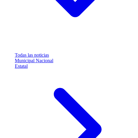
Todas las noticias
Municipal
Nacional
Estatal