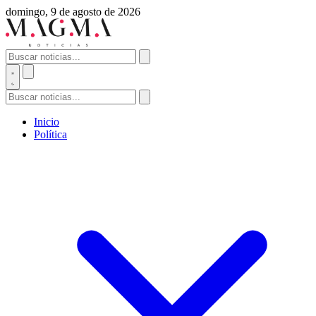
domingo, 9 de agosto de 2026
Inicio
Política