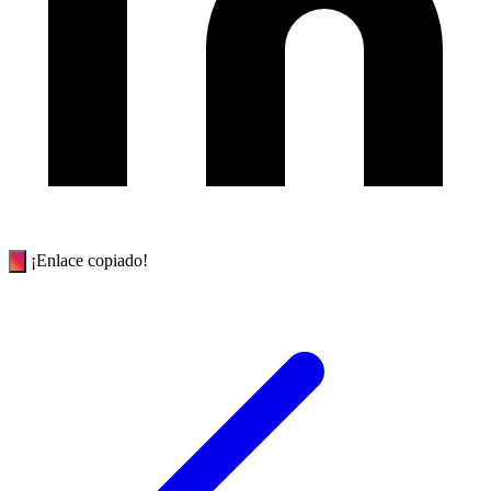
¡Enlace copiado!