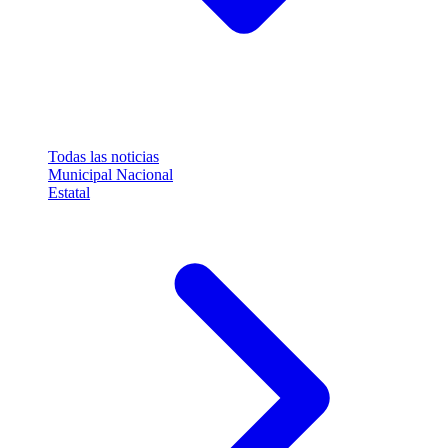
Todas las noticias
Municipal
Nacional
Estatal