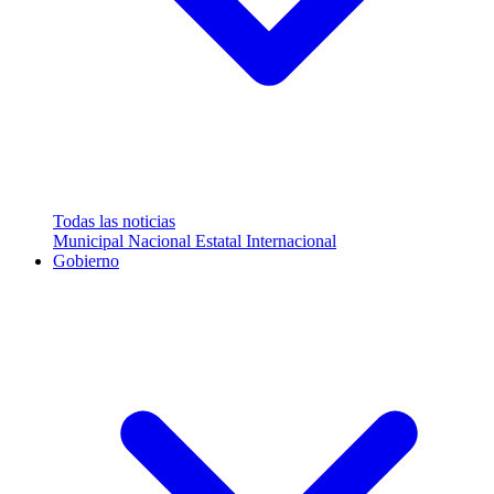
Todas las noticias
Municipal
Nacional
Estatal
Internacional
Gobierno