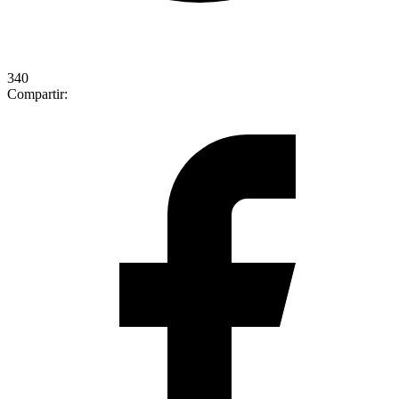
340
Compartir: