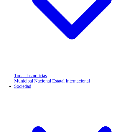
Todas las noticias
Municipal
Nacional
Estatal
Internacional
Sociedad