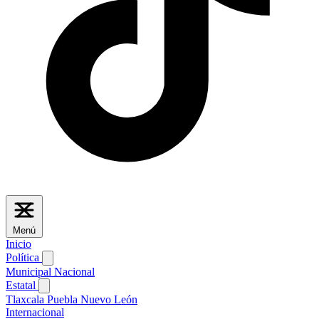
Menú
Inicio
Política
Municipal
Nacional
Estatal
Tlaxcala
Puebla
Nuevo León
Internacional