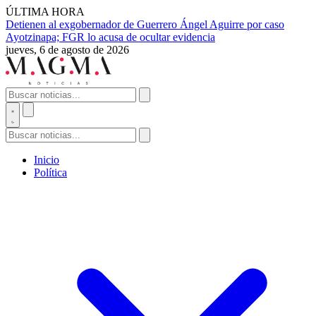
ÚLTIMA HORA
Detienen al exgobernador de Guerrero Ángel Aguirre por caso
Ayotzinapa; FGR lo acusa de ocultar evidencia
jueves, 6 de agosto de 2026
Inicio
Política