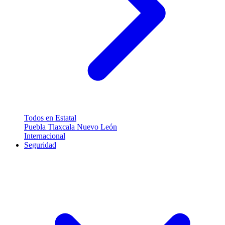
Todos en Estatal
Puebla
Tlaxcala
Nuevo León
Internacional
Seguridad