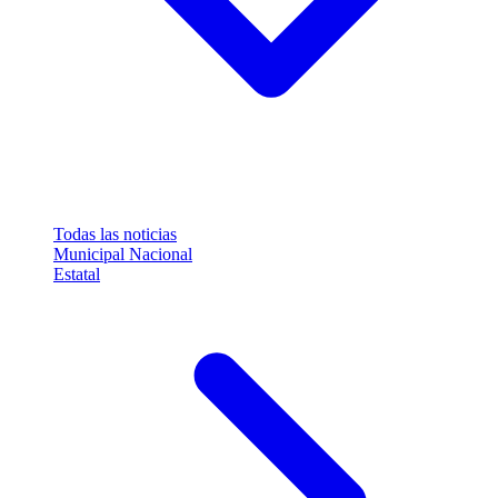
Todas las noticias
Municipal
Nacional
Estatal