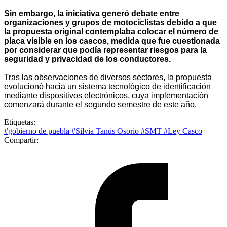
Sin embargo, la iniciativa generó debate entre
organizaciones y grupos de motociclistas debido a que
la propuesta original contemplaba colocar el número de
placa visible en los cascos, medida que fue cuestionada
por considerar que podía representar riesgos para la
seguridad y privacidad de los conductores.
Tras las observaciones de diversos sectores, la propuesta
evolucionó hacia un sistema tecnológico de identificación
mediante dispositivos electrónicos, cuya implementación
comenzará durante el segundo semestre de este año.
Etiquetas:
#gobierno de puebla
#Silvia Tanús Osorio
#SMT
#Ley Casco
Compartir: