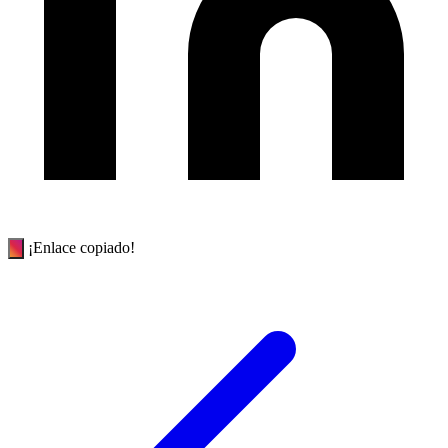
¡Enlace copiado!