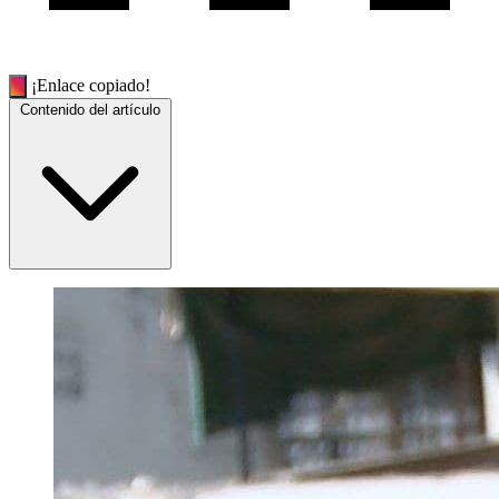
¡Enlace copiado!
Contenido del artículo