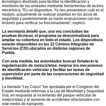
tecnológico diseñado para facilitar la identificación y
monitoreo de las unidades mediante herramientas de lectura
electrónica. “Es un dispositivo. Ya nos presentaron cuál es el
modelo, actualmente se realizan pruebas en los arcos de
seguridad y posteriormente se harán evaluaciones con los
lectores para verificar su funcionamiento”, explicó.
La secretaria detalló que, una vez concluidas las
pruebas técnicas, el programa se descentralizará para
ampliar su cobertura en todo el estado. Los dispositivos
estarán disponibles en los 22 Centros Integrales de
Servicios (CIS) ubicados en distintas regiones de
Puebla.
Con esta medida, las autoridades buscan fortalecer la
regularización de motocicletas, mejorar los mecanismos
de identificación vehicular y facilitar las tareas de
supervisión por parte de las corporaciones de seguridad
y movilidad.
La llamada “Ley Casco” fue aprobada por el Congreso del
Estado mediante reformas a la Ley de Movilidad y Seguridad
Vial, en respuesta al incremento del parque vehicular de
motocicletas y al aumento de accidentes relacionados con
este medio de transporte.