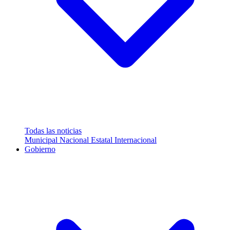
Todas las noticias
Municipal
Nacional
Estatal
Internacional
Gobierno