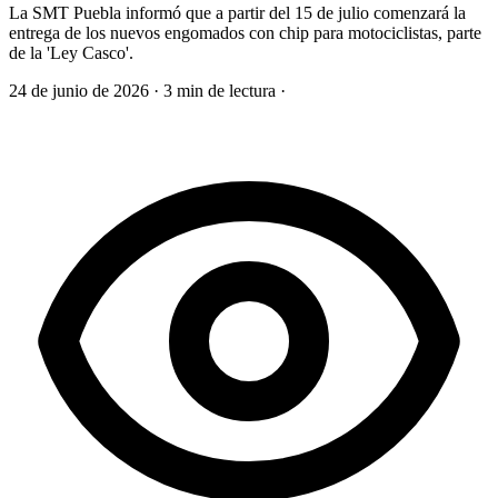
La SMT Puebla informó que a partir del 15 de julio comenzará la
entrega de los nuevos engomados con chip para motociclistas, parte
de la 'Ley Casco'.
24 de junio de 2026
·
3 min de lectura
·