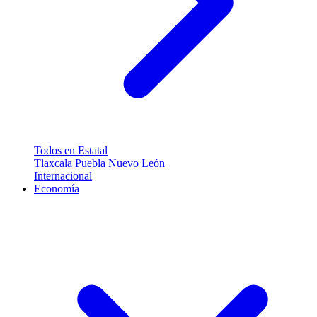
Todos en Estatal
Tlaxcala
Puebla
Nuevo León
Internacional
Economía