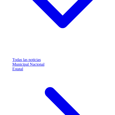
Todas las noticias
Municipal
Nacional
Estatal