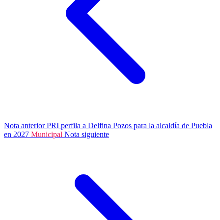
Nota anterior
PRI perfila a Delfina Pozos para la alcaldía de Puebla
en 2027
Municipal
Nota siguiente