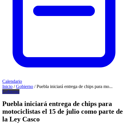
Calendario
Inicio
/
Gobierno
/
Puebla iniciará entrega de chips para mo...
Gobierno
Puebla iniciará entrega de chips para
motociclistas el 15 de julio como parte de
la Ley Casco