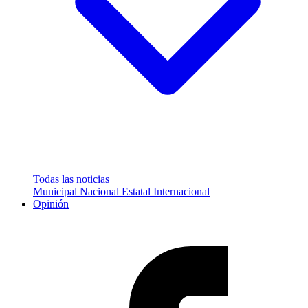
Todas las noticias
Municipal
Nacional
Estatal
Internacional
Opinión