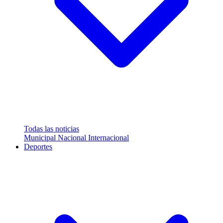
Todas las noticias
Municipal
Nacional
Internacional
Deportes