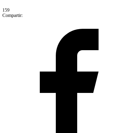
159
Compartir: