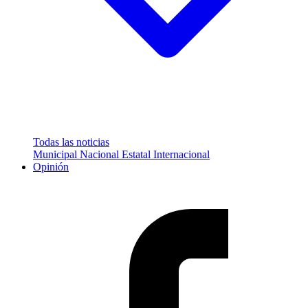
Todas las noticias
Municipal
Nacional
Estatal
Internacional
Opinión