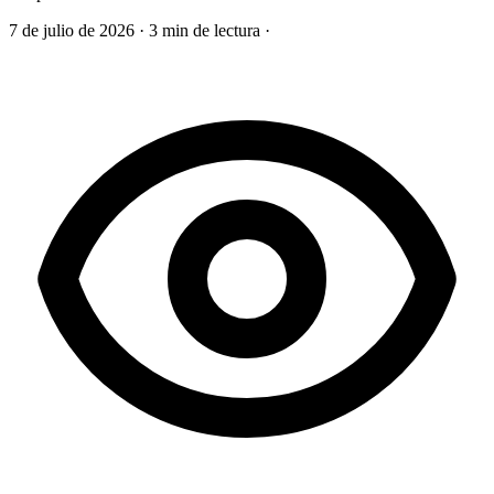
7 de julio de 2026
·
3 min de lectura
·