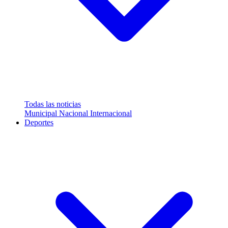
Todas las noticias
Municipal
Nacional
Internacional
Deportes