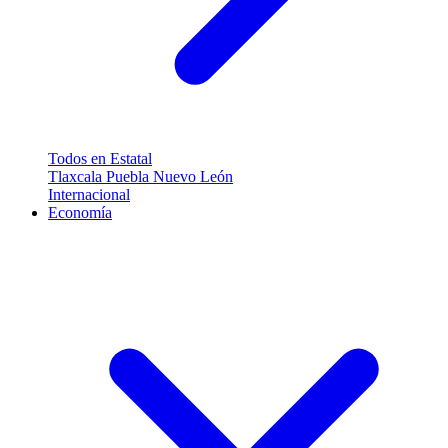
Todos en Estatal
Tlaxcala
Puebla
Nuevo León
Internacional
Economía