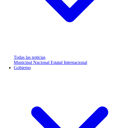
Todas las noticias
Municipal
Nacional
Estatal
Internacional
Gobierno