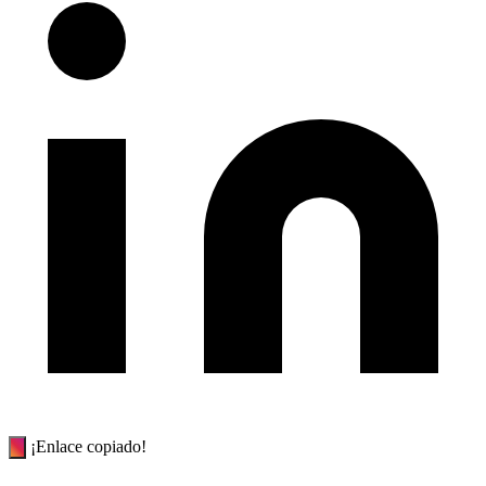
¡Enlace copiado!