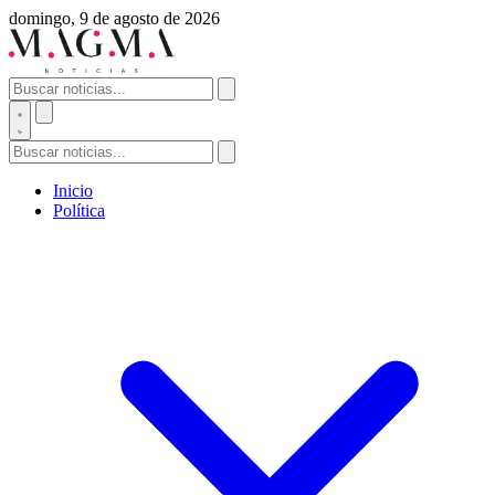
domingo, 9 de agosto de 2026
Inicio
Política