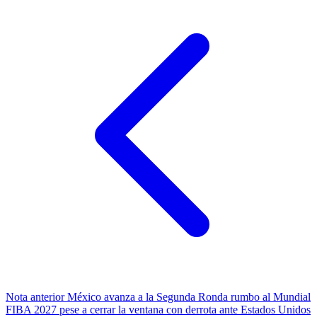
Nota anterior
México avanza a la Segunda Ronda rumbo al Mundial
FIBA 2027 pese a cerrar la ventana con derrota ante Estados Unidos