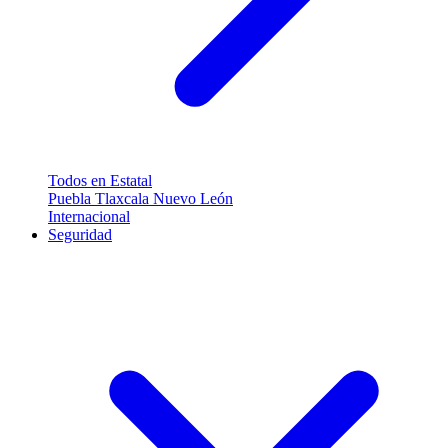
Todos en Estatal
Puebla
Tlaxcala
Nuevo León
Internacional
Seguridad