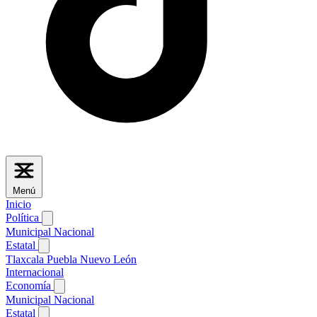
Menú
Inicio
Política
Municipal
Nacional
Estatal
Tlaxcala
Puebla
Nuevo León
Internacional
Economía
Municipal
Nacional
Estatal