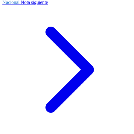
Nacional
Nota siguiente