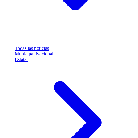
Todas las noticias
Municipal
Nacional
Estatal