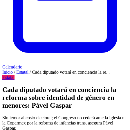
Calendario
Inicio
/
Estatal
/
Cada diputado votará en conciencia la re...
Estatal
Cada diputado votará en conciencia la
reforma sobre identidad de género en
menores: Pável Gaspar
Sin temor al costo electoral; el Congreso no cederá ante la Iglesia ni
la Coparmex por la reforma de infancias trans, asegura Pável
Gaspar.