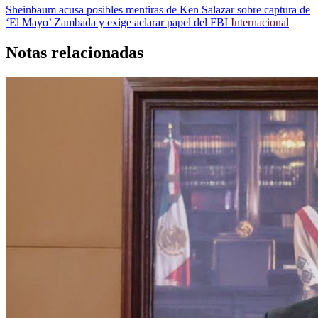
Sheinbaum acusa posibles mentiras de Ken Salazar sobre captura de
‘El Mayo’ Zambada y exige aclarar papel del FBI
Internacional
Notas relacionadas