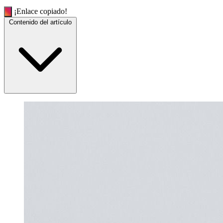
¡Enlace copiado!
Contenido del artículo