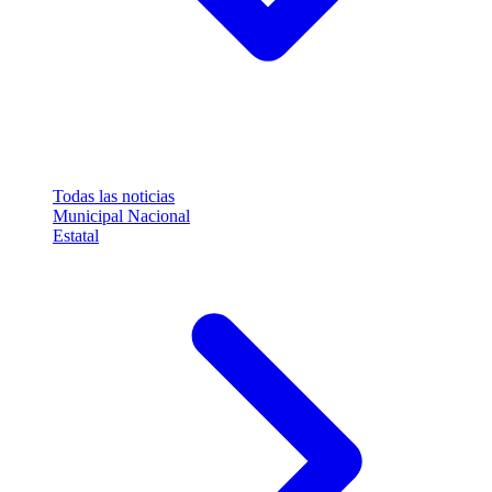
Todas las noticias
Municipal
Nacional
Estatal