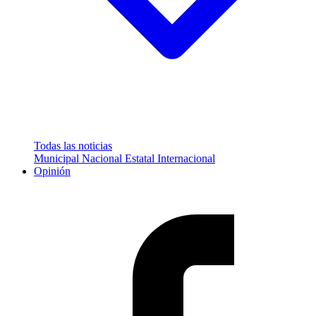
Todas las noticias
Municipal
Nacional
Estatal
Internacional
Opinión