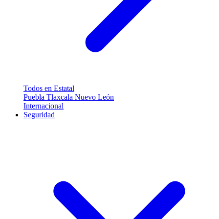
Todos en Estatal
Puebla
Tlaxcala
Nuevo León
Internacional
Seguridad