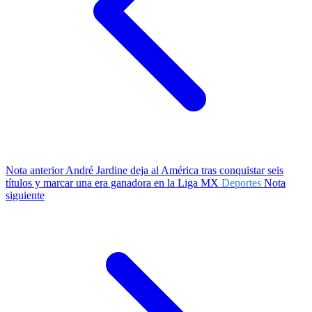
Nota anterior
André Jardine deja al América tras conquistar seis
títulos y marcar una era ganadora en la Liga MX
Deportes
Nota
siguiente