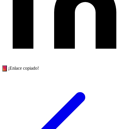
¡Enlace copiado!