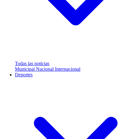
Todas las noticias
Municipal
Nacional
Internacional
Deportes