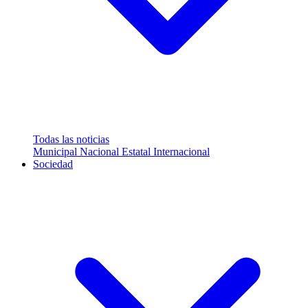
Todas las noticias
Municipal
Nacional
Estatal
Internacional
Sociedad