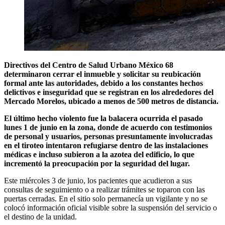
Directivos del Centro de Salud Urbano México 68
determinaron cerrar el inmueble y solicitar su reubicación
formal ante las autoridades, debido a los constantes hechos
delictivos e inseguridad que se registran en los alrededores del
Mercado Morelos, ubicado a menos de 500 metros de distancia.
El último hecho violento fue la balacera ocurrida el pasado
lunes 1 de junio en la zona, donde de acuerdo con testimonios
de personal y usuarios, personas presuntamente involucradas
en el tiroteo intentaron refugiarse dentro de las instalaciones
médicas e incluso subieron a la azotea del edificio, lo que
incrementó la preocupación por la seguridad del lugar.
Este miércoles 3 de junio, los pacientes que acudieron a sus
consultas de seguimiento o a realizar trámites se toparon con las
puertas cerradas. En el sitio solo permanecía un vigilante y no se
colocó información oficial visible sobre la suspensión del servicio o
el destino de la unidad.