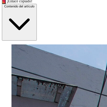
¡Enlace copiado!
Contenido del artículo