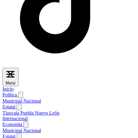
Menú
Inicio
Política
Municipal
Nacional
Estatal
Tlaxcala
Puebla
Nuevo León
Internacional
Economía
Municipal
Nacional
Estatal