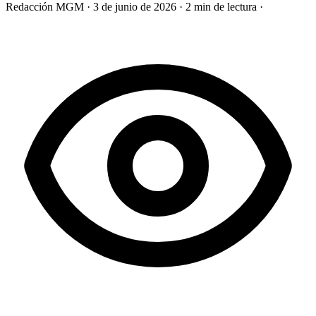
Redacción MGM
·
3 de junio de 2026
·
2 min de lectura
·