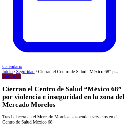
Calendario
Inicio
/
Seguridad
/
Cierran el Centro de Salud “México 68” p...
Seguridad
Cierran el Centro de Salud “México 68”
por violencia e inseguridad en la zona del
Mercado Morelos
Tras balacera en el Mercado Morelos, suspenden servicios en el
Centro de Salud México 68.