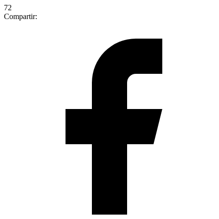
72
Compartir: