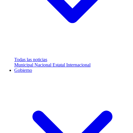
Todas las noticias
Municipal
Nacional
Estatal
Internacional
Gobierno