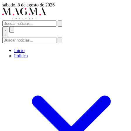
sábado, 8 de agosto de 2026
Inicio
Política