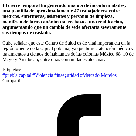
El cierre temporal ha generado una ola de inconformidades;
una plantilla de aproximadamente 47 trabajadores, entre
médicos, enfermeras, asistentes y personal de limpieza,
manifestó de forma anónima su rechazo a una reubicación,
argumentando que un cambio de sede afectaría severamente
sus tiempos de traslado.
Cabe señalar que este Centro de Salud es de vital importancia en la
región oriente de la capital poblana, ya que brinda atención médica y
tratamientos a cientos de habitantes de las colonias México 68, 10 de
Mayo y Amalucan, entre otras comunidades aledañas.
Etiquetas:
#puebla capital
#Violencia
#inseguridad
#Mercado Morelos
Compartir: