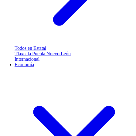
Todos en Estatal
Tlaxcala
Puebla
Nuevo León
Internacional
Economía