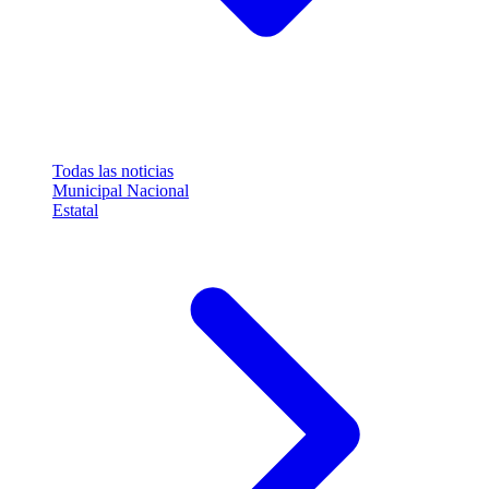
Todas las noticias
Municipal
Nacional
Estatal