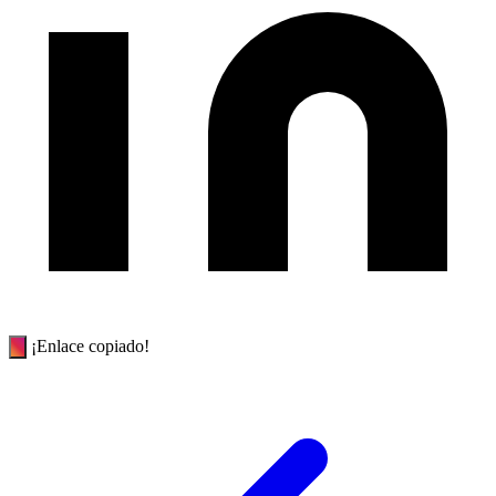
¡Enlace copiado!