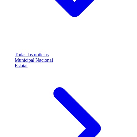
Todas las noticias
Municipal
Nacional
Estatal