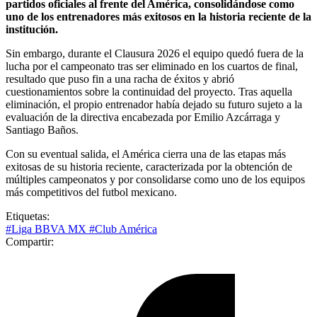
partidos oficiales al frente del América, consolidándose como
uno de los entrenadores más exitosos en la historia reciente de la
institución.
Sin embargo, durante el Clausura 2026 el equipo quedó fuera de la
lucha por el campeonato tras ser eliminado en los cuartos de final,
resultado que puso fin a una racha de éxitos y abrió
cuestionamientos sobre la continuidad del proyecto. Tras aquella
eliminación, el propio entrenador había dejado su futuro sujeto a la
evaluación de la directiva encabezada por Emilio Azcárraga y
Santiago Baños.
Con su eventual salida, el América cierra una de las etapas más
exitosas de su historia reciente, caracterizada por la obtención de
múltiples campeonatos y por consolidarse como uno de los equipos
más competitivos del futbol mexicano.
Etiquetas:
#Liga BBVA MX
#Club América
Compartir: