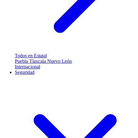
Todos en Estatal
Puebla
Tlaxcala
Nuevo León
Internacional
Seguridad