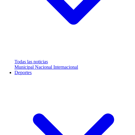
Todas las noticias
Municipal
Nacional
Internacional
Deportes