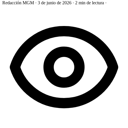
Redacción MGM
·
3 de junio de 2026
·
2 min de lectura
·