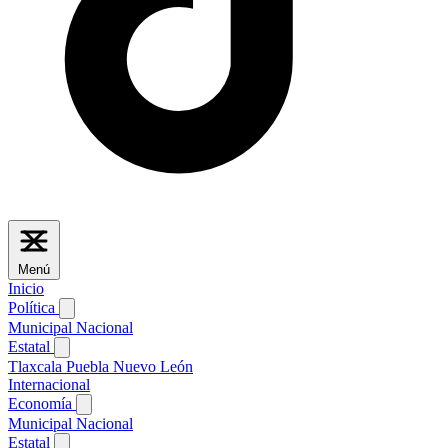
Menú
Inicio
Política
Municipal
Nacional
Estatal
Tlaxcala
Puebla
Nuevo León
Internacional
Economía
Municipal
Nacional
Estatal