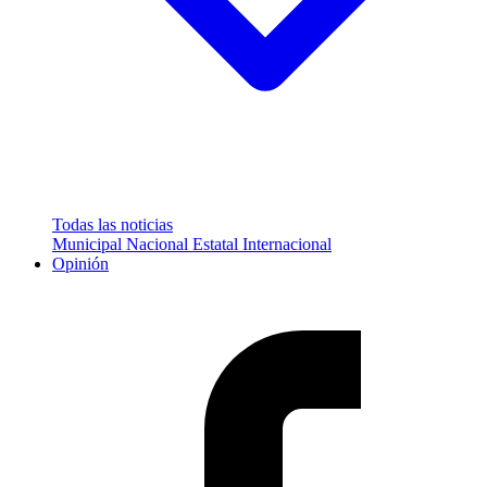
Todas las noticias
Municipal
Nacional
Estatal
Internacional
Opinión