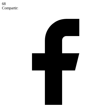
68
Compartir: