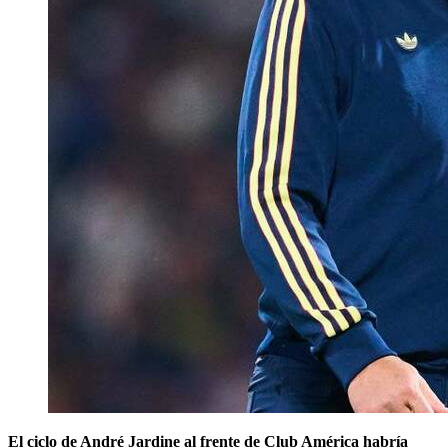
El ciclo de André Jardine al frente de Club América habría