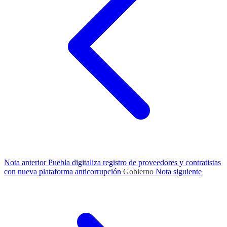
Nota anterior
Puebla digitaliza registro de proveedores y contratistas
con nueva plataforma anticorrupción
Gobierno
Nota siguiente