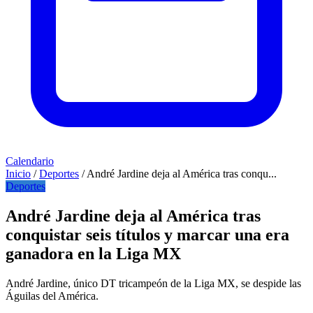
Calendario
Inicio
/
Deportes
/
André Jardine deja al América tras conqu...
Deportes
André Jardine deja al América tras
conquistar seis títulos y marcar una era
ganadora en la Liga MX
André Jardine, único DT tricampeón de la Liga MX, se despide las
Águilas del América.