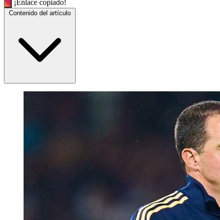
¡Enlace copiado!
Contenido del artículo