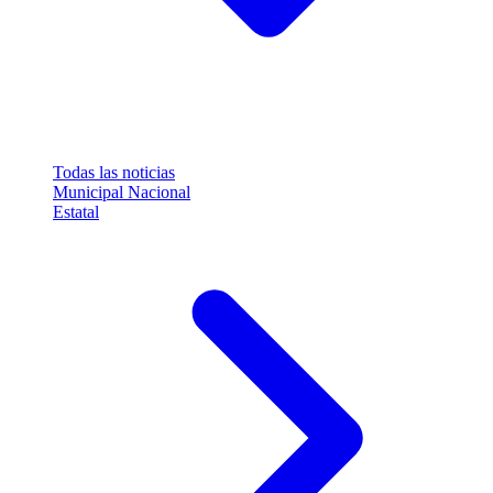
Todas las noticias
Municipal
Nacional
Estatal