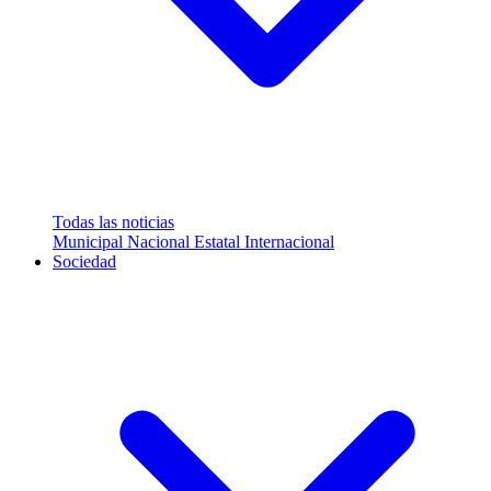
Todas las noticias
Municipal
Nacional
Estatal
Internacional
Sociedad