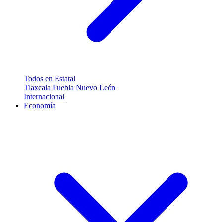
Todos en Estatal
Tlaxcala
Puebla
Nuevo León
Internacional
Economía