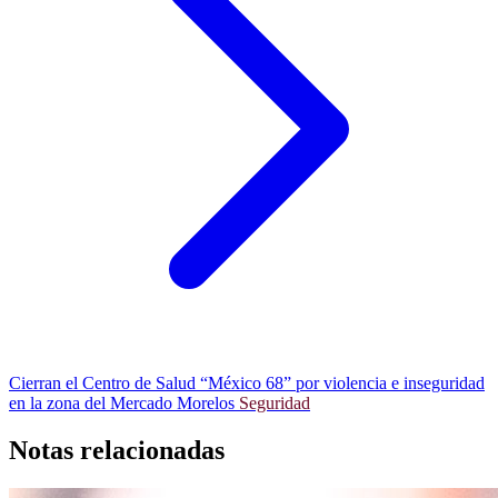
Cierran el Centro de Salud “México 68” por violencia e inseguridad
en la zona del Mercado Morelos
Seguridad
Notas relacionadas