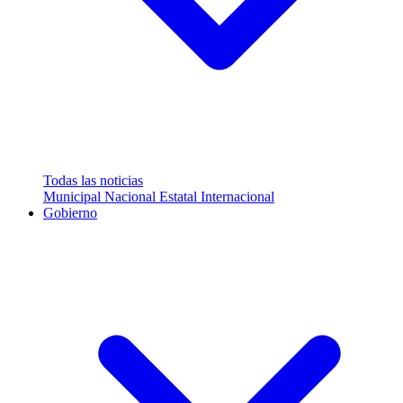
Todas las noticias
Municipal
Nacional
Estatal
Internacional
Gobierno