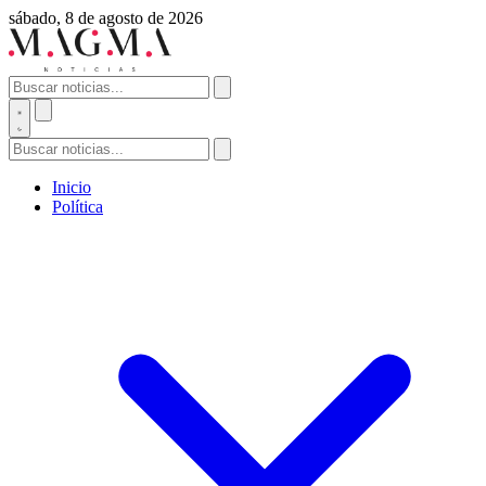
sábado, 8 de agosto de 2026
Inicio
Política