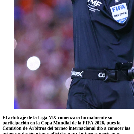
El arbitraje de la Liga MX comenzará formalmente su
participación en la Copa Mundial de la FIFA 2026, pues la
Comisión de Árbitros del torneo internacional dio a conocer las
primeras designaciones oficiales para las ternas mexicanas,