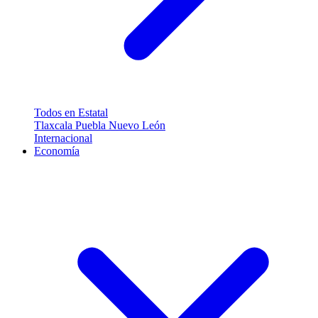
Todos en Estatal
Tlaxcala
Puebla
Nuevo León
Internacional
Economía