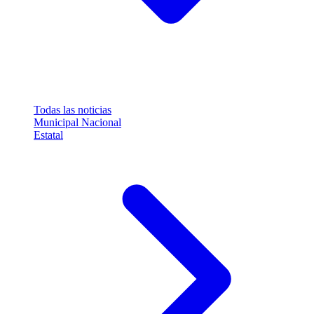
Todas las noticias
Municipal
Nacional
Estatal