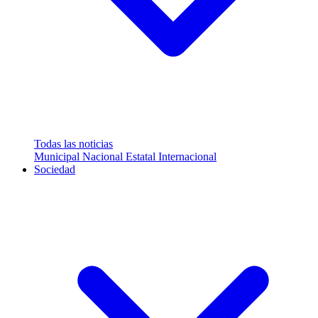
Todas las noticias
Municipal
Nacional
Estatal
Internacional
Sociedad