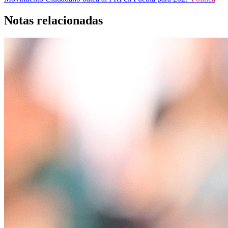
Notas relacionadas