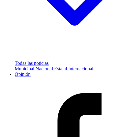
Todas las noticias
Municipal
Nacional
Estatal
Internacional
Opinión