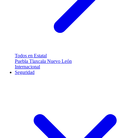
Todos en Estatal
Puebla
Tlaxcala
Nuevo León
Internacional
Seguridad