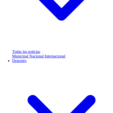
Todas las noticias
Municipal
Nacional
Internacional
Deportes