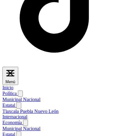
Menú
Inicio
Política
Municipal
Nacional
Estatal
Tlaxcala
Puebla
Nuevo León
Internacional
Economía
Municipal
Nacional
Estatal