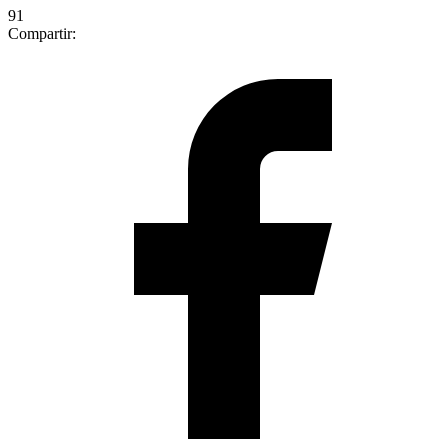
91
Compartir: