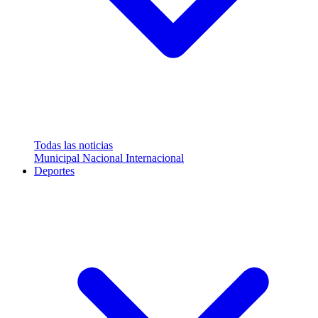
Todas las noticias
Municipal
Nacional
Internacional
Deportes