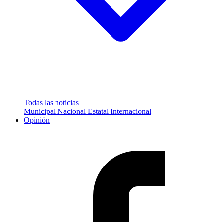
Todas las noticias
Municipal
Nacional
Estatal
Internacional
Opinión