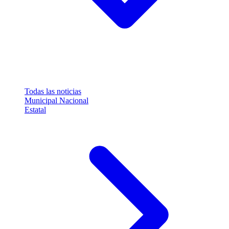
Todas las noticias
Municipal
Nacional
Estatal