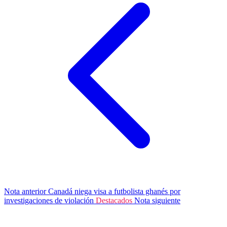
Nota anterior
Canadá niega visa a futbolista ghanés por
investigaciones de violación
Destacados
Nota siguiente