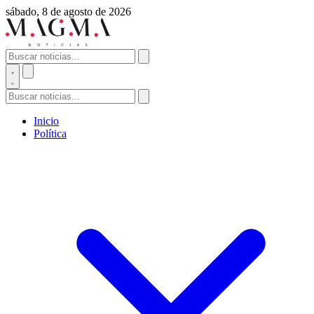
sábado, 8 de agosto de 2026
Inicio
Política