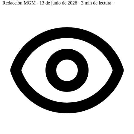
Redacción MGM
·
13 de junio de 2026
·
3 min de lectura
·