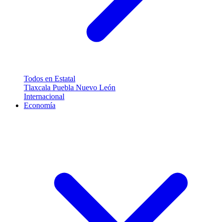
Todos en Estatal
Tlaxcala
Puebla
Nuevo León
Internacional
Economía