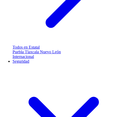
Todos en Estatal
Puebla
Tlaxcala
Nuevo León
Internacional
Seguridad