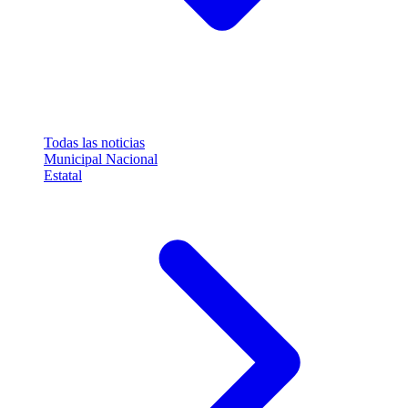
Todas las noticias
Municipal
Nacional
Estatal