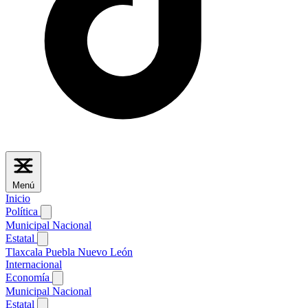
Menú
Inicio
Política
Municipal
Nacional
Estatal
Tlaxcala
Puebla
Nuevo León
Internacional
Economía
Municipal
Nacional
Estatal