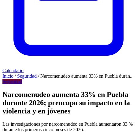
Calendario
Inicio
/
Seguridad
/
Narcomenudeo aumenta 33% en Puebla duran...
Seguridad
Narcomenudeo aumenta 33% en Puebla
durante 2026; preocupa su impacto en la
violencia y en jóvenes
Las investigaciones por narcomenudeo en Puebla aumentaron 33 %
durante los primeros cinco meses de 2026.