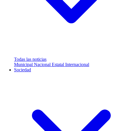
Todas las noticias
Municipal
Nacional
Estatal
Internacional
Sociedad