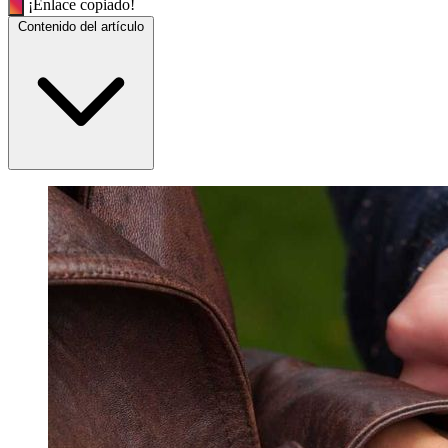
¡Enlace copiado!
Contenido del artículo