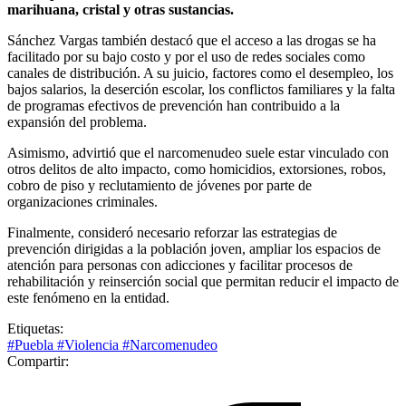
marihuana, cristal y otras sustancias.
Sánchez Vargas también destacó que el acceso a las drogas se ha
facilitado por su bajo costo y por el uso de redes sociales como
canales de distribución. A su juicio, factores como el desempleo, los
bajos salarios, la deserción escolar, los conflictos familiares y la falta
de programas efectivos de prevención han contribuido a la
expansión del problema.
Asimismo, advirtió que el narcomenudeo suele estar vinculado con
otros delitos de alto impacto, como homicidios, extorsiones, robos,
cobro de piso y reclutamiento de jóvenes por parte de
organizaciones criminales.
Finalmente, consideró necesario reforzar las estrategias de
prevención dirigidas a la población joven, ampliar los espacios de
atención para personas con adicciones y facilitar procesos de
rehabilitación y reinserción social que permitan reducir el impacto de
este fenómeno en la entidad.
Etiquetas:
#Puebla
#Violencia
#Narcomenudeo
Compartir: