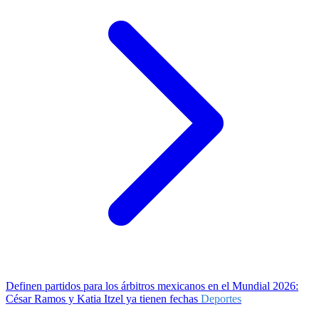
Definen partidos para los árbitros mexicanos en el Mundial 2026:
César Ramos y Katia Itzel ya tienen fechas
Deportes