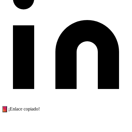
¡Enlace copiado!