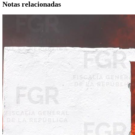
Notas relacionadas