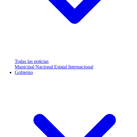
Todas las noticias
Municipal
Nacional
Estatal
Internacional
Gobierno