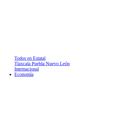
Todos en Estatal
Tlaxcala
Puebla
Nuevo León
Internacional
Economía