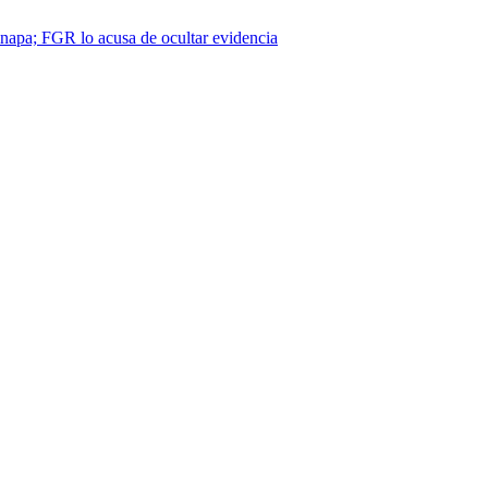
napa; FGR lo acusa de ocultar evidencia