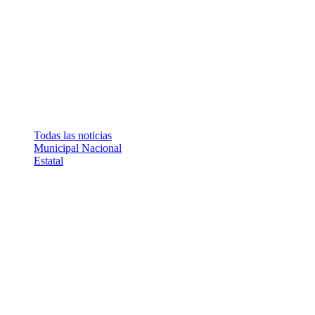
Todas las noticias
Municipal
Nacional
Estatal