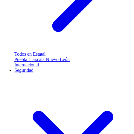
Todos en Estatal
Puebla
Tlaxcala
Nuevo León
Internacional
Seguridad