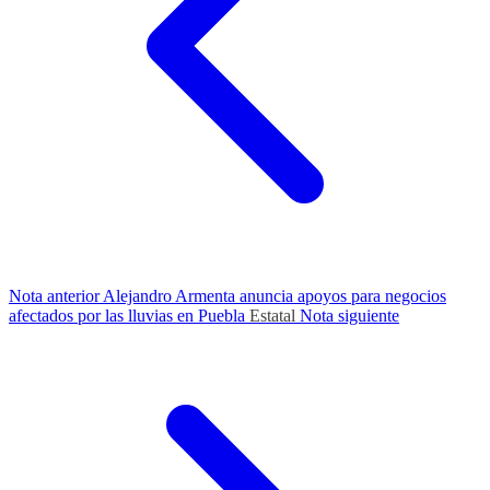
Nota anterior
Alejandro Armenta anuncia apoyos para negocios
afectados por las lluvias en Puebla
Estatal
Nota siguiente