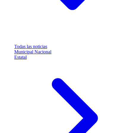
Todas las noticias
Municipal
Nacional
Estatal