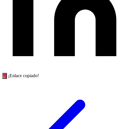
¡Enlace copiado!