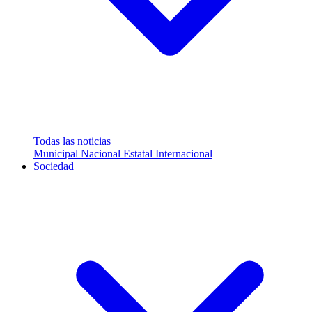
Todas las noticias
Municipal
Nacional
Estatal
Internacional
Sociedad