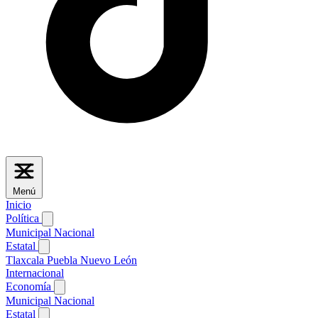
Menú
Inicio
Política
Municipal
Nacional
Estatal
Tlaxcala
Puebla
Nuevo León
Internacional
Economía
Municipal
Nacional
Estatal