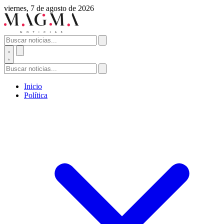
viernes, 7 de agosto de 2026
Inicio
Política