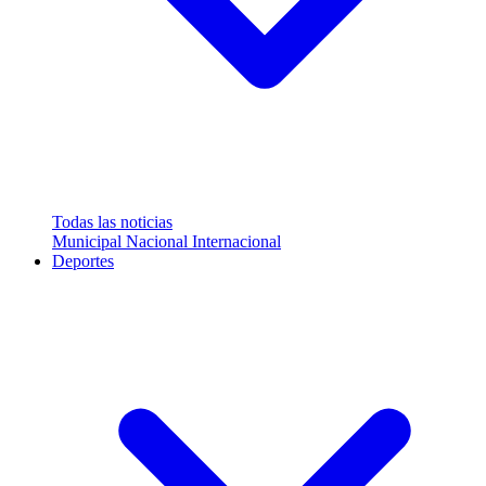
Todas las noticias
Municipal
Nacional
Internacional
Deportes