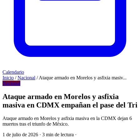
Calendario
Inicio
/
Nacional
/
Ataque armado en Morelos y asfixia masiv...
Nacional
Ataque armado en Morelos y asfixia
masiva en CDMX empañan el pase del Tri
Ataque armado en Morelos y asfixia masiva en la CDMX dejan 6
muertos tras el triunfo de México.
1 de julio de 2026
·
3 min de lectura
·