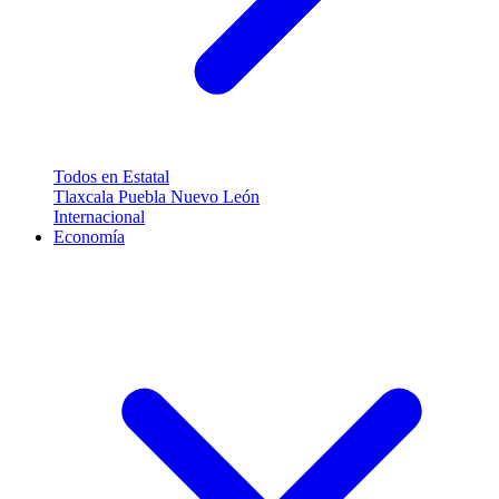
Todos en Estatal
Tlaxcala
Puebla
Nuevo León
Internacional
Economía