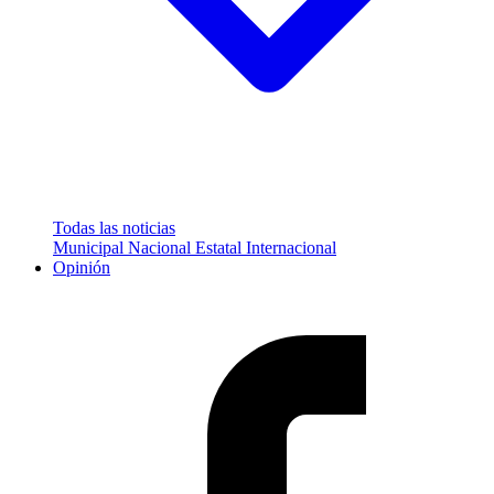
Todas las noticias
Municipal
Nacional
Estatal
Internacional
Opinión