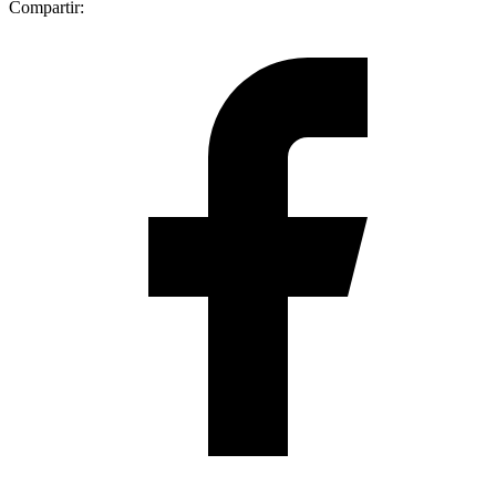
Compartir: