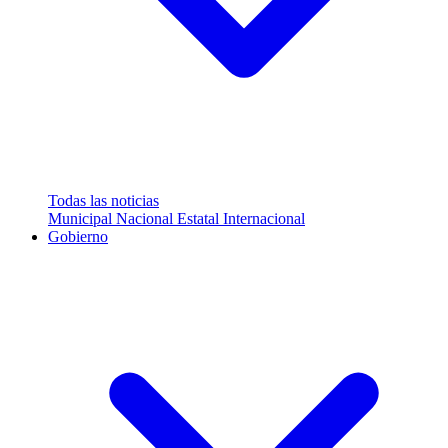
Todas las noticias
Municipal
Nacional
Estatal
Internacional
Gobierno