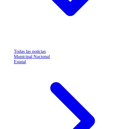
Todas las noticias
Municipal
Nacional
Estatal