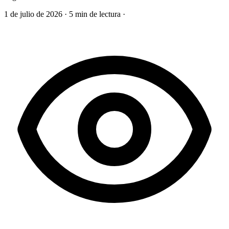
1 de julio de 2026
·
5 min de lectura
·