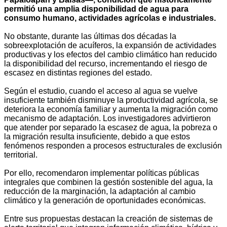
permitió una amplia disponibilidad de agua para
consumo humano, actividades agrícolas e industriales.
No obstante, durante las últimas dos décadas la
sobreexplotación de acuíferos, la expansión de actividades
productivas y los efectos del cambio climático han reducido
la disponibilidad del recurso, incrementando el riesgo de
escasez en distintas regiones del estado.
Según el estudio, cuando el acceso al agua se vuelve
insuficiente también disminuye la productividad agrícola, se
deteriora la economía familiar y aumenta la migración como
mecanismo de adaptación. Los investigadores advirtieron
que atender por separado la escasez de agua, la pobreza o
la migración resulta insuficiente, debido a que estos
fenómenos responden a procesos estructurales de exclusión
territorial.
Por ello, recomendaron implementar políticas públicas
integrales que combinen la gestión sostenible del agua, la
reducción de la marginación, la adaptación al cambio
climático y la generación de oportunidades económicas.
Entre sus propuestas destacan la creación de sistemas de