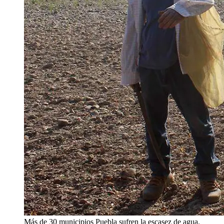
Más de 30 municipios Puebla sufren la escasez de agua.