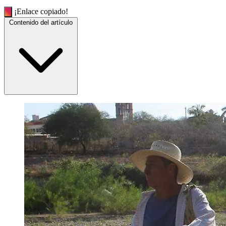
¡Enlace copiado!
Contenido del artículo