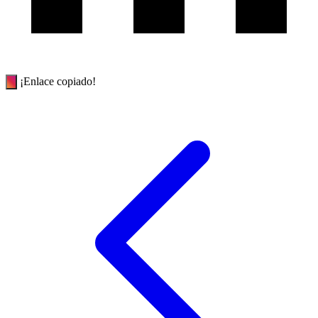
¡Enlace copiado!