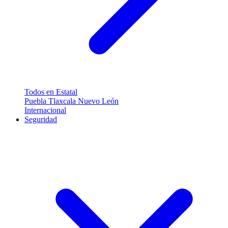
Todos en Estatal
Puebla
Tlaxcala
Nuevo León
Internacional
Seguridad