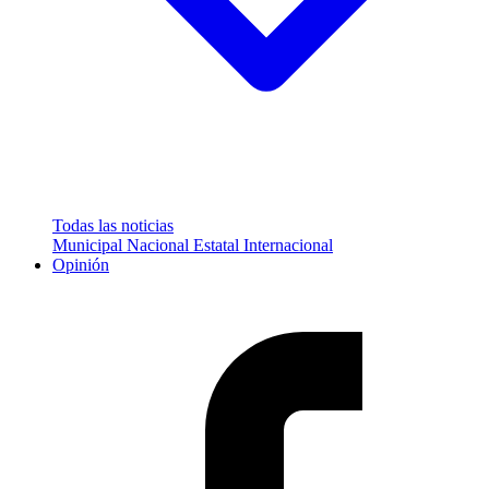
Todas las noticias
Municipal
Nacional
Estatal
Internacional
Opinión