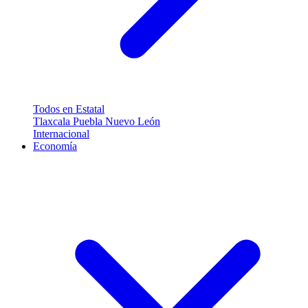
Todos en Estatal
Tlaxcala
Puebla
Nuevo León
Internacional
Economía