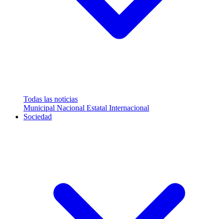
Todas las noticias
Municipal
Nacional
Estatal
Internacional
Sociedad