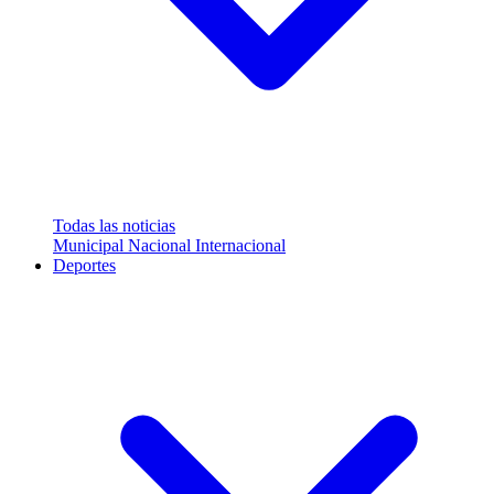
Todas las noticias
Municipal
Nacional
Internacional
Deportes