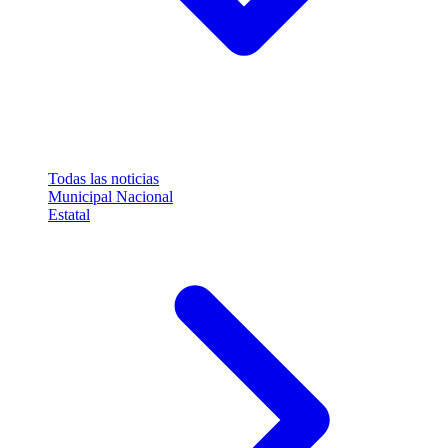
Todas las noticias
Municipal
Nacional
Estatal