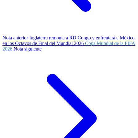
Nota anterior
Inglaterra remonta a RD Congo y enfrentará a México
en los Octavos de Final del Mundial 2026
Copa Mundial de la FIFA
2026
Nota siguiente