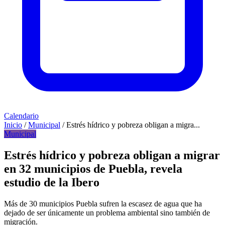
Calendario
Inicio
/
Municipal
/
Estrés hídrico y pobreza obligan a migra...
Municipal
Estrés hídrico y pobreza obligan a migrar
en 32 municipios de Puebla, revela
estudio de la Ibero
Más de 30 municipios Puebla sufren la escasez de agua que ha
dejado de ser únicamente un problema ambiental sino también de
migración.