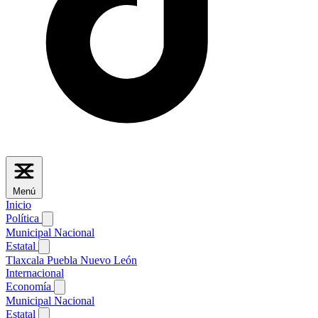
Menú
Inicio
Política
Municipal
Nacional
Estatal
Tlaxcala
Puebla
Nuevo León
Internacional
Economía
Municipal
Nacional
Estatal