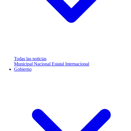
Todas las noticias
Municipal
Nacional
Estatal
Internacional
Gobierno