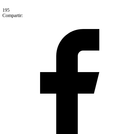
195
Compartir: