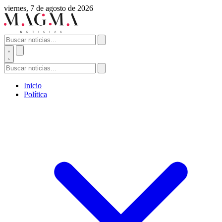
viernes, 7 de agosto de 2026
Inicio
Política