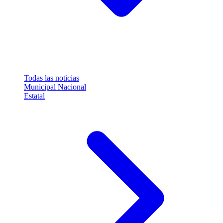
Todas las noticias
Municipal
Nacional
Estatal