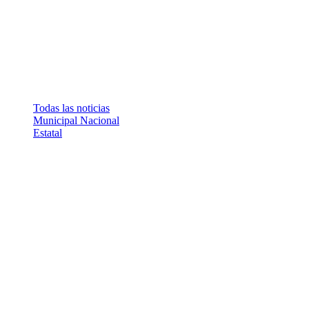
Todas las noticias
Municipal
Nacional
Estatal