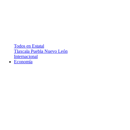
Todos en Estatal
Tlaxcala
Puebla
Nuevo León
Internacional
Economía