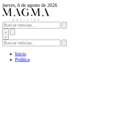
jueves, 6 de agosto de 2026
Inicio
Política