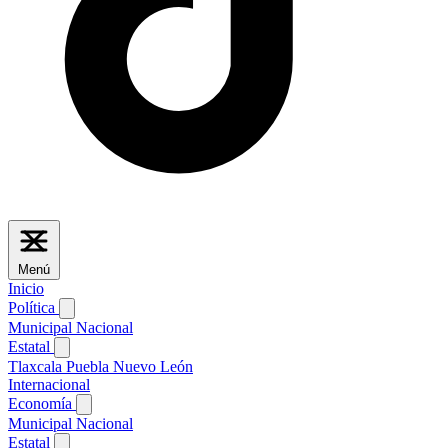
Menú
Inicio
Política
Municipal
Nacional
Estatal
Tlaxcala
Puebla
Nuevo León
Internacional
Economía
Municipal
Nacional
Estatal