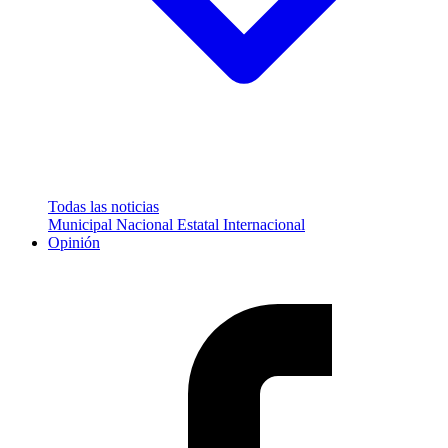
Todas las noticias
Municipal
Nacional
Estatal
Internacional
Opinión