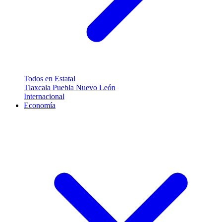
Todos en Estatal
Tlaxcala
Puebla
Nuevo León
Internacional
Economía