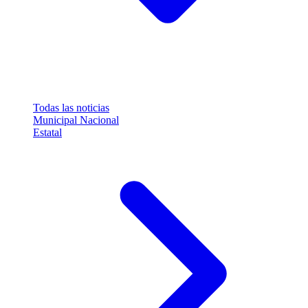
Todas las noticias
Municipal
Nacional
Estatal