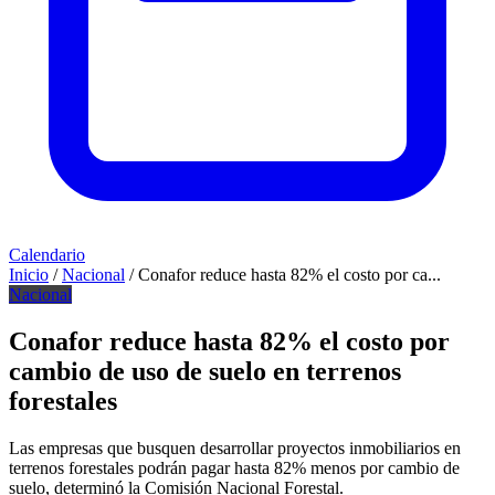
Calendario
Inicio
/
Nacional
/
Conafor reduce hasta 82% el costo por ca...
Nacional
Conafor reduce hasta 82% el costo por
cambio de uso de suelo en terrenos
forestales
Las empresas que busquen desarrollar proyectos inmobiliarios en
terrenos forestales podrán pagar hasta 82% menos por cambio de
suelo, determinó la Comisión Nacional Forestal.