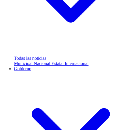
Todas las noticias
Municipal
Nacional
Estatal
Internacional
Gobierno