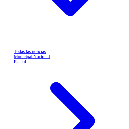
Todas las noticias
Municipal
Nacional
Estatal