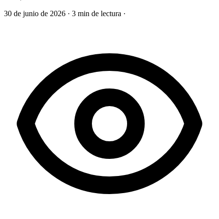
30 de junio de 2026
·
3 min de lectura
·