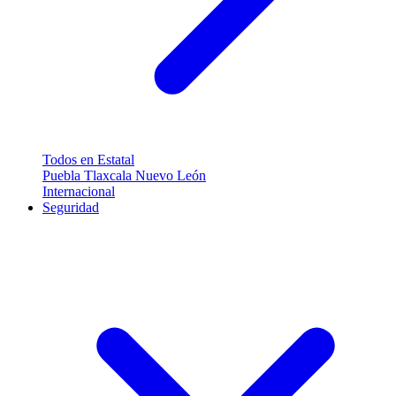
Todos en Estatal
Puebla
Tlaxcala
Nuevo León
Internacional
Seguridad