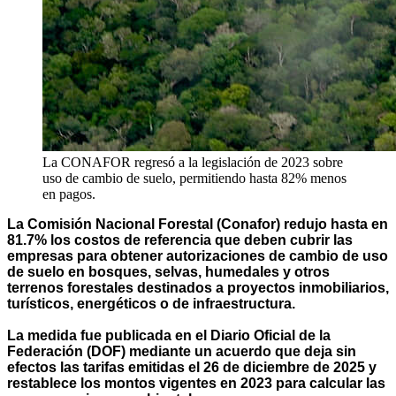
La CONAFOR regresó a la legislación de 2023 sobre
uso de cambio de suelo, permitiendo hasta 82% menos
en pagos.
La Comisión Nacional Forestal (Conafor) redujo hasta en
81.7% los costos de referencia que deben cubrir las
empresas para obtener autorizaciones de cambio de uso
de suelo en bosques, selvas, humedales y otros
terrenos forestales destinados a proyectos inmobiliarios,
turísticos, energéticos o de infraestructura.
La medida fue publicada en el Diario Oficial de la
Federación (DOF) mediante un acuerdo que deja sin
efectos las tarifas emitidas el 26 de diciembre de 2025 y
restablece los montos vigentes en 2023 para calcular las