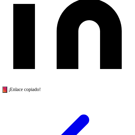
¡Enlace copiado!