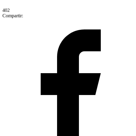
402
Compartir: