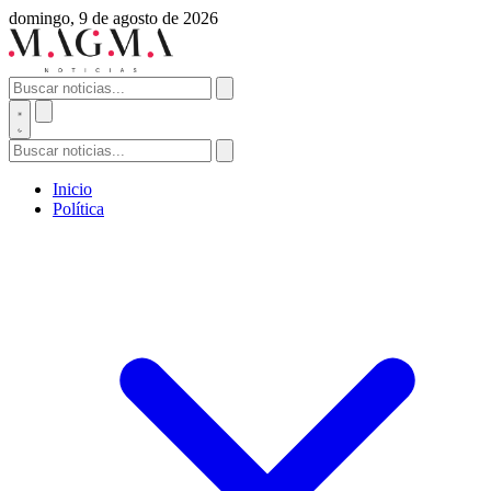
domingo, 9 de agosto de 2026
Inicio
Política