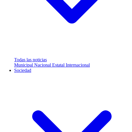
Todas las noticias
Municipal
Nacional
Estatal
Internacional
Sociedad