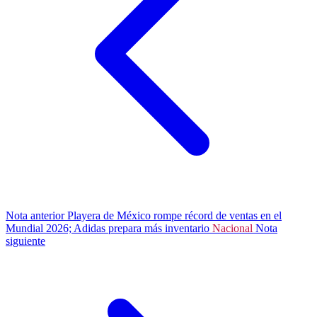
Nota anterior
Playera de México rompe récord de ventas en el
Mundial 2026; Adidas prepara más inventario
Nacional
Nota
siguiente