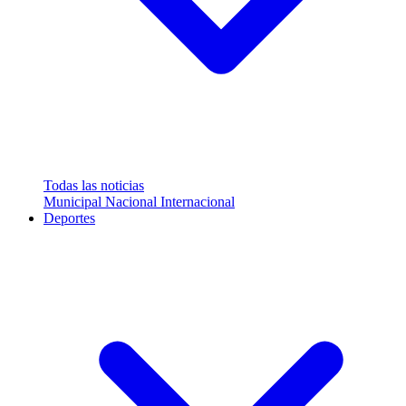
Todas las noticias
Municipal
Nacional
Internacional
Deportes