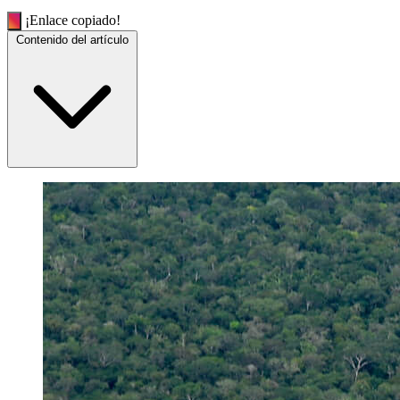
¡Enlace copiado!
Contenido del artículo