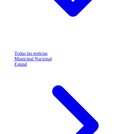
Todas las noticias
Municipal
Nacional
Estatal