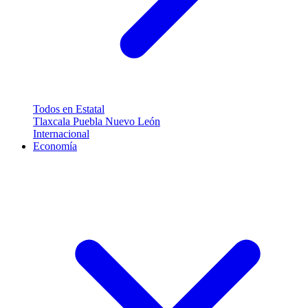
Todos en Estatal
Tlaxcala
Puebla
Nuevo León
Internacional
Economía