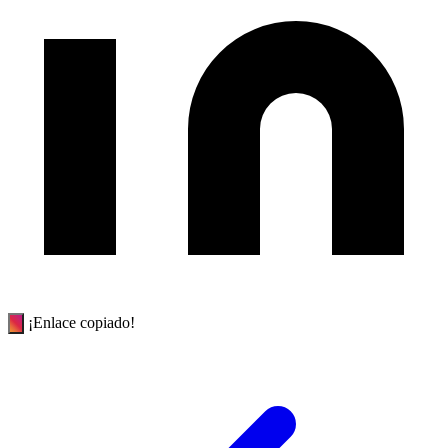
¡Enlace copiado!