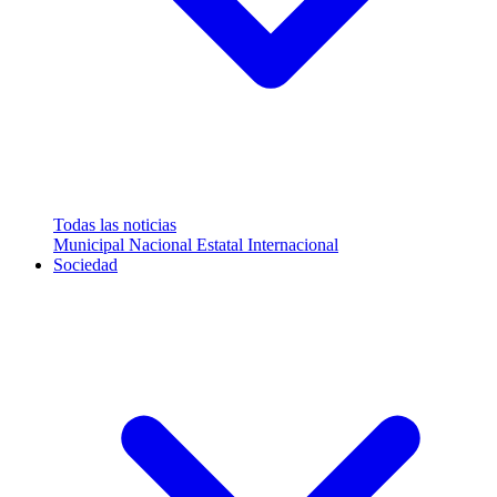
Todas las noticias
Municipal
Nacional
Estatal
Internacional
Sociedad