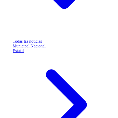
Todas las noticias
Municipal
Nacional
Estatal