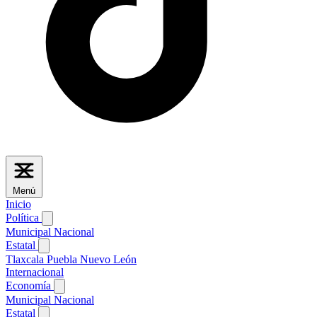
Menú
Inicio
Política
Municipal
Nacional
Estatal
Tlaxcala
Puebla
Nuevo León
Internacional
Economía
Municipal
Nacional
Estatal