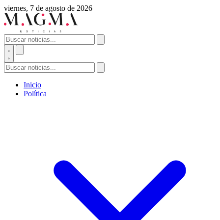
viernes, 7 de agosto de 2026
Inicio
Política