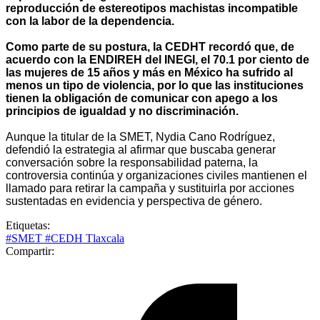
reproducción de estereotipos machistas incompatible
con la labor de la dependencia.
Como parte de su postura, la CEDHT recordó que, de
acuerdo con la ENDIREH del INEGI, el 70.1 por ciento de
las mujeres de 15 años y más en México ha sufrido al
menos un tipo de violencia, por lo que las instituciones
tienen la obligación de comunicar con apego a los
principios de igualdad y no discriminación.
Aunque la titular de la SMET, Nydia Cano Rodríguez,
defendió la estrategia al afirmar que buscaba generar
conversación sobre la responsabilidad paterna, la
controversia continúa y organizaciones civiles mantienen el
llamado para retirar la campaña y sustituirla por acciones
sustentadas en evidencia y perspectiva de género.
Etiquetas:
#SMET
#CEDH Tlaxcala
Compartir: