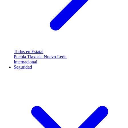
Todos en Estatal
Puebla
Tlaxcala
Nuevo León
Internacional
Seguridad