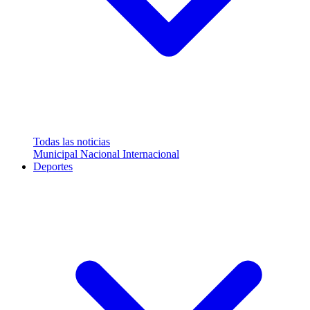
Todas las noticias
Municipal
Nacional
Internacional
Deportes