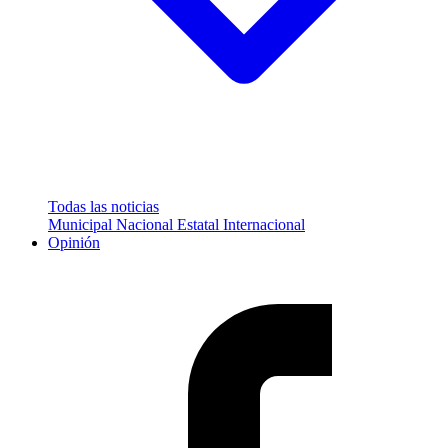
Todas las noticias
Municipal
Nacional
Estatal
Internacional
Opinión