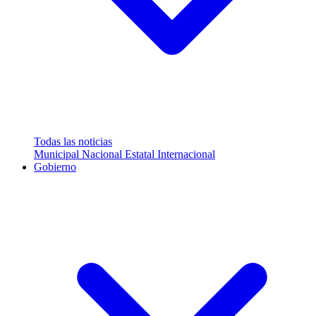
Todas las noticias
Municipal
Nacional
Estatal
Internacional
Gobierno