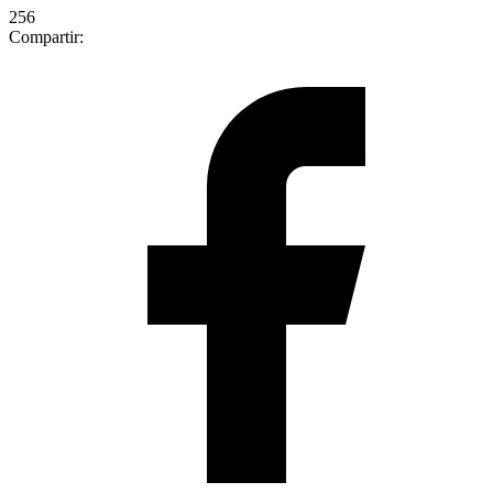
256
Compartir: