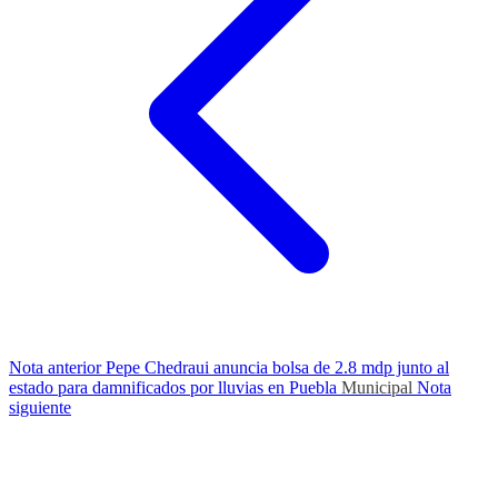
Nota anterior
Pepe Chedraui anuncia bolsa de 2.8 mdp junto al
estado para damnificados por lluvias en Puebla
Municipal
Nota
siguiente