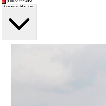
¡Enlace copiado!
Contenido del artículo