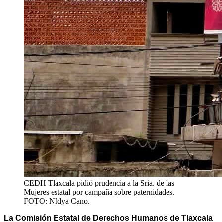
CEDH Tlaxcala pidió prudencia a la Sria. de las
Mujeres estatal por campaña sobre paternidades.
FOTO: NIdya Cano.
La Comisión Estatal de Derechos Humanos de Tlaxcala