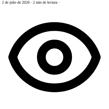
2 de julio de 2026
·
2 min de lectura
·