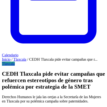
Calendario
Inicio
/
Tlaxcala
/
CEDH Tlaxcala pide evitar campañas que r...
Tlaxcala
CEDH Tlaxcala pide evitar campañas que
refuercen estereotipos de género tras
polémica por estrategia de la SMET
Derechos Humanos le jala las orejas a la Secretaría de las Mujeres
en Tlaxcala por su polémica campaña sobre paternidades.