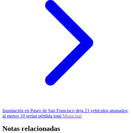
Inundación en Paseo de San Francisco deja 23 vehículos atrapados;
al menos 10 serían pérdida total
Municipal
Notas relacionadas