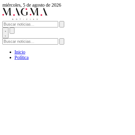
miércoles, 5 de agosto de 2026
Inicio
Política