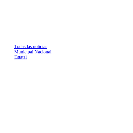
Todas las noticias
Municipal
Nacional
Estatal