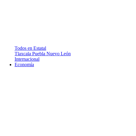
Todos en Estatal
Tlaxcala
Puebla
Nuevo León
Internacional
Economía