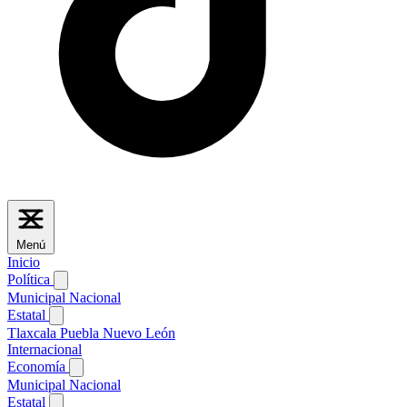
Menú
Inicio
Política
Municipal
Nacional
Estatal
Tlaxcala
Puebla
Nuevo León
Internacional
Economía
Municipal
Nacional
Estatal