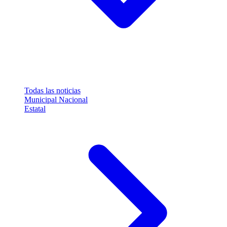
Todas las noticias
Municipal
Nacional
Estatal