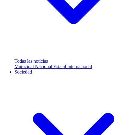
Todas las noticias
Municipal
Nacional
Estatal
Internacional
Sociedad