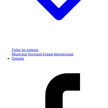
Todas las noticias
Municipal
Nacional
Estatal
Internacional
Opinión