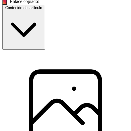
¡Enlace copiado!
Contenido del artículo