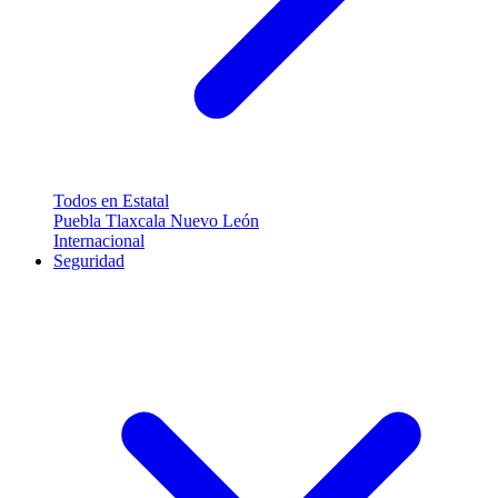
Todos en Estatal
Puebla
Tlaxcala
Nuevo León
Internacional
Seguridad