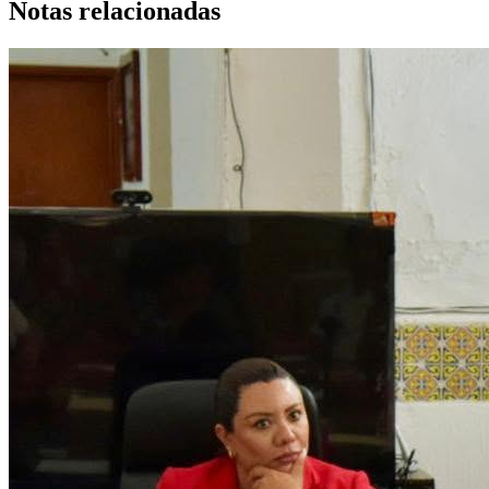
Notas relacionadas