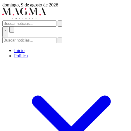
domingo, 9 de agosto de 2026
Inicio
Política