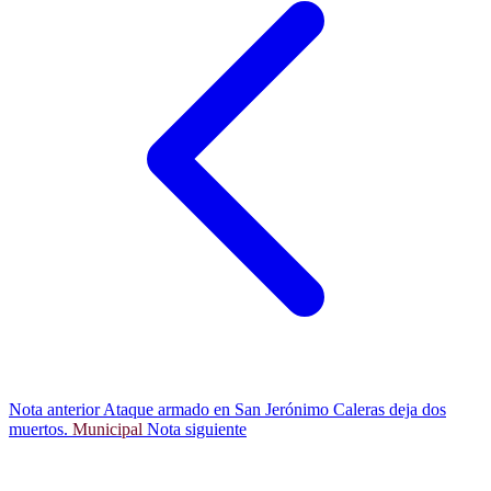
Nota anterior
Ataque armado en San Jerónimo Caleras deja dos
muertos.
Municipal
Nota siguiente