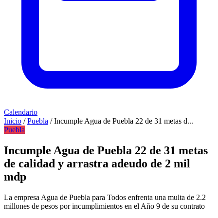
Calendario
Inicio
/
Puebla
/
Incumple Agua de Puebla 22 de 31 metas d...
Puebla
Incumple Agua de Puebla 22 de 31 metas
de calidad y arrastra adeudo de 2 mil
mdp
La empresa Agua de Puebla para Todos enfrenta una multa de 2.2
millones de pesos por incumplimientos en el Año 9 de su contrato