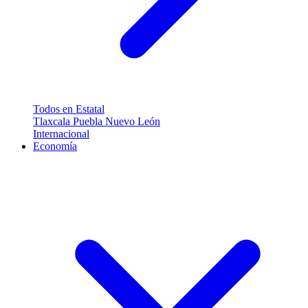
Todos en Estatal
Tlaxcala
Puebla
Nuevo León
Internacional
Economía