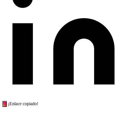
¡Enlace copiado!