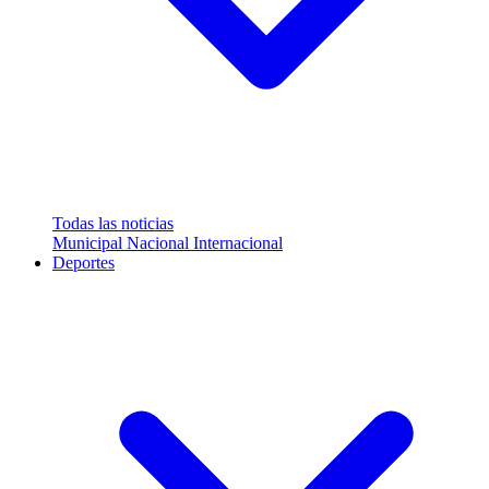
Todas las noticias
Municipal
Nacional
Internacional
Deportes