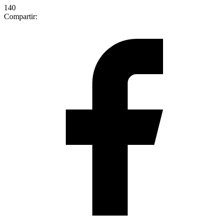
140
Compartir: