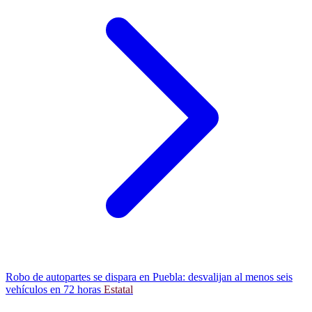
Robo de autopartes se dispara en Puebla: desvalijan al menos seis
vehículos en 72 horas
Estatal