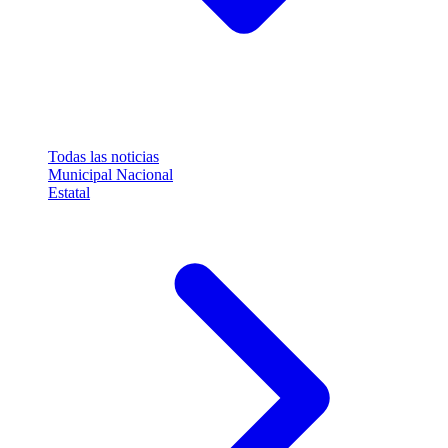
Todas las noticias
Municipal
Nacional
Estatal