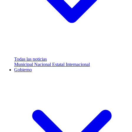
Todas las noticias
Municipal
Nacional
Estatal
Internacional
Gobierno