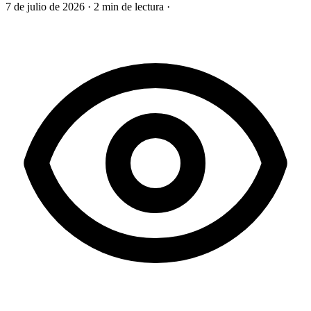
7 de julio de 2026
·
2 min de lectura
·