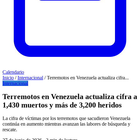
Calendario
Inicio
/
Internacional
/
Terremotos en Venezuela actualiza cifra...
Internacional
Terremotos en Venezuela actualiza cifra a
1,430 muertos y más de 3,200 heridos
La cifra de víctimas por los terremotos que sacudieron Venezuela
continúa en aumento mientras avanzan las labores de búsqueda y
rescate.