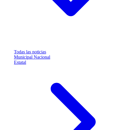
Todas las noticias
Municipal
Nacional
Estatal