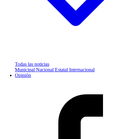
Todas las noticias
Municipal
Nacional
Estatal
Internacional
Opinión