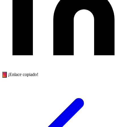
¡Enlace copiado!