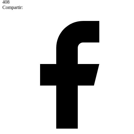
408
Compartir: