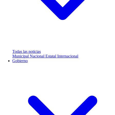
Todas las noticias
Municipal
Nacional
Estatal
Internacional
Gobierno