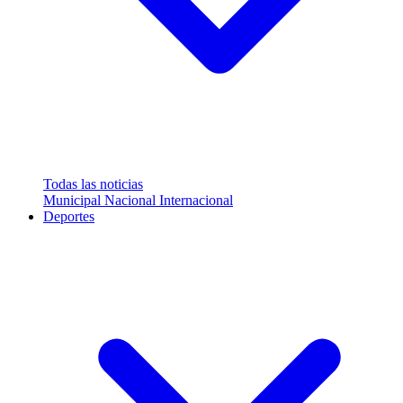
Todas las noticias
Municipal
Nacional
Internacional
Deportes