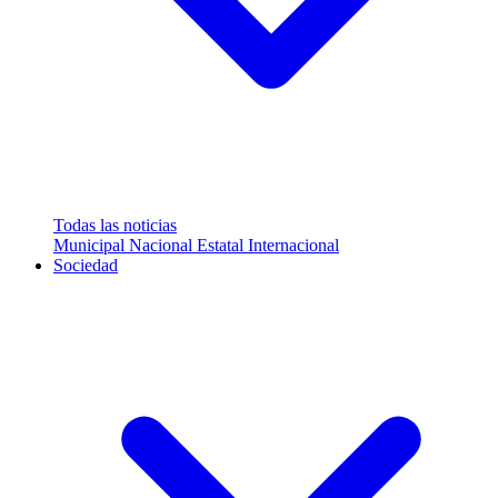
Todas las noticias
Municipal
Nacional
Estatal
Internacional
Sociedad