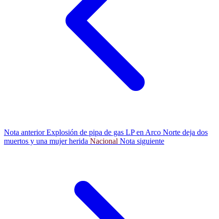
Nota anterior
Explosión de pipa de gas LP en Arco Norte deja dos
muertos y una mujer herida
Nacional
Nota siguiente