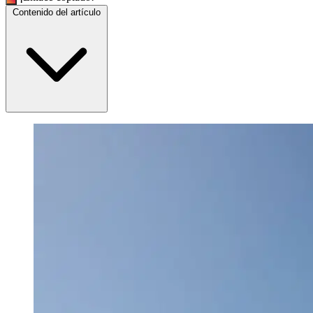
Contenido del artículo