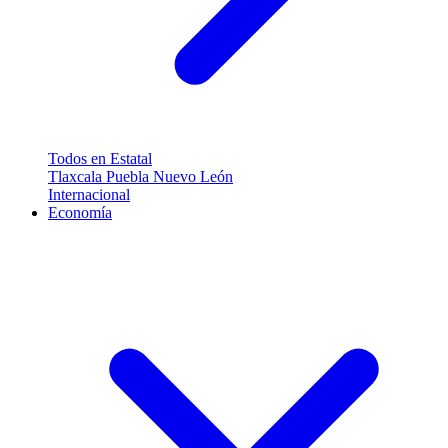
Todos en Estatal
Tlaxcala
Puebla
Nuevo León
Internacional
Economía