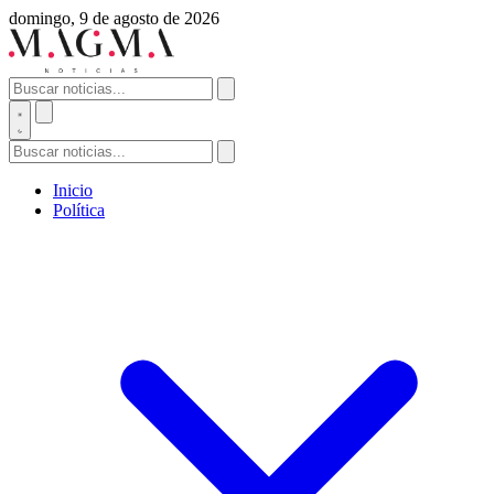
domingo, 9 de agosto de 2026
Inicio
Política