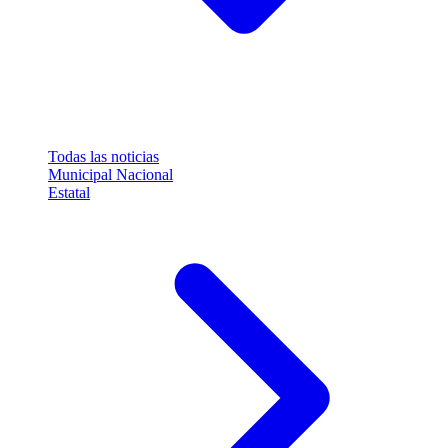
Todas las noticias
Municipal
Nacional
Estatal