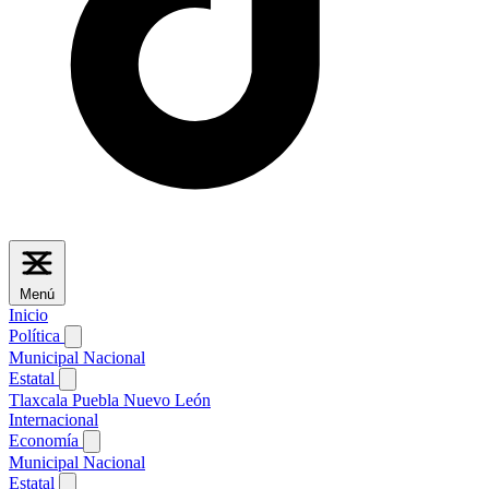
Menú
Inicio
Política
Municipal
Nacional
Estatal
Tlaxcala
Puebla
Nuevo León
Internacional
Economía
Municipal
Nacional
Estatal