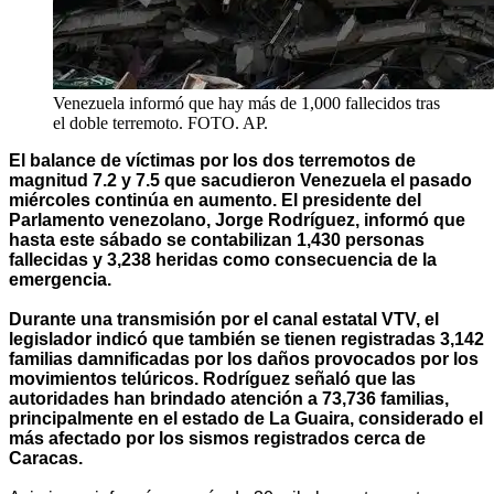
Venezuela informó que hay más de 1,000 fallecidos tras
el doble terremoto. FOTO. AP.
El balance de víctimas por los dos terremotos de
magnitud 7.2 y 7.5 que sacudieron Venezuela el pasado
miércoles continúa en aumento. El presidente del
Parlamento venezolano, Jorge Rodríguez, informó que
hasta este sábado se contabilizan 1,430 personas
fallecidas y 3,238 heridas como consecuencia de la
emergencia.
Durante una transmisión por el canal estatal VTV, el
legislador indicó que también se tienen registradas 3,142
familias damnificadas por los daños provocados por los
movimientos telúricos. Rodríguez señaló que las
autoridades han brindado atención a 73,736 familias,
principalmente en el estado de La Guaira, considerado el
más afectado por los sismos registrados cerca de
Caracas.