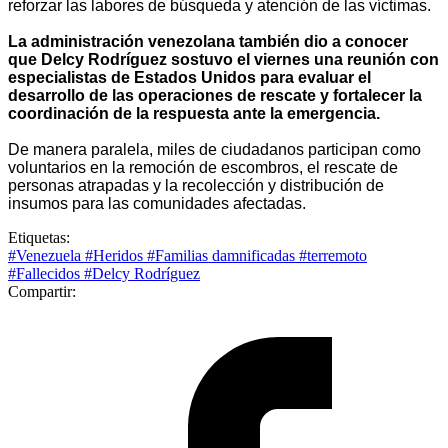
reforzar las labores de búsqueda y atención de las víctimas.
La administración venezolana también dio a conocer
que Delcy Rodríguez sostuvo el viernes una reunión con
especialistas de Estados Unidos para evaluar el
desarrollo de las operaciones de rescate y fortalecer la
coordinación de la respuesta ante la emergencia.
De manera paralela, miles de ciudadanos participan como
voluntarios en la remoción de escombros, el rescate de
personas atrapadas y la recolección y distribución de
insumos para las comunidades afectadas.
Etiquetas:
#Venezuela
#Heridos
#Familias damnificadas
#terremoto
#Fallecidos
#Delcy Rodríguez
Compartir: