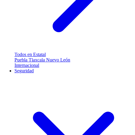
Todos en Estatal
Puebla
Tlaxcala
Nuevo León
Internacional
Seguridad