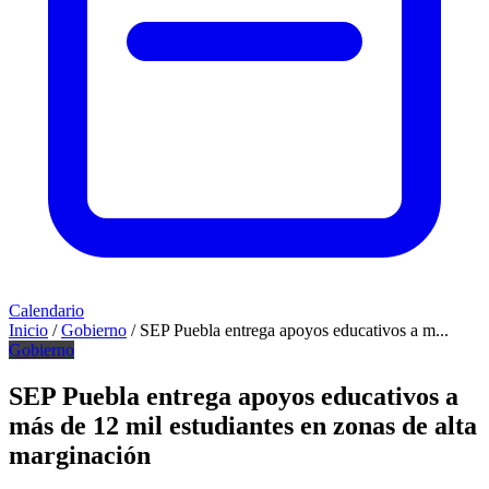
Calendario
Inicio
/
Gobierno
/
SEP Puebla entrega apoyos educativos a m...
Gobierno
SEP Puebla entrega apoyos educativos a
más de 12 mil estudiantes en zonas de alta
marginación