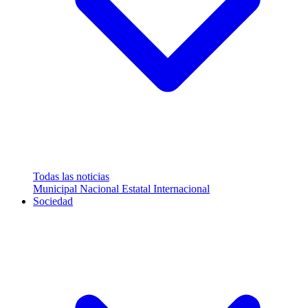
Todas las noticias
Municipal
Nacional
Estatal
Internacional
Sociedad