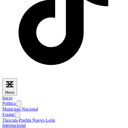
Menú
Inicio
Política
Municipal
Nacional
Estatal
Tlaxcala
Puebla
Nuevo León
Internacional