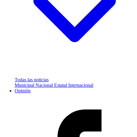
Todas las noticias
Municipal
Nacional
Estatal
Internacional
Opinión