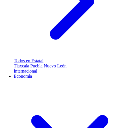
Todos en Estatal
Tlaxcala
Puebla
Nuevo León
Internacional
Economía