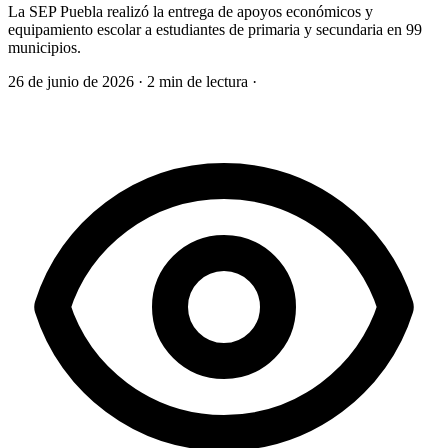
La SEP Puebla realizó la entrega de apoyos económicos y
equipamiento escolar a estudiantes de primaria y secundaria en 99
municipios.
26 de junio de 2026
·
2 min de lectura
·