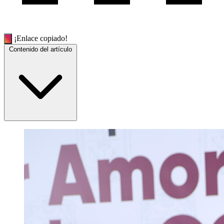
¡Enlace copiado!
Contenido del artículo