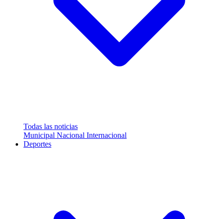
Todas las noticias
Municipal
Nacional
Internacional
Deportes