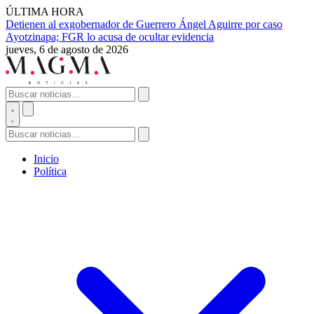
ÚLTIMA HORA
Detienen al exgobernador de Guerrero Ángel Aguirre por caso
Ayotzinapa; FGR lo acusa de ocultar evidencia
jueves, 6 de agosto de 2026
Inicio
Política