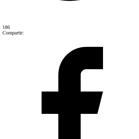
186
Compartir: