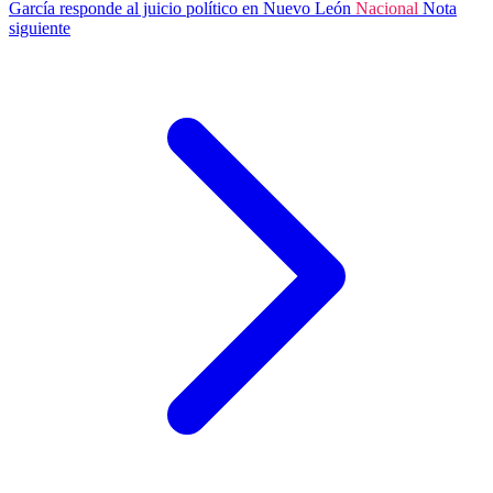
García responde al juicio político en Nuevo León
Nacional
Nota
siguiente