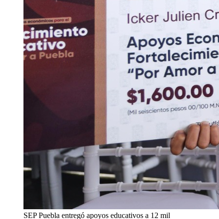
SEP Puebla entregó apoyos educativos a 12 mil