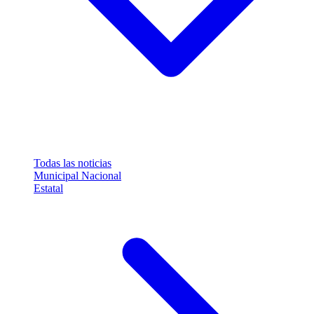
Todas las noticias
Municipal
Nacional
Estatal