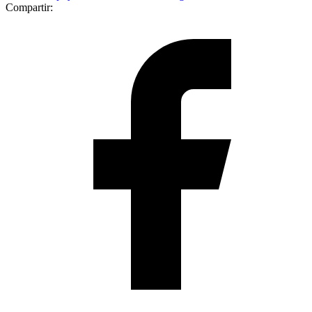
Compartir: