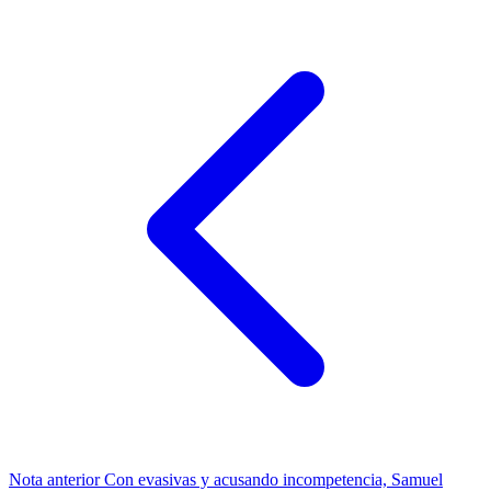
Nota anterior
Con evasivas y acusando incompetencia, Samuel