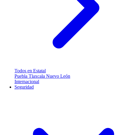
Todos en Estatal
Puebla
Tlaxcala
Nuevo León
Internacional
Seguridad