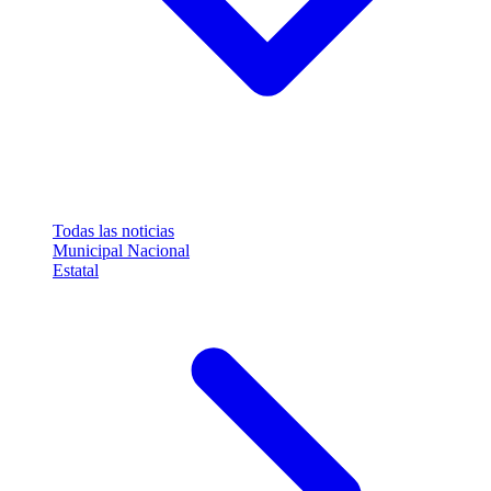
Todas las noticias
Municipal
Nacional
Estatal