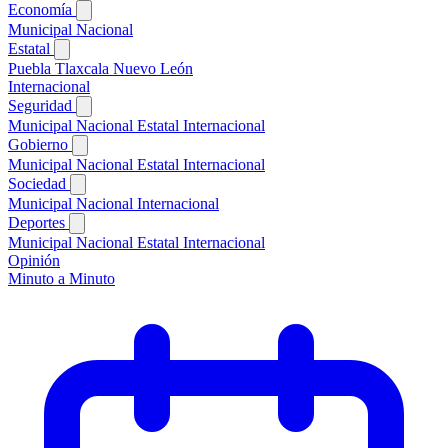
Economía
Municipal
Nacional
Estatal
Puebla
Tlaxcala
Nuevo León
Internacional
Seguridad
Municipal
Nacional
Estatal
Internacional
Gobierno
Municipal
Nacional
Estatal
Internacional
Sociedad
Municipal
Nacional
Internacional
Deportes
Municipal
Nacional
Estatal
Internacional
Opinión
Minuto a Minuto