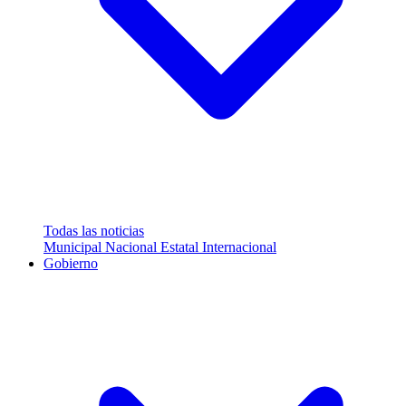
Todas las noticias
Municipal
Nacional
Estatal
Internacional
Gobierno