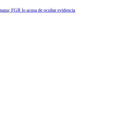
napa; FGR lo acusa de ocultar evidencia