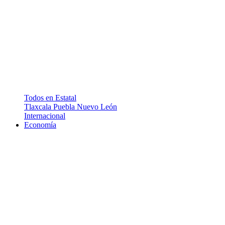
Todos en Estatal
Tlaxcala
Puebla
Nuevo León
Internacional
Economía