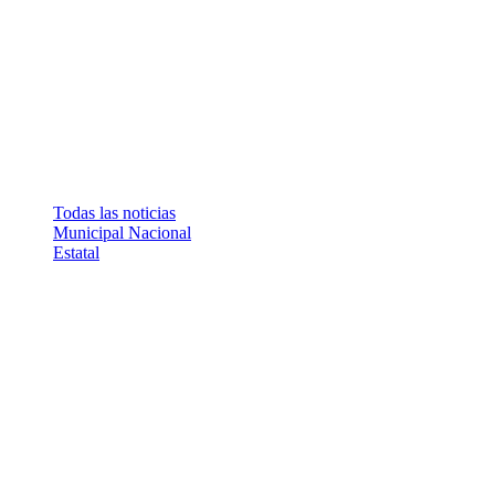
Todas las noticias
Municipal
Nacional
Estatal