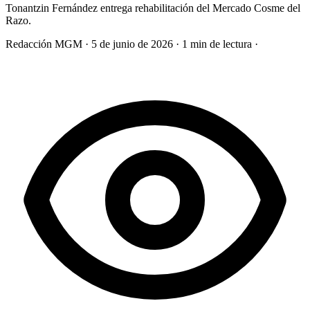
Tonantzin Fernández entrega rehabilitación del Mercado Cosme del
Razo.
Redacción MGM
·
5 de junio de 2026
·
1 min de lectura
·