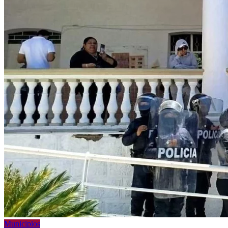
Municipios