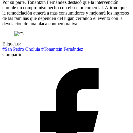
Por su parte, Tonantzin Fernández destacó que la intervención
cumple un compromiso hecho con el sector comercial. Afirmó que
la remodelación atraerá a más consumidores y mejorará los ingresos
de las familias que dependen del lugar, cerrando el evento con la
develación de una placa conmemorativa.
Etiquetas:
#San Pedro Cholula
#Tonantzin Fernández
Compartir: