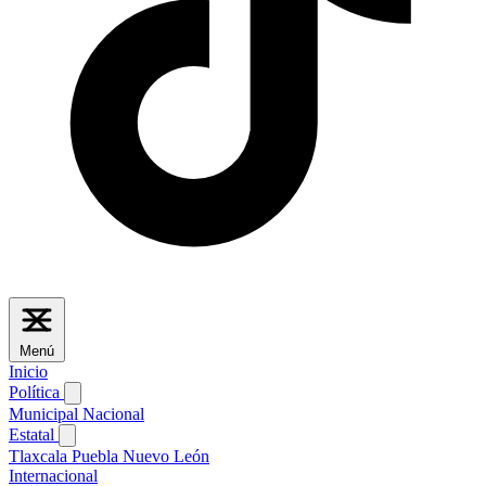
Menú
Inicio
Política
Municipal
Nacional
Estatal
Tlaxcala
Puebla
Nuevo León
Internacional