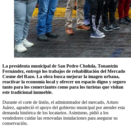
La presidenta municipal de San Pedro Cholula, Tonantzin
Fernández, entregó los trabajos de rehabilitación del Mercado
Cosme del Razo. La obra busca mejorar la imagen urbana,
reactivar la economía local y ofrecer un espacio digno y seguro
tanto para los comerciantes como para los turistas que visitan
este tradicional inmueble.
Durante el corte de listón, el administrador del mercado, Arturo
Juárez, agradeció el apoyo del gobierno municipal por atender esta
demanda histórica de los locatarios. Asimismo, pidió a los
vendedores cuidar las renovadas instalaciones para asegurar su
conservación.