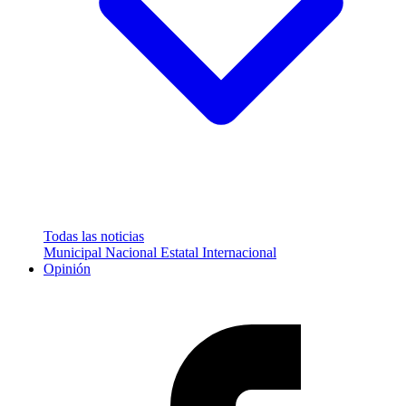
Todas las noticias
Municipal
Nacional
Estatal
Internacional
Opinión