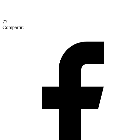
77
Compartir: