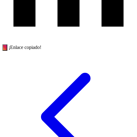
¡Enlace copiado!