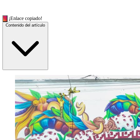
¡Enlace copiado!
Contenido del artículo