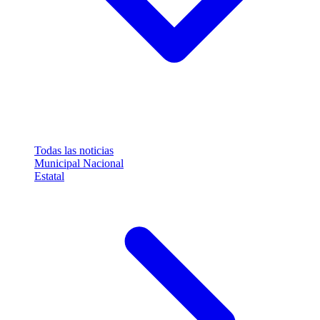
Todas las noticias
Municipal
Nacional
Estatal