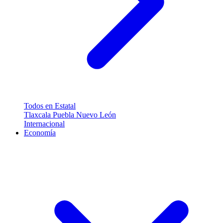
Todos en Estatal
Tlaxcala
Puebla
Nuevo León
Internacional
Economía