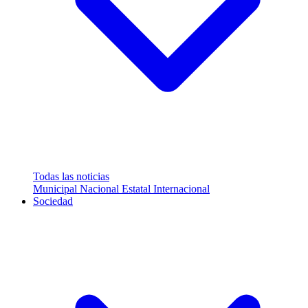
Todas las noticias
Municipal
Nacional
Estatal
Internacional
Sociedad