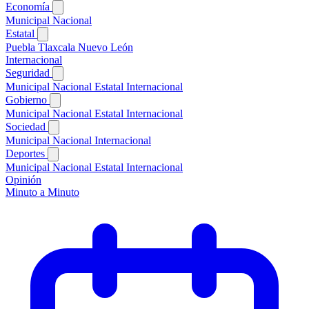
Economía
Municipal
Nacional
Estatal
Puebla
Tlaxcala
Nuevo León
Internacional
Seguridad
Municipal
Nacional
Estatal
Internacional
Gobierno
Municipal
Nacional
Estatal
Internacional
Sociedad
Municipal
Nacional
Internacional
Deportes
Municipal
Nacional
Estatal
Internacional
Opinión
Minuto a Minuto