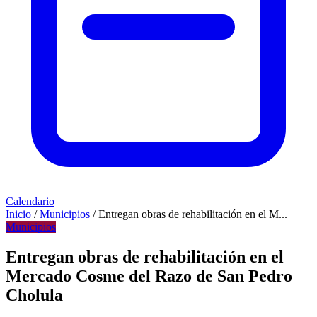
Calendario
Inicio
/
Municipios
/
Entregan obras de rehabilitación en el M...
Municipios
Entregan obras de rehabilitación en el
Mercado Cosme del Razo de San Pedro
Cholula