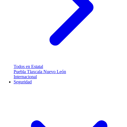
Todos en Estatal
Puebla
Tlaxcala
Nuevo León
Internacional
Seguridad