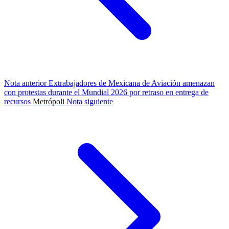
Nota anterior
Extrabajadores de Mexicana de Aviación amenazan
con protestas durante el Mundial 2026 por retraso en entrega de
recursos
Metrópoli
Nota siguiente