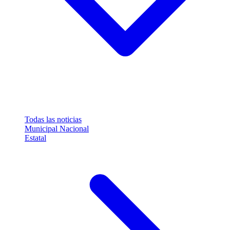
Todas las noticias
Municipal
Nacional
Estatal