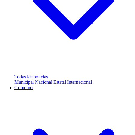
Todas las noticias
Municipal
Nacional
Estatal
Internacional
Gobierno