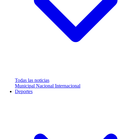
Todas las noticias
Municipal
Nacional
Internacional
Deportes