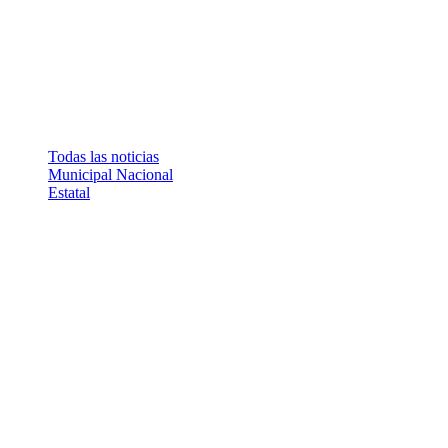
Todas las noticias
Municipal
Nacional
Estatal