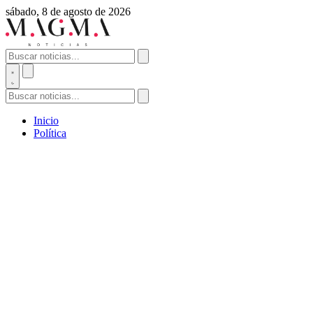
sábado, 8 de agosto de 2026
Inicio
Política