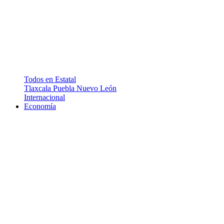
Todos en Estatal
Tlaxcala
Puebla
Nuevo León
Internacional
Economía