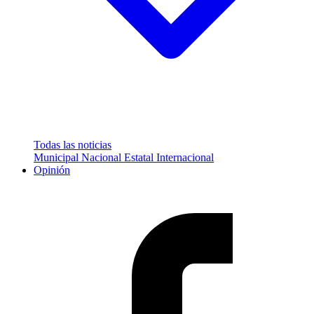
Todas las noticias
Municipal
Nacional
Estatal
Internacional
Opinión