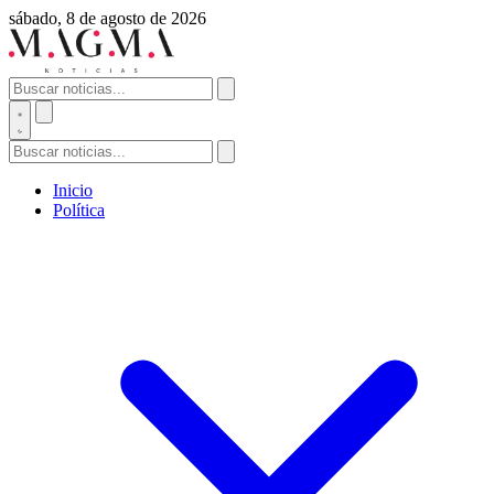
sábado, 8 de agosto de 2026
Inicio
Política