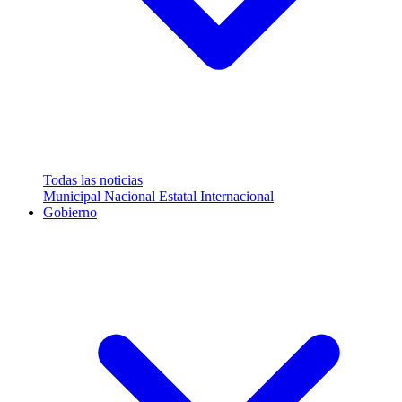
Todas las noticias
Municipal
Nacional
Estatal
Internacional
Gobierno