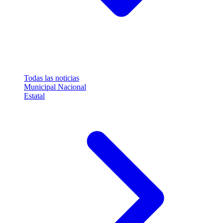
Todas las noticias
Municipal
Nacional
Estatal