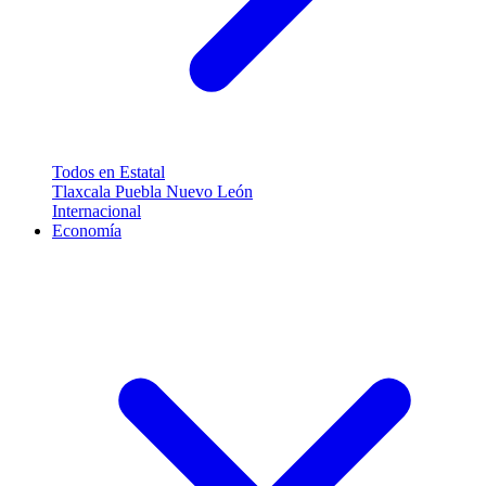
Todos en Estatal
Tlaxcala
Puebla
Nuevo León
Internacional
Economía