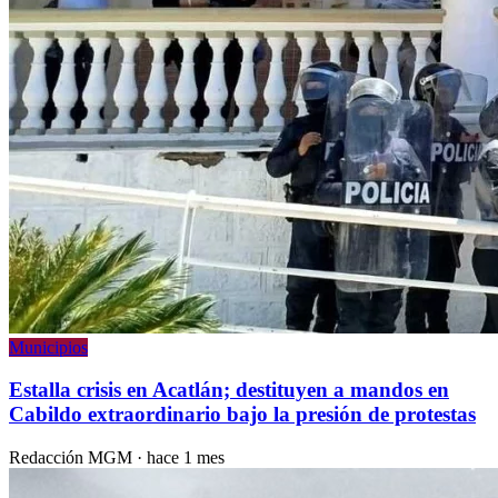
Municipios
Estalla crisis en Acatlán; destituyen a mandos en
Cabildo extraordinario bajo la presión de protestas
Redacción MGM
·
hace 1 mes