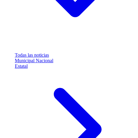
Todas las noticias
Municipal
Nacional
Estatal