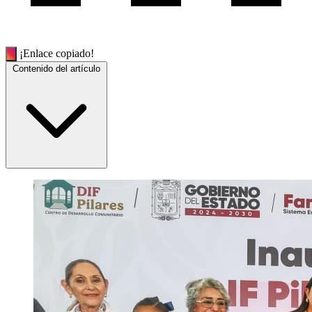
¡Enlace copiado!
Contenido del artículo