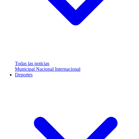
Todas las noticias
Municipal
Nacional
Internacional
Deportes