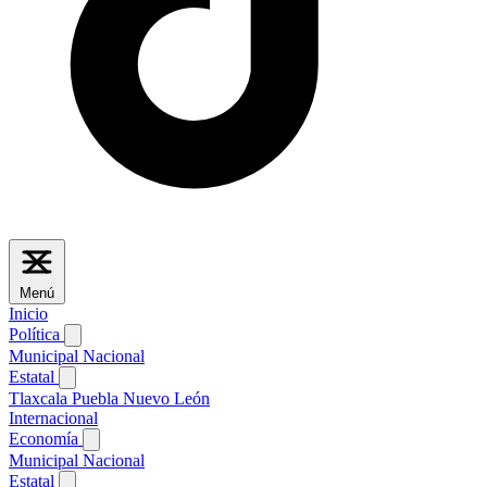
Menú
Inicio
Política
Municipal
Nacional
Estatal
Tlaxcala
Puebla
Nuevo León
Internacional
Economía
Municipal
Nacional
Estatal