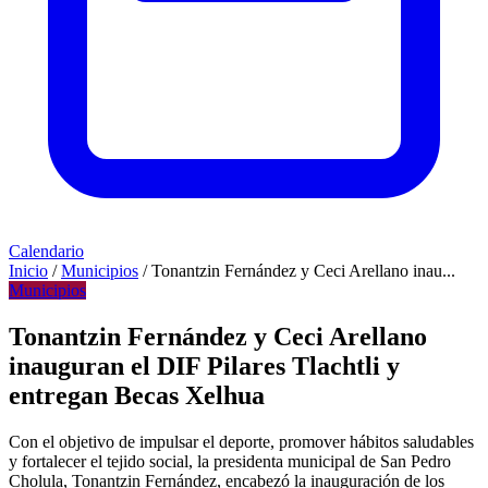
Calendario
Inicio
/
Municipios
/
Tonantzin Fernández y Ceci Arellano inau...
Municipios
Tonantzin Fernández y Ceci Arellano
inauguran el DIF Pilares Tlachtli y
entregan Becas Xelhua
Con el objetivo de impulsar el deporte, promover hábitos saludables
y fortalecer el tejido social, la presidenta municipal de San Pedro
Cholula, Tonantzin Fernández, encabezó la inauguración de los