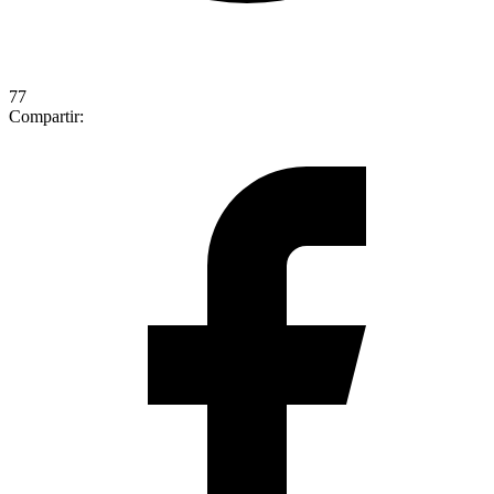
77
Compartir: