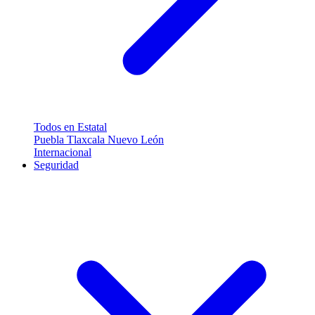
Todos en Estatal
Puebla
Tlaxcala
Nuevo León
Internacional
Seguridad