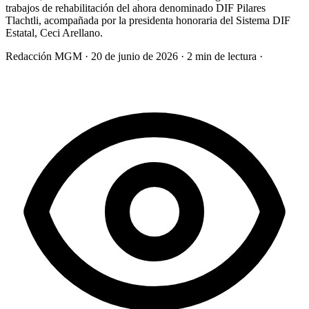
trabajos de rehabilitación del ahora denominado DIF Pilares
Tlachtli, acompañada por la presidenta honoraria del Sistema DIF
Estatal, Ceci Arellano.
Redacción MGM
·
20 de junio de 2026
·
2 min de lectura
·