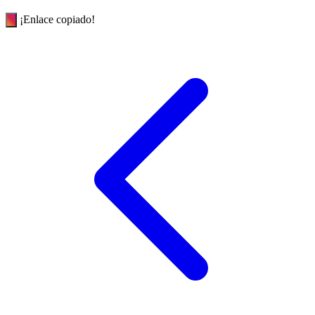
¡Enlace copiado!