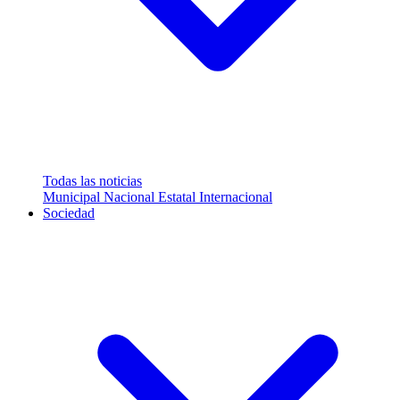
Todas las noticias
Municipal
Nacional
Estatal
Internacional
Sociedad