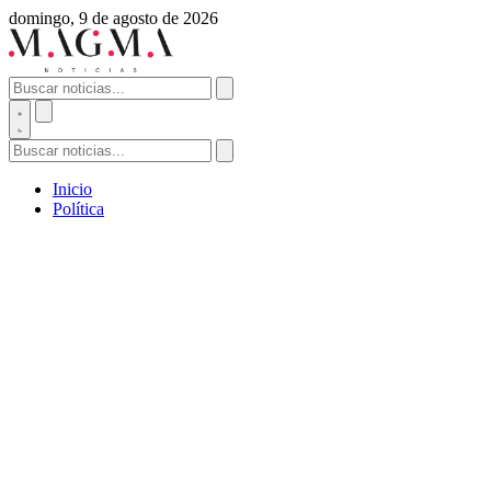
domingo, 9 de agosto de 2026
Inicio
Política