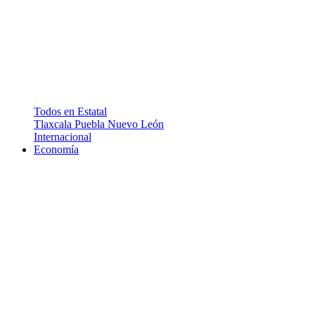
Todos en Estatal
Tlaxcala
Puebla
Nuevo León
Internacional
Economía