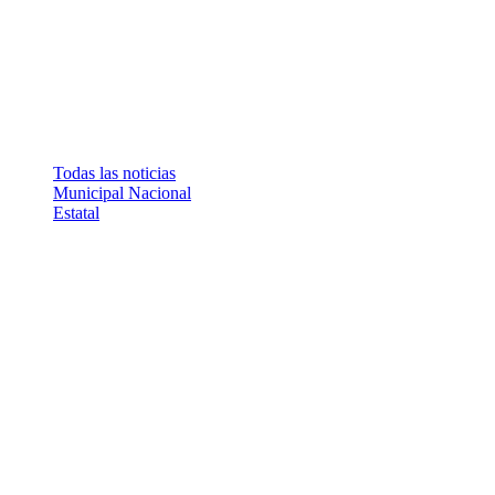
Todas las noticias
Municipal
Nacional
Estatal