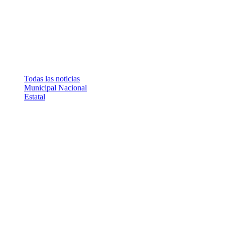
Todas las noticias
Municipal
Nacional
Estatal