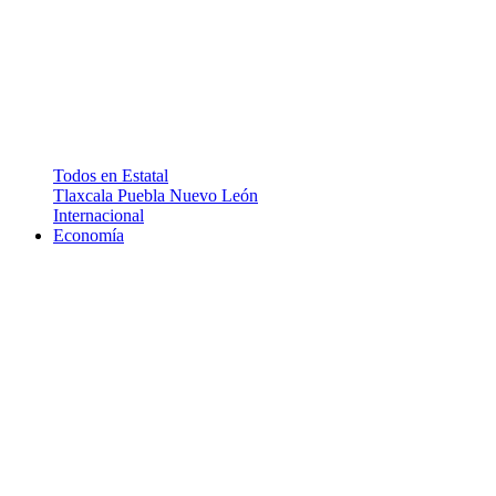
Todos en Estatal
Tlaxcala
Puebla
Nuevo León
Internacional
Economía