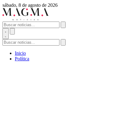
sábado, 8 de agosto de 2026
Inicio
Política