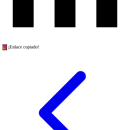
¡Enlace copiado!