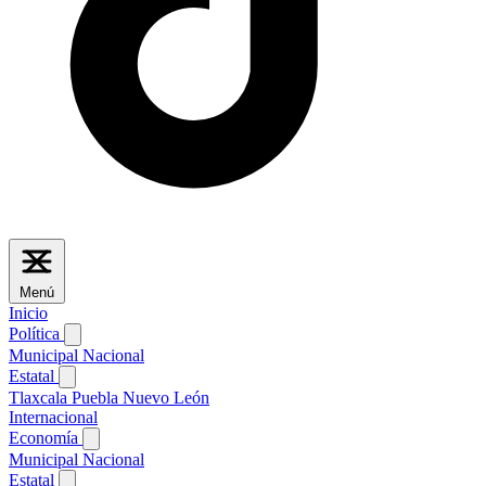
Menú
Inicio
Política
Municipal
Nacional
Estatal
Tlaxcala
Puebla
Nuevo León
Internacional
Economía
Municipal
Nacional
Estatal