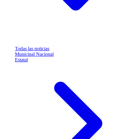
Todas las noticias
Municipal
Nacional
Estatal