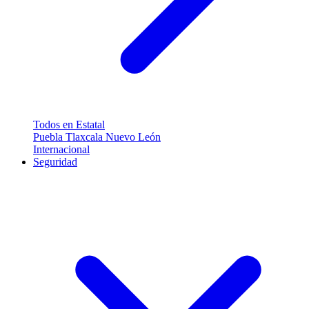
Todos en Estatal
Puebla
Tlaxcala
Nuevo León
Internacional
Seguridad