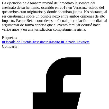
La ejecución de Abraham revivió de inmediato la sombra del
asesinato de su hermano, ocurrido en 2019 en Veracruz, estado del
que ambos eran originarios y donde operaban juntos. No obstante, al
ser cuestionada sobre un posible nexo entre ambos crímenes de alto
impacto, Pastor Betancourt desestimó cualquier relación inmediata al
argumentar de forma concisa que el evento familiar ocurrió hace
varios años y en una jurisdicción completamente ajena.
Etiquetas:
#Fiscalía de Puebla
#asesinato
#asalto
#Calzada Zavaleta
Compartir: