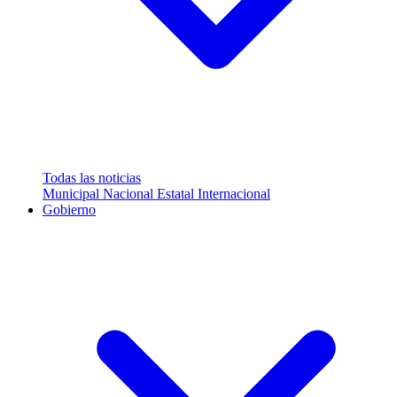
Todas las noticias
Municipal
Nacional
Estatal
Internacional
Gobierno