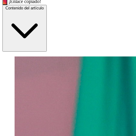
¡Enlace copiado!
Contenido del artículo