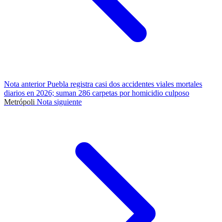
Nota anterior
Puebla registra casi dos accidentes viales mortales
diarios en 2026; suman 286 carpetas por homicidio culposo
Metrópoli
Nota siguiente