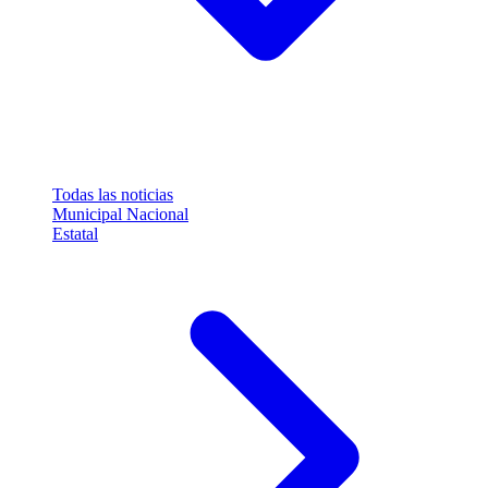
Todas las noticias
Municipal
Nacional
Estatal