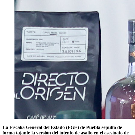
La Fiscalía General del Estado (FGE) de Puebla sepultó de
forma tajante la versión del intento de asalto en el asesinato de