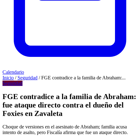
Calendario
Inicio
/
Seguridad
/
FGE contradice a la familia de Abraham:...
Seguridad
FGE contradice a la familia de Abraham:
fue ataque directo contra el dueño del
Foxies en Zavaleta
Choque de versiones en el asesinato de Abraham; familia acusa
intento de asalto, pero Fiscalía afirma que fue un ataque directo.