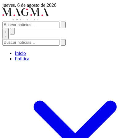
jueves, 6 de agosto de 2026
Inicio
Política