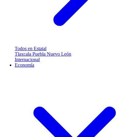
Todos en Estatal
Tlaxcala
Puebla
Nuevo León
Internacional
Economía