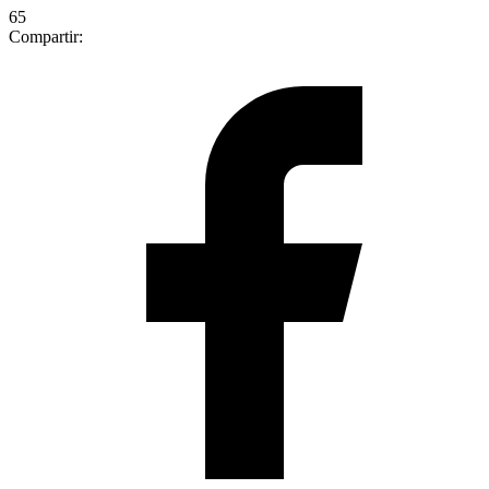
65
Compartir: