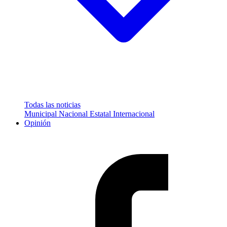
Todas las noticias
Municipal
Nacional
Estatal
Internacional
Opinión