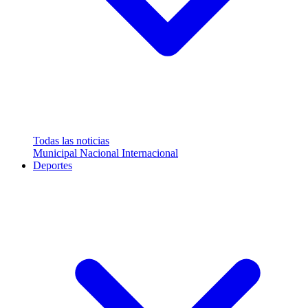
Todas las noticias
Municipal
Nacional
Internacional
Deportes