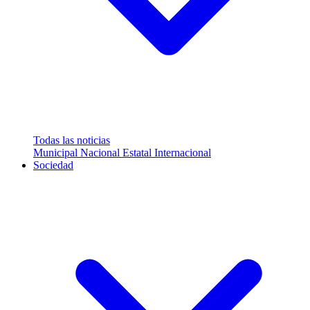
Todas las noticias
Municipal
Nacional
Estatal
Internacional
Sociedad