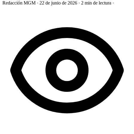
Redacción MGM
·
22 de junio de 2026
·
2 min de lectura
·