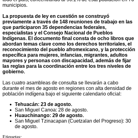
municipios.
La propuesta de ley en cuestión se construyó
previamente a través de 148 reuniones de trabajo en las
que participaron 35 dependencias federales,
especialistas y el Consejo Nacional de Pueblos
Indígenas. El documento final consta de ocho libros que
abordan temas clave como los derechos territoriales, el
reconocimiento del pueblo afromexicano, y la protección
específica para mujeres, infancias, migrantes, adultos
mayores y personas con discapacidad, además de fijar
las reglas para la coordinación entre los tres niveles de
gobierno.
Las cuatro asambleas de consulta se llevarán a cabo
durante el mes de agosto en regiones con alta densidad de
población indígena bajo el siguiente calendario oficial:
Tehuacán: 23 de agosto.
San Miguel Canoa: 28 de agosto.
Huauchinango: 29 de agosto.
San Miguel Tzinacapan (Cuetzalan del Progreso): 30
de agosto.
Etiquetas: