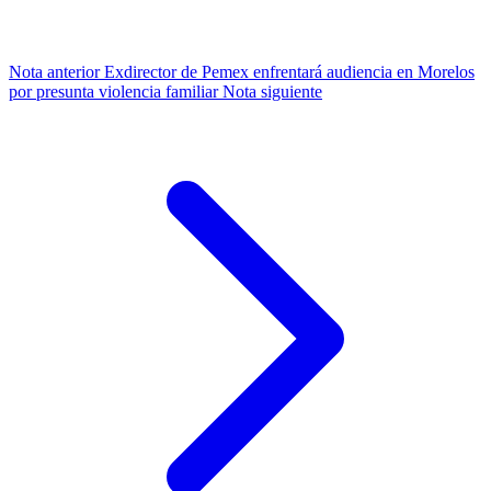
Nota anterior
Exdirector de Pemex enfrentará audiencia en Morelos
por presunta violencia familiar
Nota siguiente