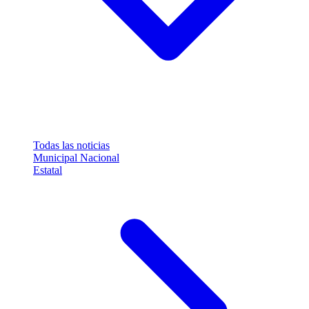
Todas las noticias
Municipal
Nacional
Estatal