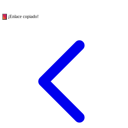
¡Enlace copiado!