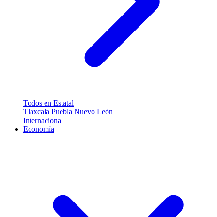
Todos en Estatal
Tlaxcala
Puebla
Nuevo León
Internacional
Economía