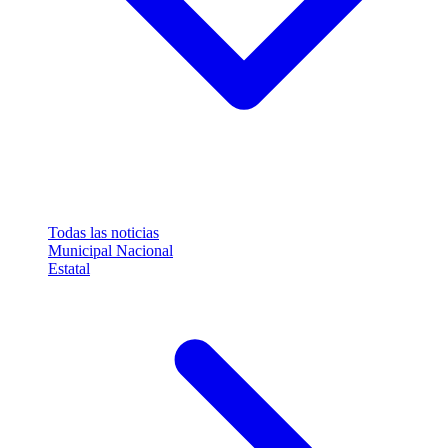
Todas las noticias
Municipal
Nacional
Estatal