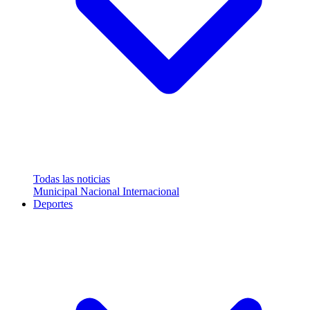
Todas las noticias
Municipal
Nacional
Internacional
Deportes