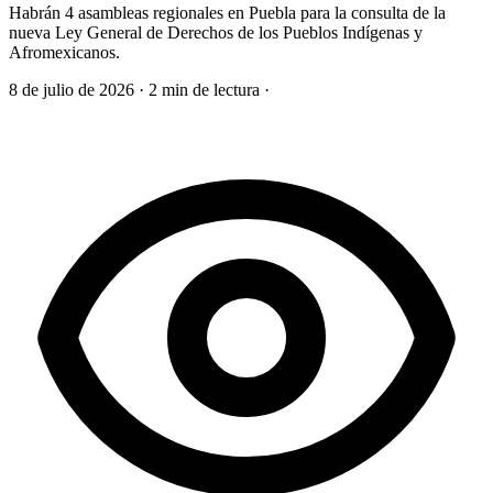
Habrán 4 asambleas regionales en Puebla para la consulta de la
nueva Ley General de Derechos de los Pueblos Indígenas y
Afromexicanos.
8 de julio de 2026
·
2 min de lectura
·