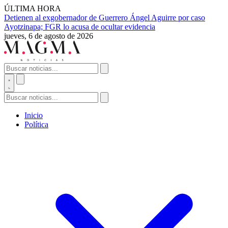
ÚLTIMA HORA
Detienen al exgobernador de Guerrero Ángel Aguirre por caso
Ayotzinapa; FGR lo acusa de ocultar evidencia
jueves, 6 de agosto de 2026
Inicio
Política