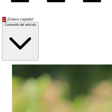
¡Enlace copiado!
Contenido del artículo