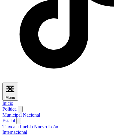
Menú
Inicio
Política
Municipal
Nacional
Estatal
Tlaxcala
Puebla
Nuevo León
Internacional