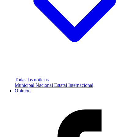
Todas las noticias
Municipal
Nacional
Estatal
Internacional
Opinión