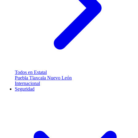
Todos en Estatal
Puebla
Tlaxcala
Nuevo León
Internacional
Seguridad