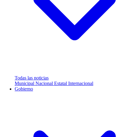
Todas las noticias
Municipal
Nacional
Estatal
Internacional
Gobierno