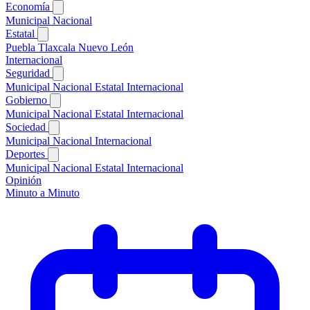
Economía
Municipal
Nacional
Estatal
Puebla
Tlaxcala
Nuevo León
Internacional
Seguridad
Municipal
Nacional
Estatal
Internacional
Gobierno
Municipal
Nacional
Estatal
Internacional
Sociedad
Municipal
Nacional
Internacional
Deportes
Municipal
Nacional
Estatal
Internacional
Opinión
Minuto a Minuto