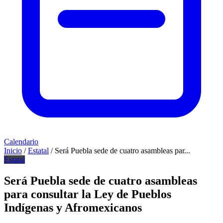
Calendario
Inicio
/
Estatal
/
Será Puebla sede de cuatro asambleas par...
Estatal
Será Puebla sede de cuatro asambleas
para consultar la Ley de Pueblos
Indígenas y Afromexicanos