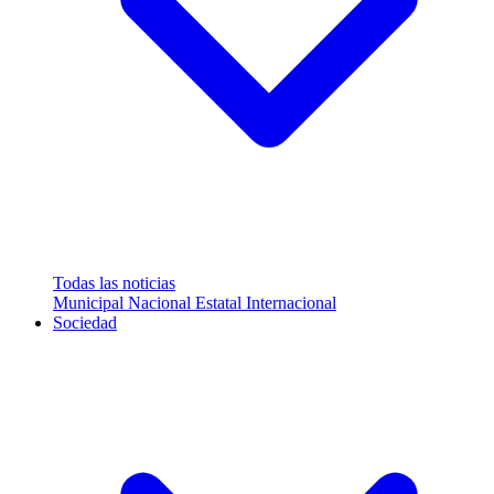
Todas las noticias
Municipal
Nacional
Estatal
Internacional
Sociedad