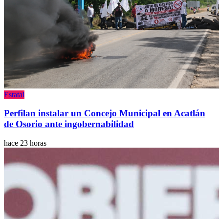
Estatal
Perfilan instalar un Concejo Municipal en Acatlán
de Osorio ante ingobernabilidad
hace 23 horas