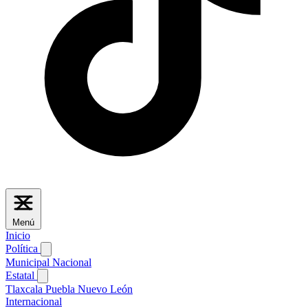
Menú
Inicio
Política
Municipal
Nacional
Estatal
Tlaxcala
Puebla
Nuevo León
Internacional