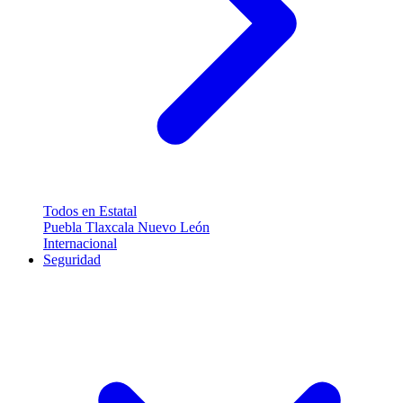
Todos en Estatal
Puebla
Tlaxcala
Nuevo León
Internacional
Seguridad