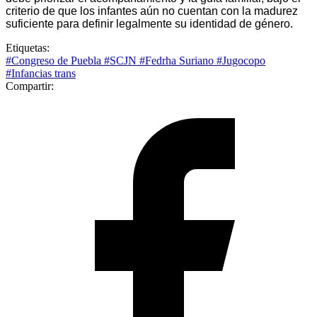
criterio de que los infantes aún no cuentan con la madurez
suficiente para definir legalmente su identidad de género.
Etiquetas:
#Congreso de Puebla
#SCJN
#Fedrha Suriano
#Jugocopo
#Infancias trans
Compartir: