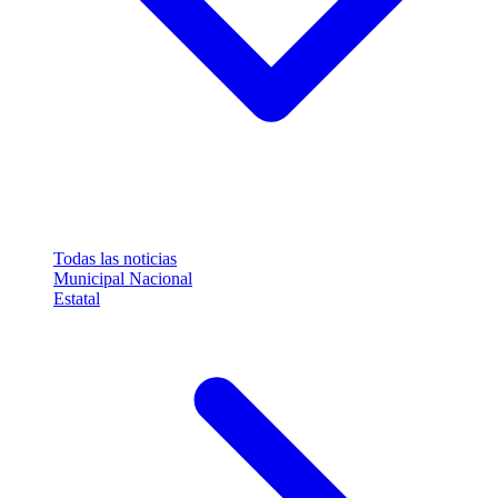
Todas las noticias
Municipal
Nacional
Estatal