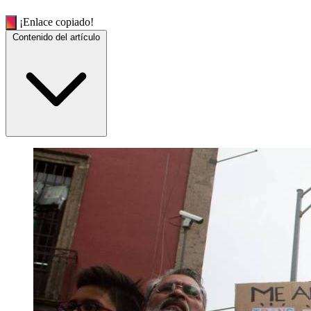
¡Enlace copiado!
Contenido del artículo