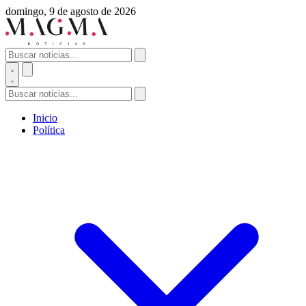
domingo, 9 de agosto de 2026
Inicio
Política