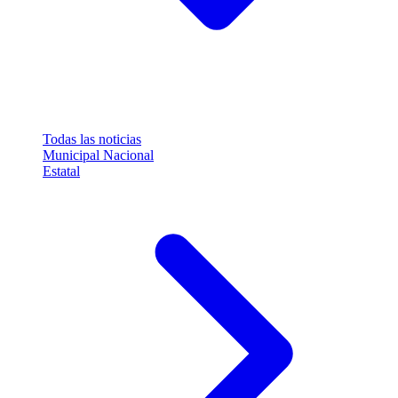
Todas las noticias
Municipal
Nacional
Estatal