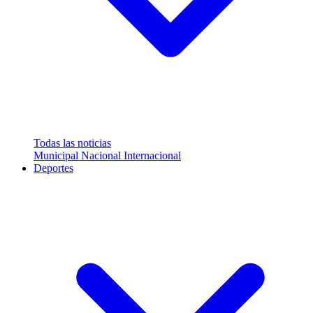
Todas las noticias
Municipal
Nacional
Internacional
Deportes