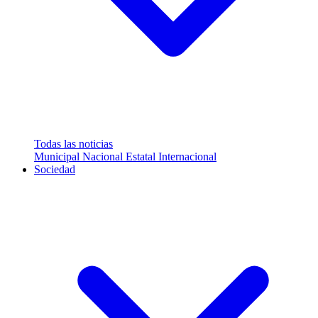
Todas las noticias
Municipal
Nacional
Estatal
Internacional
Sociedad