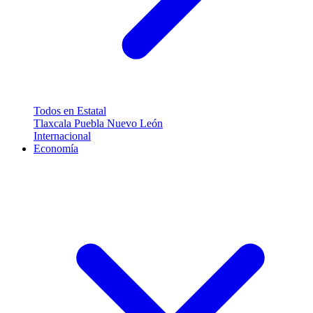
Todos en Estatal
Tlaxcala
Puebla
Nuevo León
Internacional
Economía