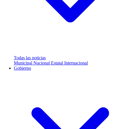
Todas las noticias
Municipal
Nacional
Estatal
Internacional
Gobierno