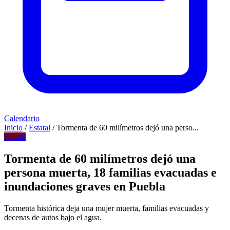
Calendario
Inicio
/
Estatal
/
Tormenta de 60 milímetros dejó una perso...
Estatal
Tormenta de 60 milímetros dejó una
persona muerta, 18 familias evacuadas e
inundaciones graves en Puebla
Tormenta histórica deja una mujer muerta, familias evacuadas y
decenas de autos bajo el agua.