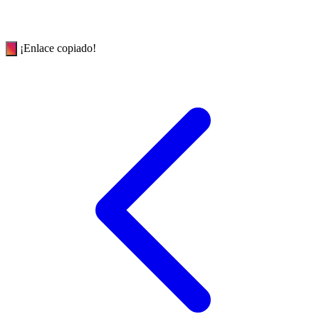
¡Enlace copiado!