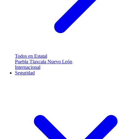
Todos en Estatal
Puebla
Tlaxcala
Nuevo León
Internacional
Seguridad