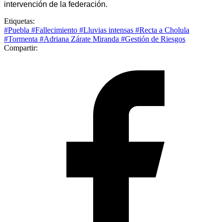
intervención de la federación.
Etiquetas:
#Puebla
#Fallecimiento
#Lluvias intensas
#Recta a Cholula
#Tormenta
#Adriana Zárate Miranda
#Gestión de Riesgos
Compartir: