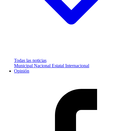
Todas las noticias
Municipal
Nacional
Estatal
Internacional
Opinión