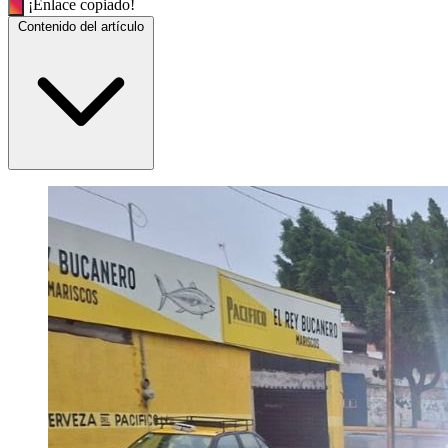
¡Enlace copiado!
Contenido del artículo