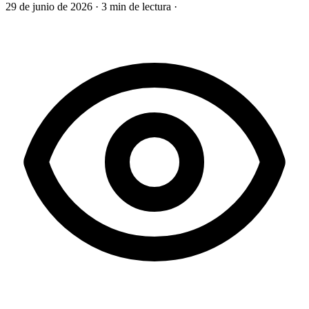
29 de junio de 2026
·
3 min de lectura
·