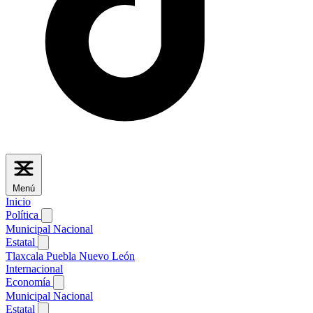
Menú
Inicio
Política
Municipal
Nacional
Estatal
Tlaxcala
Puebla
Nuevo León
Internacional
Economía
Municipal
Nacional
Estatal