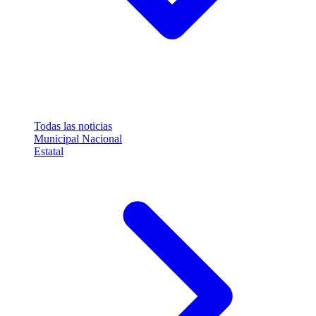
Todas las noticias
Municipal
Nacional
Estatal