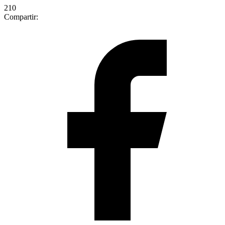
210
Compartir: