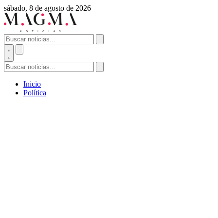
sábado, 8 de agosto de 2026
Inicio
Política