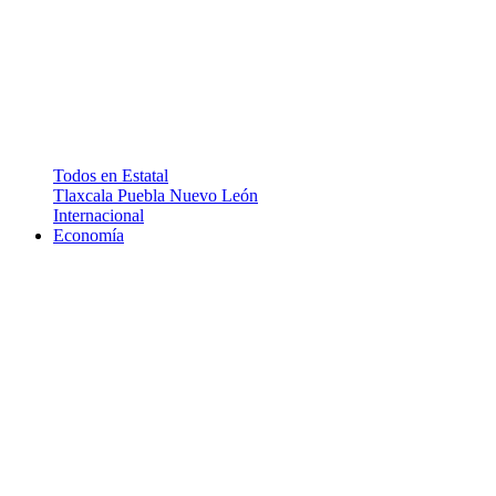
Todos en Estatal
Tlaxcala
Puebla
Nuevo León
Internacional
Economía