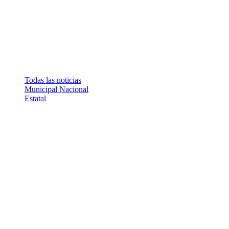
Todas las noticias
Municipal
Nacional
Estatal