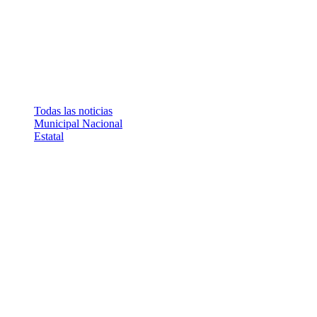
Todas las noticias
Municipal
Nacional
Estatal