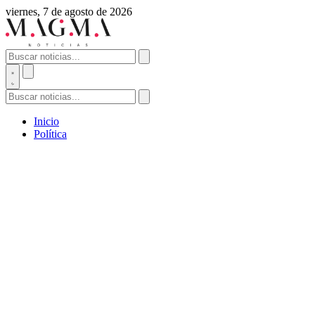
viernes, 7 de agosto de 2026
Inicio
Política