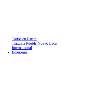
Todos en Estatal
Tlaxcala
Puebla
Nuevo León
Internacional
Economía