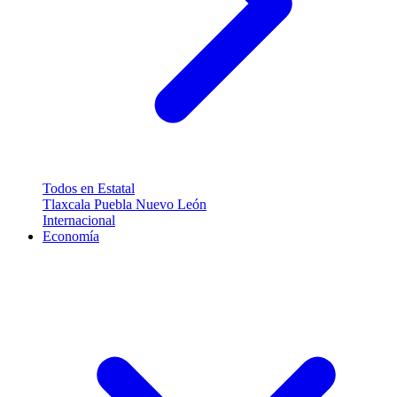
Todos en Estatal
Tlaxcala
Puebla
Nuevo León
Internacional
Economía