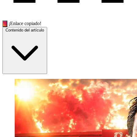
¡Enlace copiado!
Contenido del artículo