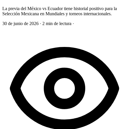
La previa del México vs Ecuador tiene historial positivo para la
Selección Mexicana en Mundiales y torneos internacionales.
30 de junio de 2026
·
2 min de lectura
·