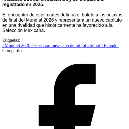
registrado en 2025.
El encuentro de este martes definirá el boleto a los octavos
de final del Mundial 2026 y representará un nuevo capítulo
en una rivalidad que históricamente ha favorecido a la
Selección Mexicana.
Etiquetas:
#Mundial 2026
#seleccion mexicana de futbol
#futbol
#Ecuador
Compartir: