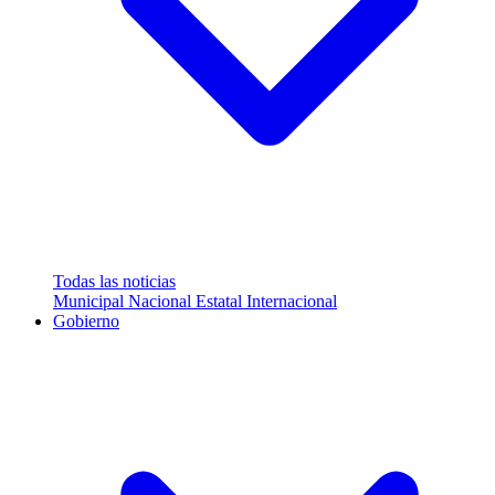
Todas las noticias
Municipal
Nacional
Estatal
Internacional
Gobierno