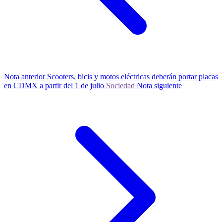
Nota anterior
Scooters, bicis y motos eléctricas deberán portar placas
en CDMX a partir del 1 de julio
Sociedad
Nota siguiente