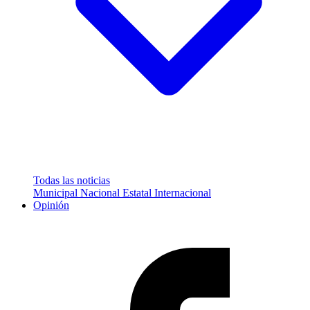
Todas las noticias
Municipal
Nacional
Estatal
Internacional
Opinión