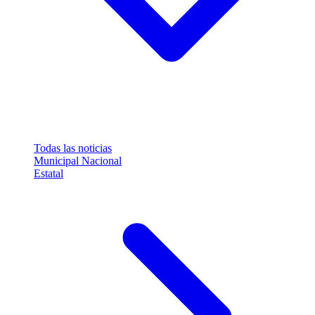
Todas las noticias
Municipal
Nacional
Estatal