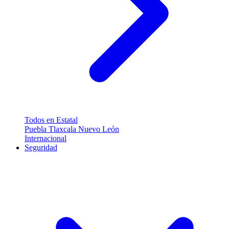
Todos en Estatal
Puebla
Tlaxcala
Nuevo León
Internacional
Seguridad