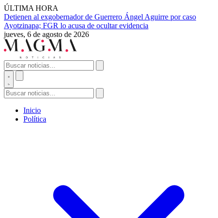
ÚLTIMA HORA
Detienen al exgobernador de Guerrero Ángel Aguirre por caso
Ayotzinapa; FGR lo acusa de ocultar evidencia
jueves, 6 de agosto de 2026
Inicio
Política