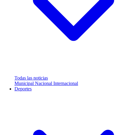
Todas las noticias
Municipal
Nacional
Internacional
Deportes