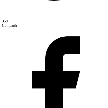
350
Compartir: