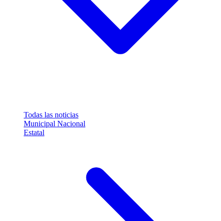
Todas las noticias
Municipal
Nacional
Estatal