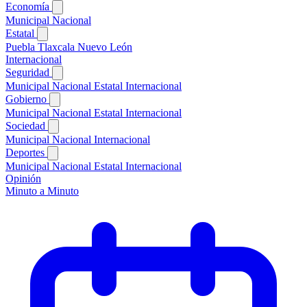
Economía
Municipal
Nacional
Estatal
Puebla
Tlaxcala
Nuevo León
Internacional
Seguridad
Municipal
Nacional
Estatal
Internacional
Gobierno
Municipal
Nacional
Estatal
Internacional
Sociedad
Municipal
Nacional
Internacional
Deportes
Municipal
Nacional
Estatal
Internacional
Opinión
Minuto a Minuto