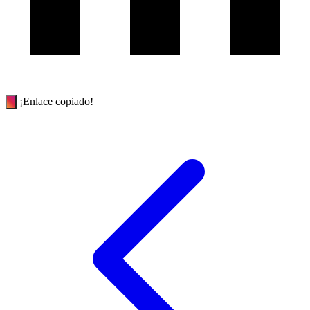
¡Enlace copiado!