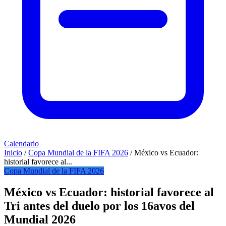
Calendario
Inicio
/
Copa Mundial de la FIFA 2026
/
México vs Ecuador:
historial favorece al...
Copa Mundial de la FIFA 2026
México vs Ecuador: historial favorece al
Tri antes del duelo por los 16avos del
Mundial 2026