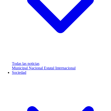
Todas las noticias
Municipal
Nacional
Estatal
Internacional
Sociedad