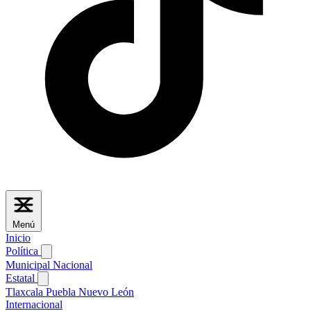
Menú
Inicio
Política
Municipal
Nacional
Estatal
Tlaxcala
Puebla
Nuevo León
Internacional