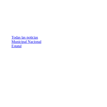
Todas las noticias
Municipal
Nacional
Estatal