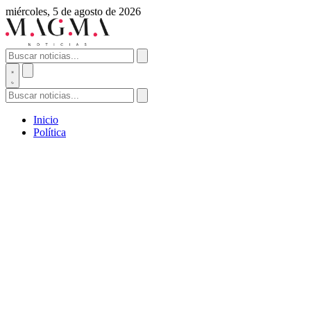
miércoles, 5 de agosto de 2026
Inicio
Política