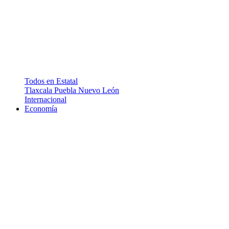
Todos en Estatal
Tlaxcala
Puebla
Nuevo León
Internacional
Economía