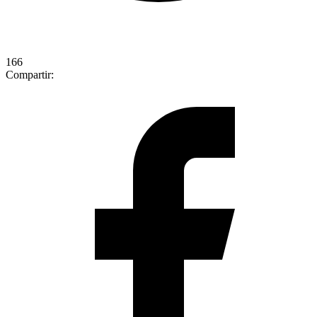
166
Compartir: