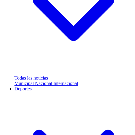
Todas las noticias
Municipal
Nacional
Internacional
Deportes