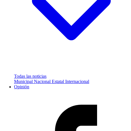
Todas las noticias
Municipal
Nacional
Estatal
Internacional
Opinión