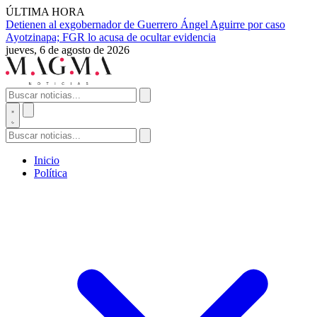
ÚLTIMA HORA
Detienen al exgobernador de Guerrero Ángel Aguirre por caso
Ayotzinapa; FGR lo acusa de ocultar evidencia
jueves, 6 de agosto de 2026
Inicio
Política