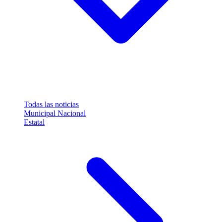
Todas las noticias
Municipal
Nacional
Estatal