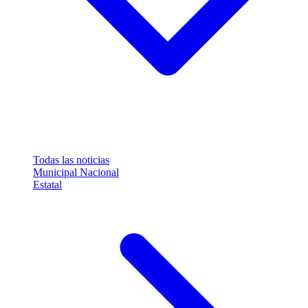
Todas las noticias
Municipal
Nacional
Estatal