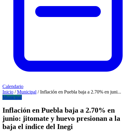
Calendario
Inicio
/
Municipal
/
Inflación en Puebla baja a 2.70% en juni...
Municipal
Inflación en Puebla baja a 2.70% en
junio: jitomate y huevo presionan a la
baja el índice del Inegi