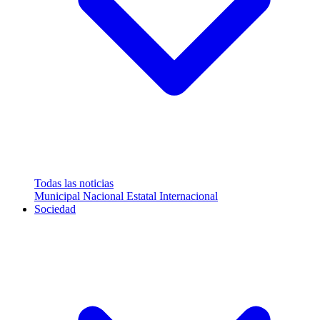
Todas las noticias
Municipal
Nacional
Estatal
Internacional
Sociedad