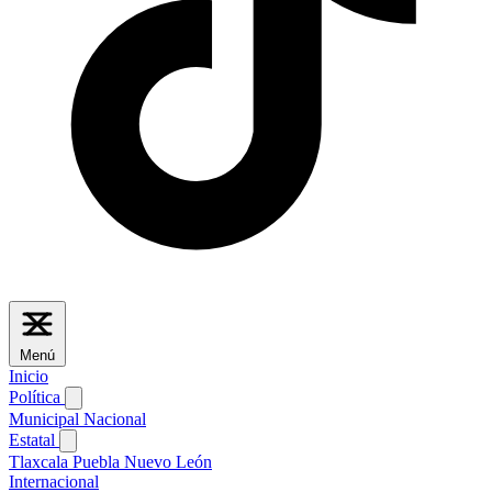
Menú
Inicio
Política
Municipal
Nacional
Estatal
Tlaxcala
Puebla
Nuevo León
Internacional