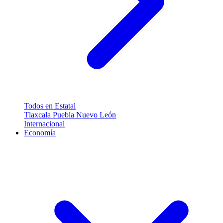
Todos en Estatal
Tlaxcala
Puebla
Nuevo León
Internacional
Economía