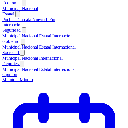
Economía
Municipal
Nacional
Estatal
Puebla
Tlaxcala
Nuevo León
Internacional
Seguridad
Municipal
Nacional
Estatal
Internacional
Gobierno
Municipal
Nacional
Estatal
Internacional
Sociedad
Municipal
Nacional
Internacional
Deportes
Municipal
Nacional
Estatal
Internacional
Opinión
Minuto a Minuto