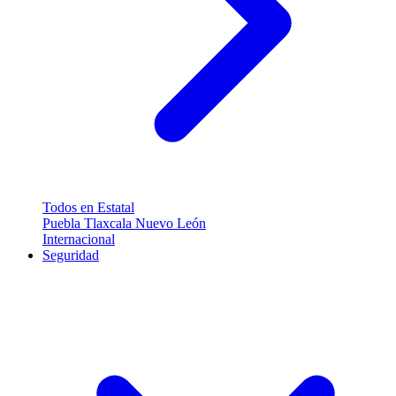
Todos en Estatal
Puebla
Tlaxcala
Nuevo León
Internacional
Seguridad