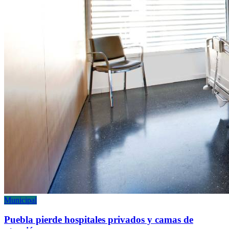
Municipal
Puebla pierde hospitales privados y camas de