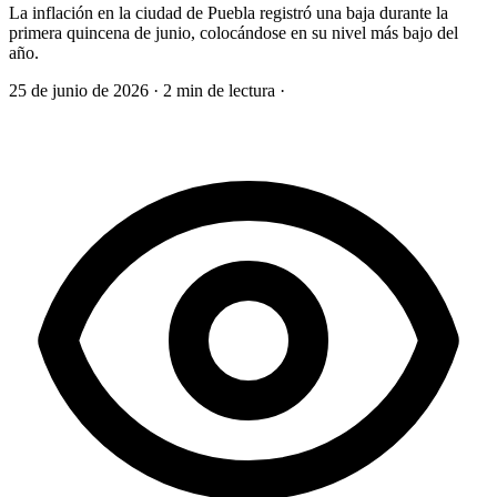
La inflación en la ciudad de Puebla registró una baja durante la
primera quincena de junio, colocándose en su nivel más bajo del
año.
25 de junio de 2026
·
2 min de lectura
·