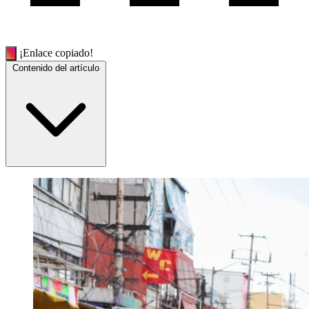
¡Enlace copiado!
Contenido del artículo