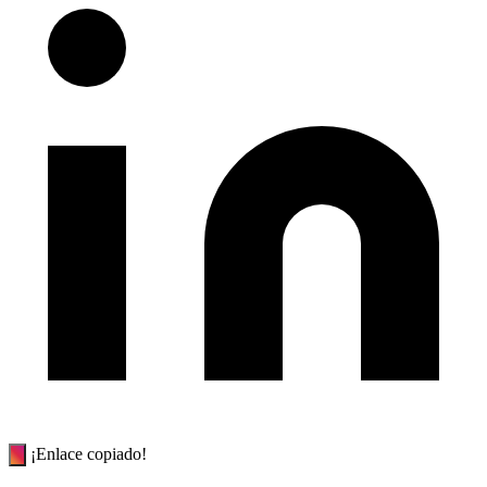
¡Enlace copiado!