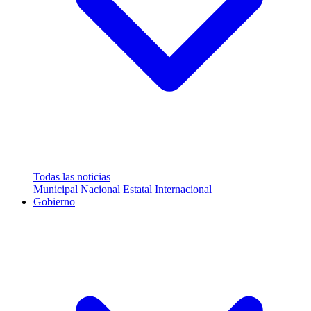
Todas las noticias
Municipal
Nacional
Estatal
Internacional
Gobierno