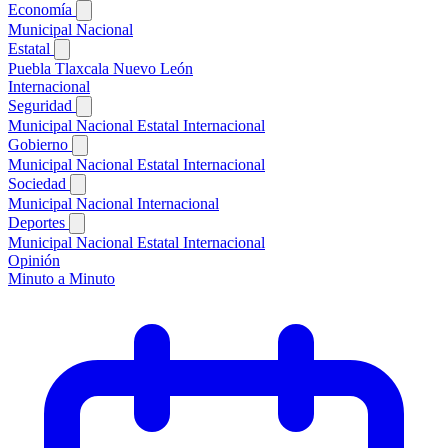
Economía
Municipal
Nacional
Estatal
Puebla
Tlaxcala
Nuevo León
Internacional
Seguridad
Municipal
Nacional
Estatal
Internacional
Gobierno
Municipal
Nacional
Estatal
Internacional
Sociedad
Municipal
Nacional
Internacional
Deportes
Municipal
Nacional
Estatal
Internacional
Opinión
Minuto a Minuto