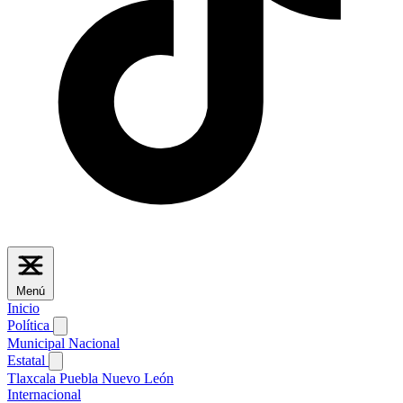
Menú
Inicio
Política
Municipal
Nacional
Estatal
Tlaxcala
Puebla
Nuevo León
Internacional