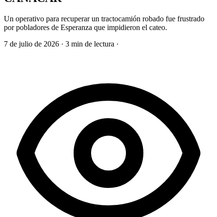
Un operativo para recuperar un tractocamión robado fue frustrado
por pobladores de Esperanza que impidieron el cateo.
7 de julio de 2026
·
3 min de lectura
·