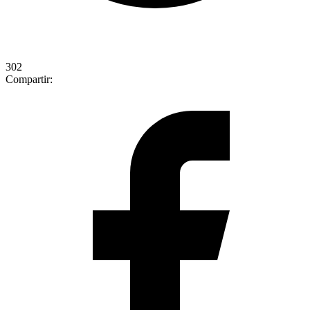
302
Compartir: