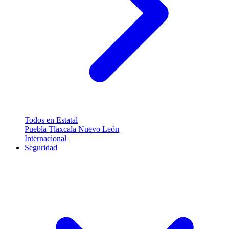
Todos en Estatal
Puebla
Tlaxcala
Nuevo León
Internacional
Seguridad