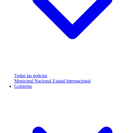
Todas las noticias
Municipal
Nacional
Estatal
Internacional
Gobierno