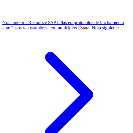
Nota anterior
Reconoce SSP fallas en protocolos de linchamiento
ante "usos y costumbres" en municipios
Estatal
Nota siguiente