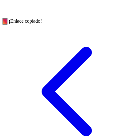
¡Enlace copiado!