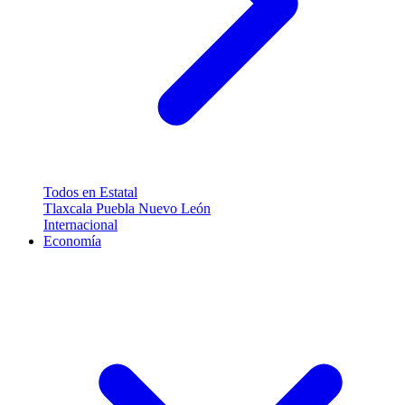
Todos en Estatal
Tlaxcala
Puebla
Nuevo León
Internacional
Economía