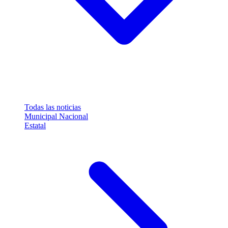
Todas las noticias
Municipal
Nacional
Estatal