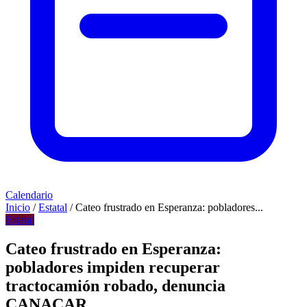
Calendario
Inicio
/
Estatal
/
Cateo frustrado en Esperanza: pobladores...
Estatal
Cateo frustrado en Esperanza:
pobladores impiden recuperar
tractocamión robado, denuncia
CANACAR