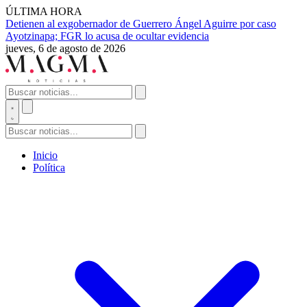
ÚLTIMA HORA
Detienen al exgobernador de Guerrero Ángel Aguirre por caso
Ayotzinapa; FGR lo acusa de ocultar evidencia
jueves, 6 de agosto de 2026
Inicio
Política