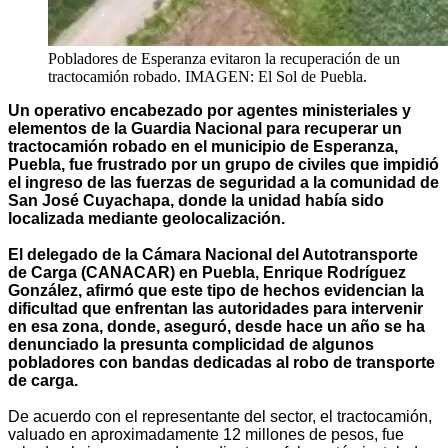
Pobladores de Esperanza evitaron la recuperación de un
tractocamión robado. IMAGEN: El Sol de Puebla.
Un operativo encabezado por agentes ministeriales y
elementos de la Guardia Nacional para recuperar un
tractocamión robado en el municipio de Esperanza,
Puebla, fue frustrado por un grupo de civiles que impidió
el ingreso de las fuerzas de seguridad a la comunidad de
San José Cuyachapa, donde la unidad había sido
localizada mediante geolocalización.
El delegado de la Cámara Nacional del Autotransporte
de Carga (CANACAR) en Puebla, Enrique Rodríguez
González, afirmó que este tipo de hechos evidencian la
dificultad que enfrentan las autoridades para intervenir
en esa zona, donde, aseguró, desde hace un año se ha
denunciado la presunta complicidad de algunos
pobladores con bandas dedicadas al robo de transporte
de carga.
De acuerdo con el representante del sector, el tractocamión,
valuado en aproximadamente 12 millones de pesos, fue