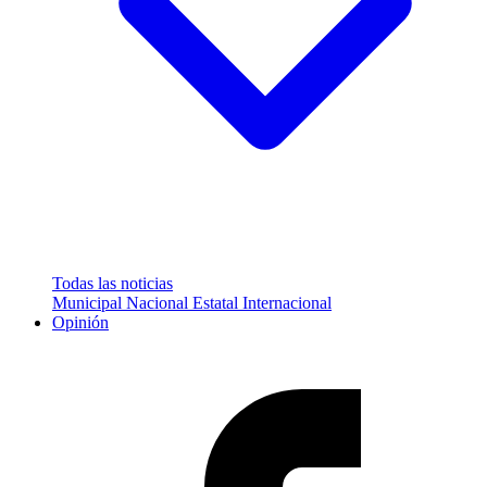
Todas las noticias
Municipal
Nacional
Estatal
Internacional
Opinión