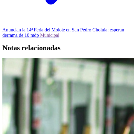
Anuncian la 14ª Feria del Molote en San Pedro Cholula; esperan
derrama de 10 mdp
Municipal
Notas relacionadas