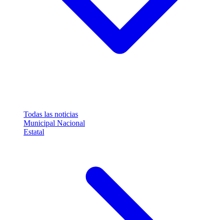
Todas las noticias
Municipal
Nacional
Estatal