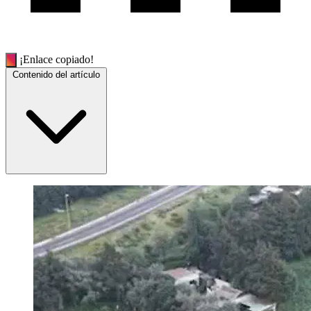
¡Enlace copiado!
Contenido del artículo