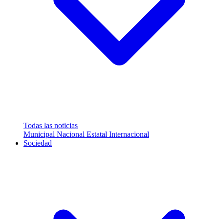
Todas las noticias
Municipal
Nacional
Estatal
Internacional
Sociedad