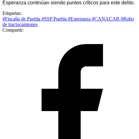
Esperanza continúan siendo puntos críticos para este delito.
Etiquetas:
#Fiscalía de Puebla
#SSP Puebla
#Esperanza
#CANACAR
#Robo
de tractocamiones
Compartir: