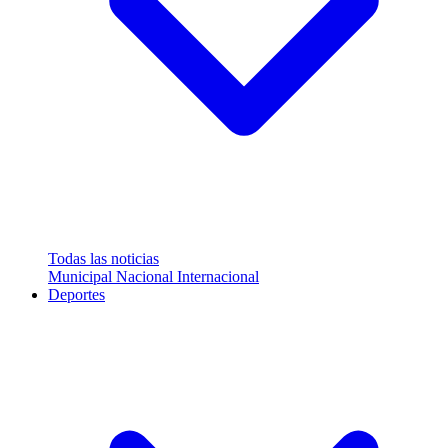
Todas las noticias
Municipal
Nacional
Internacional
Deportes