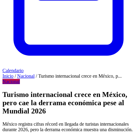
Calendario
Inicio
/
Nacional
/
Turismo internacional crece en México, p...
Nacional
Turismo internacional crece en México,
pero cae la derrama económica pese al
Mundial 2026
México registra cifras récord en llegada de turistas internacionales
durante 2026, pero la derrama económica muestra una disminución.