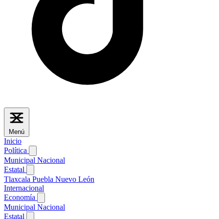
Menú
Inicio
Política
Municipal
Nacional
Estatal
Tlaxcala
Puebla
Nuevo León
Internacional
Economía
Municipal
Nacional
Estatal