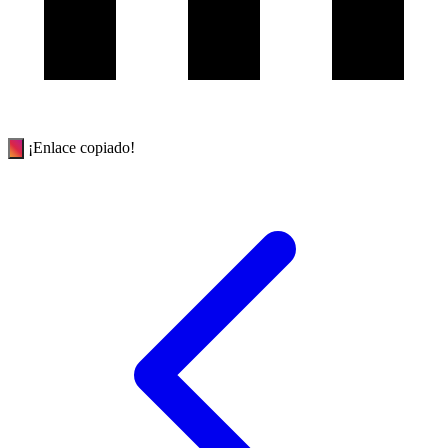
¡Enlace copiado!