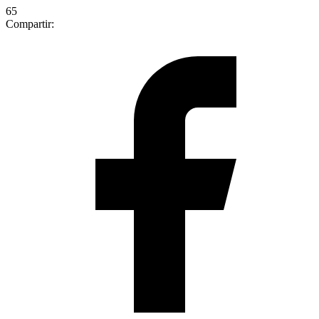
65
Compartir: