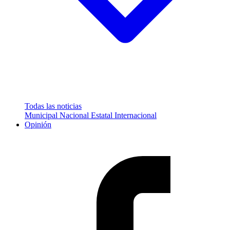
Todas las noticias
Municipal
Nacional
Estatal
Internacional
Opinión