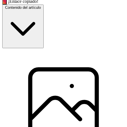
¡Enlace copiado!
Contenido del artículo