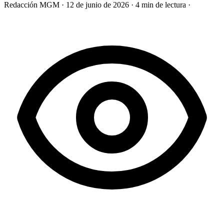
Redacción MGM
·
12 de junio de 2026
·
4 min de lectura
·