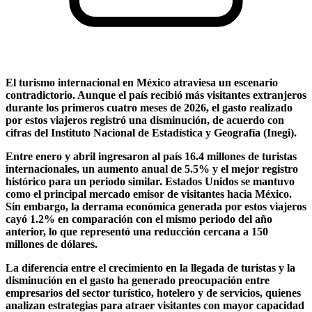
El turismo internacional en México atraviesa un escenario
contradictorio. Aunque el país recibió más visitantes extranjeros
durante los primeros cuatro meses de 2026, el gasto realizado
por estos viajeros registró una disminución, de acuerdo con
cifras del Instituto Nacional de Estadística y Geografía (Inegi).
Entre enero y abril ingresaron al país 16.4 millones de turistas
internacionales, un aumento anual de 5.5% y el mejor registro
histórico para un periodo similar. Estados Unidos se mantuvo
como el principal mercado emisor de visitantes hacia México.
Sin embargo, la derrama económica generada por estos viajeros
cayó 1.2% en comparación con el mismo periodo del año
anterior, lo que representó una reducción cercana a 150
millones de dólares.
La diferencia entre el crecimiento en la llegada de turistas y la
disminución en el gasto ha generado preocupación entre
empresarios del sector turístico, hotelero y de servicios, quienes
analizan estrategias para atraer visitantes con mayor capacidad