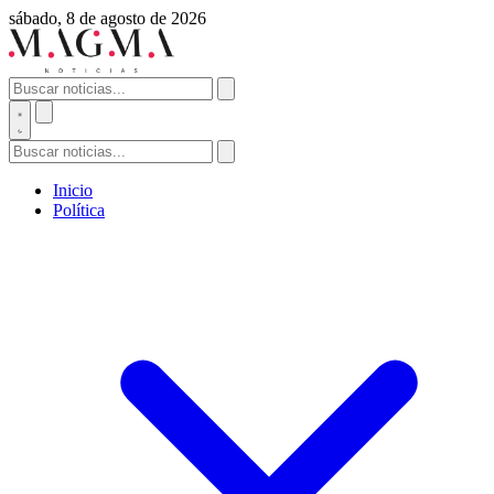
sábado, 8 de agosto de 2026
Inicio
Política