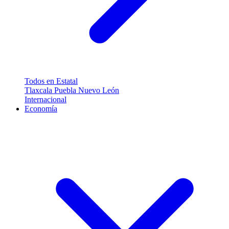
Todos en Estatal
Tlaxcala
Puebla
Nuevo León
Internacional
Economía