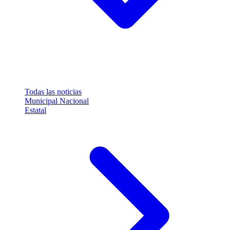
Todas las noticias
Municipal
Nacional
Estatal