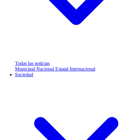
Todas las noticias
Municipal
Nacional
Estatal
Internacional
Sociedad