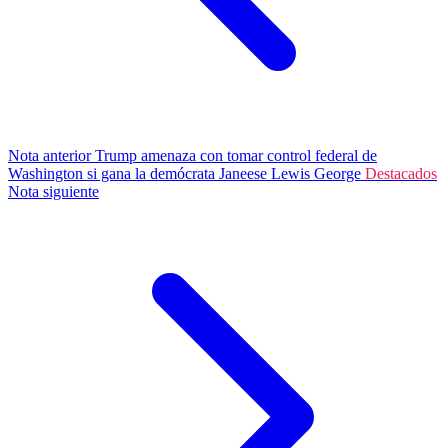
Nota anterior
Trump amenaza con tomar control federal de
Washington si gana la demócrata Janeese Lewis George
Destacados
Nota siguiente