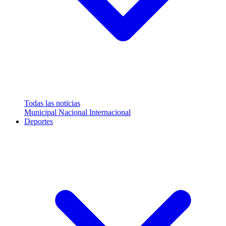
Todas las noticias
Municipal
Nacional
Internacional
Deportes