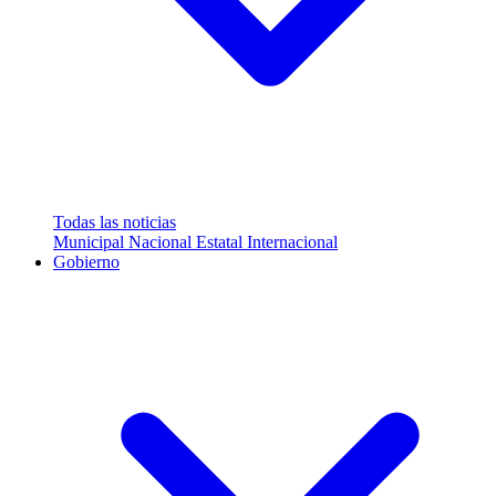
Todas las noticias
Municipal
Nacional
Estatal
Internacional
Gobierno