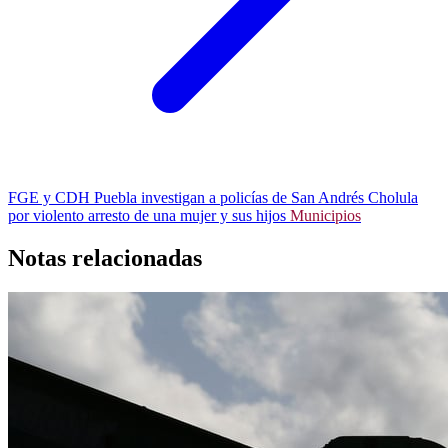
FGE y CDH Puebla investigan a policías de San Andrés Cholula
por violento arresto de una mujer y sus hijos
Municipios
Notas relacionadas