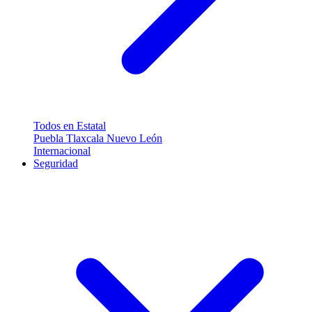
Todos en Estatal
Puebla
Tlaxcala
Nuevo León
Internacional
Seguridad