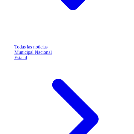
Todas las noticias
Municipal
Nacional
Estatal