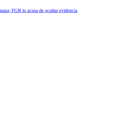
napa; FGR lo acusa de ocultar evidencia