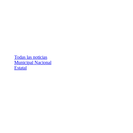
Todas las noticias
Municipal
Nacional
Estatal