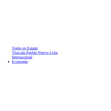
Todos en Estatal
Tlaxcala
Puebla
Nuevo León
Internacional
Economía