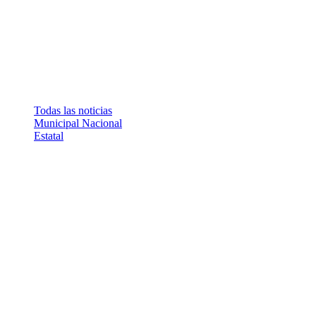
Todas las noticias
Municipal
Nacional
Estatal