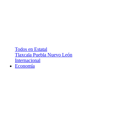
Todos en Estatal
Tlaxcala
Puebla
Nuevo León
Internacional
Economía