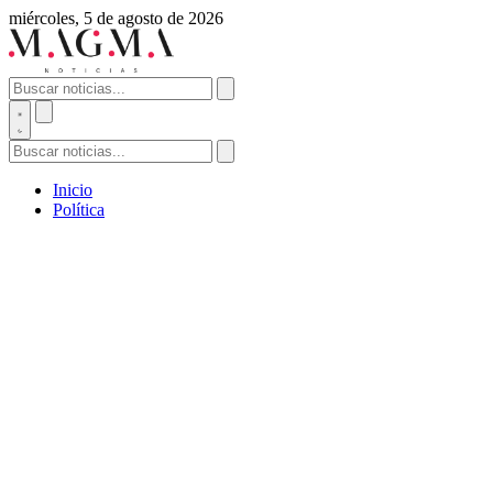
miércoles, 5 de agosto de 2026
Inicio
Política