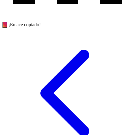
¡Enlace copiado!