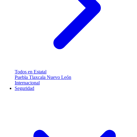
Todos en Estatal
Puebla
Tlaxcala
Nuevo León
Internacional
Seguridad