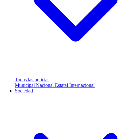
Todas las noticias
Municipal
Nacional
Estatal
Internacional
Sociedad