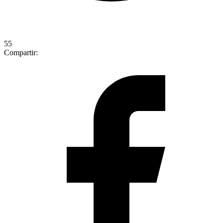
55
Compartir: