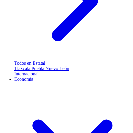
Todos en Estatal
Tlaxcala
Puebla
Nuevo León
Internacional
Economía