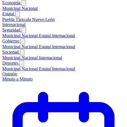
Economía
Municipal
Nacional
Estatal
Puebla
Tlaxcala
Nuevo León
Internacional
Seguridad
Municipal
Nacional
Estatal
Internacional
Gobierno
Municipal
Nacional
Estatal
Internacional
Sociedad
Municipal
Nacional
Internacional
Deportes
Municipal
Nacional
Estatal
Internacional
Opinión
Minuto a Minuto