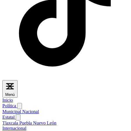
Menú
Inicio
Política
Municipal
Nacional
Estatal
Tlaxcala
Puebla
Nuevo León
Internacional