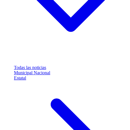
Todas las noticias
Municipal
Nacional
Estatal