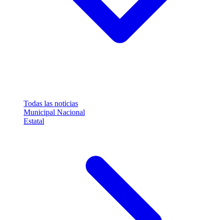
Todas las noticias
Municipal
Nacional
Estatal