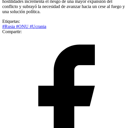
hostilidades incrementa el riesgo de una mayor expansión del
conflicto y subrayó la necesidad de avanzar hacia un cese al fuego y
una solución política.
Etiquetas:
#Rusia
#ONU
#Ucrania
Compartir: