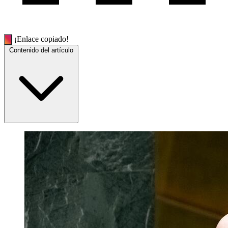
¡Enlace copiado!
Contenido del artículo