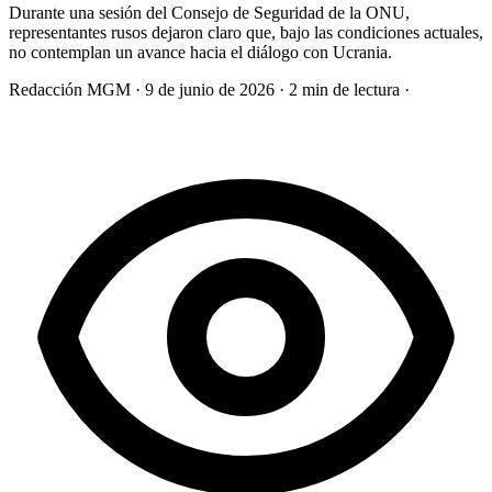
Durante una sesión del Consejo de Seguridad de la ONU,
representantes rusos dejaron claro que, bajo las condiciones actuales,
no contemplan un avance hacia el diálogo con Ucrania.
Redacción MGM
·
9 de junio de 2026
·
2 min de lectura
·