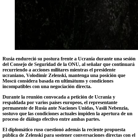
Rusia endureció su postura frente a Ucrania durante una sesión
del Consejo de Seguridad de la ONU, al señalar que continuará
recurriendo a acciones militares mientras el presidente
ucraniano, Volodímir Zelenski, mantenga una posición que
Moscú considera basada en ultimátums y condiciones
incompatibles con una negociación directa.
Durante la reunión convocada a petición de Ucrania y
respaldada por varios países europeos, el representante
permanente de Rusia ante Naciones Unidas, Vasili Nebenzia,
sostuvo que las condiciones actuales impiden la apertura de un
proceso de diálogo efectivo entre ambas partes.
El diplomático ruso cuestionó además la reciente propuesta
pública de Zelenski para sostener conversaciones directas con el