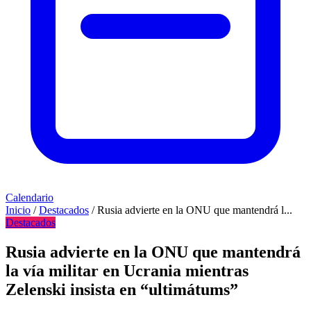
Calendario
Inicio
/
Destacados
/
Rusia advierte en la ONU que mantendrá l...
Destacados
Rusia advierte en la ONU que mantendrá
la vía militar en Ucrania mientras
Zelenski insista en “ultimátums”