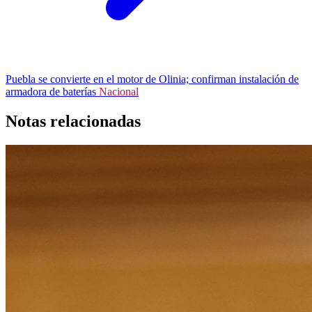
Puebla se convierte en el motor de Olinia; confirman instalación de
armadora de baterías
Nacional
Notas relacionadas