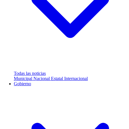
Todas las noticias
Municipal
Nacional
Estatal
Internacional
Gobierno