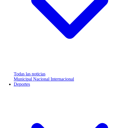
Todas las noticias
Municipal
Nacional
Internacional
Deportes