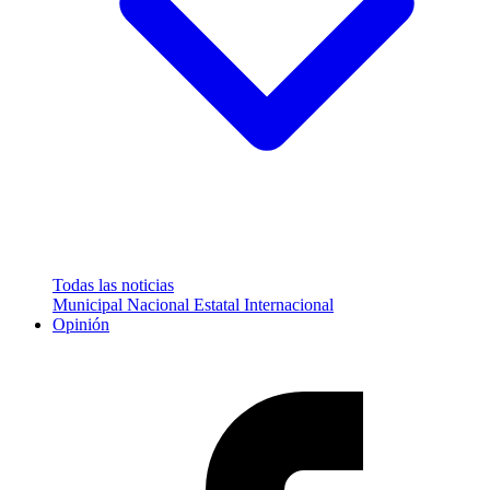
Todas las noticias
Municipal
Nacional
Estatal
Internacional
Opinión