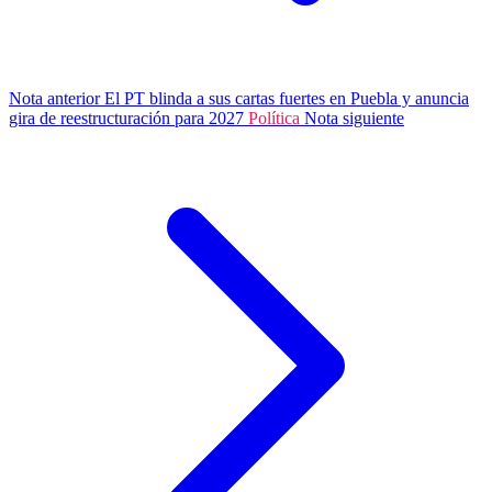
Nota anterior
El PT blinda a sus cartas fuertes en Puebla y anuncia
gira de reestructuración para 2027
Política
Nota siguiente