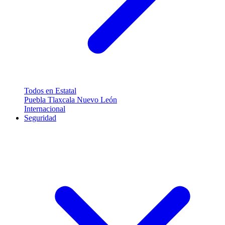
Todos en Estatal
Puebla
Tlaxcala
Nuevo León
Internacional
Seguridad