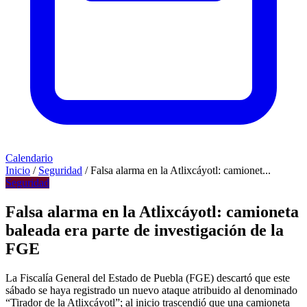
Calendario
Inicio
/
Seguridad
/
Falsa alarma en la Atlixcáyotl: camionet...
Seguridad
Falsa alarma en la Atlixcáyotl: camioneta
baleada era parte de investigación de la
FGE
La Fiscalía General del Estado de Puebla (FGE) descartó que este
sábado se haya registrado un nuevo ataque atribuido al denominado
“Tirador de la Atlixcáyotl”; al inicio trascendió que una camioneta