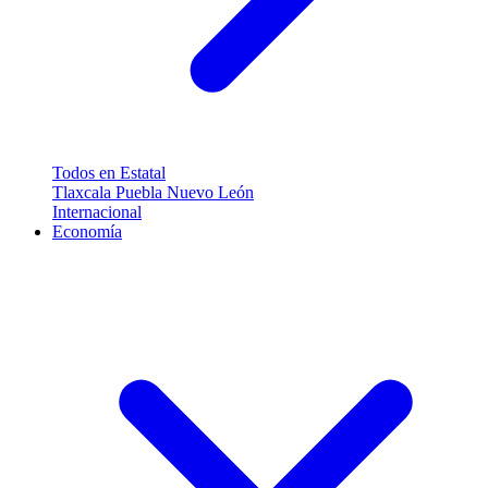
Todos en Estatal
Tlaxcala
Puebla
Nuevo León
Internacional
Economía