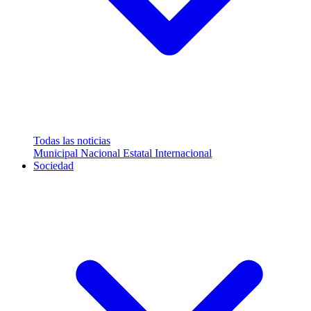
Todas las noticias
Municipal
Nacional
Estatal
Internacional
Sociedad