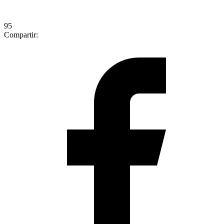
95
Compartir: