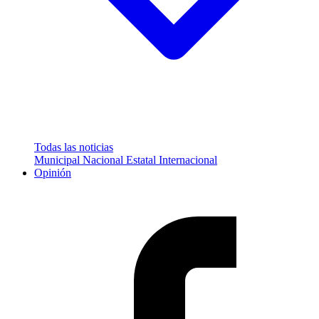
Todas las noticias
Municipal
Nacional
Estatal
Internacional
Opinión