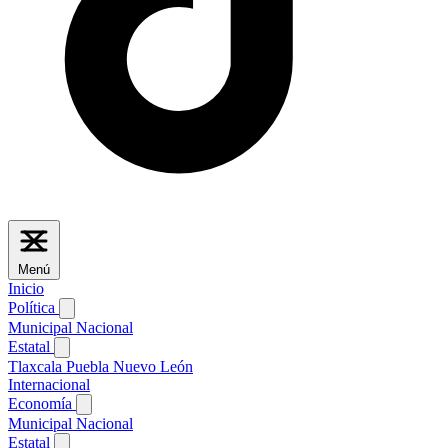
Menú
Inicio
Política
Municipal
Nacional
Estatal
Tlaxcala
Puebla
Nuevo León
Internacional
Economía
Municipal
Nacional
Estatal