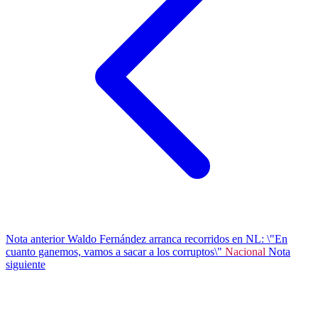
Nota anterior
Waldo Fernández arranca recorridos en NL: \"En
cuanto ganemos, vamos a sacar a los corruptos\"
Nacional
Nota
siguiente