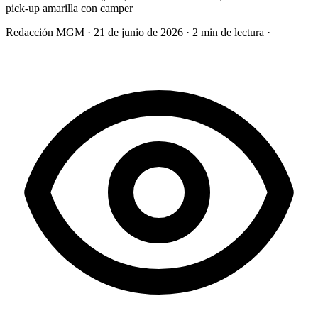
pick-up amarilla con camper
Redacción MGM
·
21 de junio de 2026
·
2 min de lectura
·