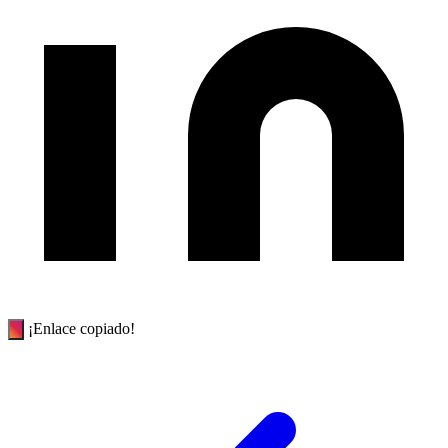
¡Enlace copiado!