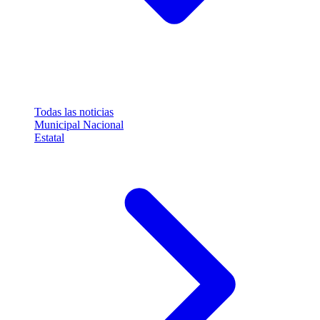
Todas las noticias
Municipal
Nacional
Estatal