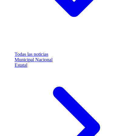
Todas las noticias
Municipal
Nacional
Estatal