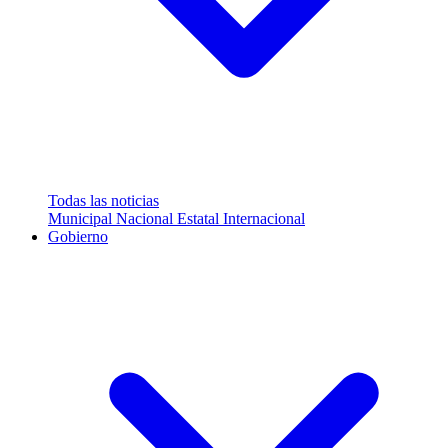
Todas las noticias
Municipal
Nacional
Estatal
Internacional
Gobierno