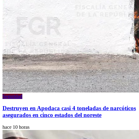
Seguridad
Destruyen en Apodaca casi 4 toneladas de narcóticos
asegurados en cinco estados del noreste
hace 10 horas