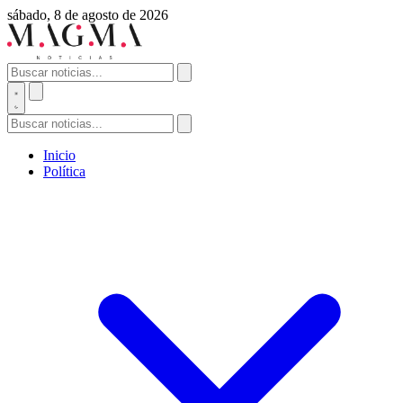
sábado, 8 de agosto de 2026
Inicio
Política