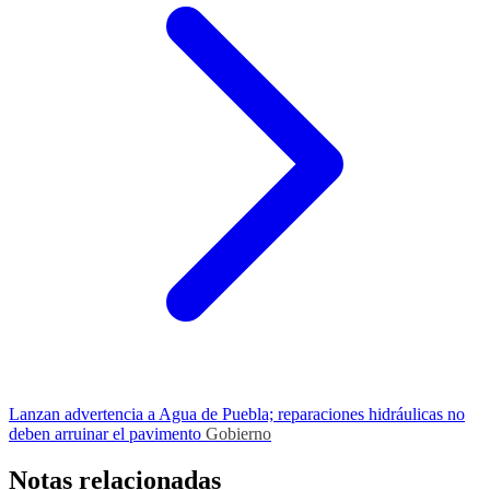
Lanzan advertencia a Agua de Puebla; reparaciones hidráulicas no
deben arruinar el pavimento
Gobierno
Notas relacionadas