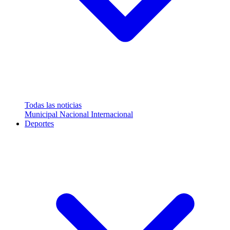
Todas las noticias
Municipal
Nacional
Internacional
Deportes