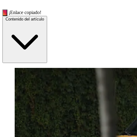
¡Enlace copiado!
Contenido del artículo