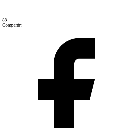
88
Compartir: