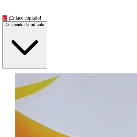
¡Enlace copiado!
Contenido del artículo