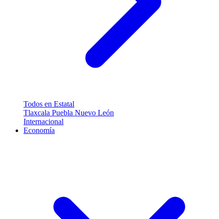
Todos en Estatal
Tlaxcala
Puebla
Nuevo León
Internacional
Economía