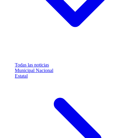
Todas las noticias
Municipal
Nacional
Estatal