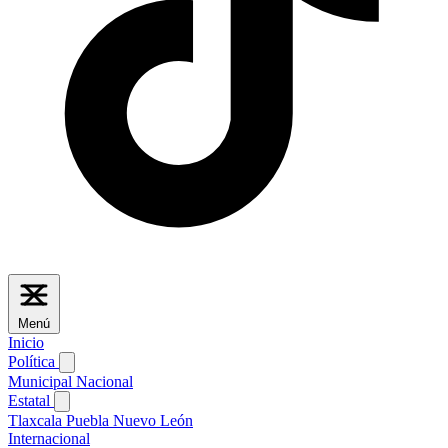
Menú
Inicio
Política
Municipal
Nacional
Estatal
Tlaxcala
Puebla
Nuevo León
Internacional