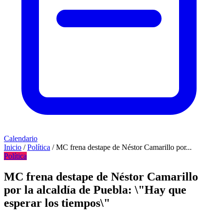
Calendario
Inicio
/
Política
/
MC frena destape de Néstor Camarillo por...
Política
MC frena destape de Néstor Camarillo
por la alcaldía de Puebla: \"Hay que
esperar los tiempos\"