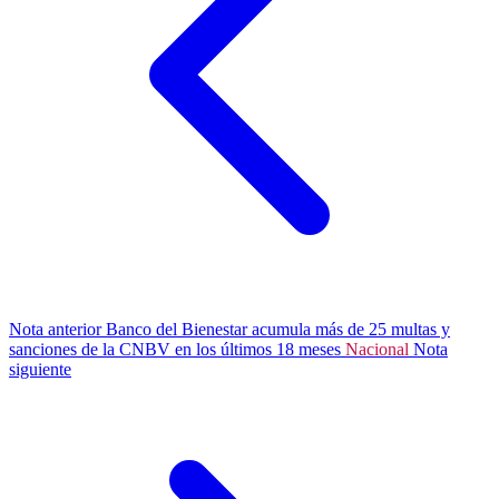
Nota anterior
Banco del Bienestar acumula más de 25 multas y
sanciones de la CNBV en los últimos 18 meses
Nacional
Nota
siguiente