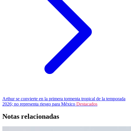
Arthur se convierte en la primera tormenta tropical de la temporada
2026; no representa riesgo para México
Destacados
Notas relacionadas