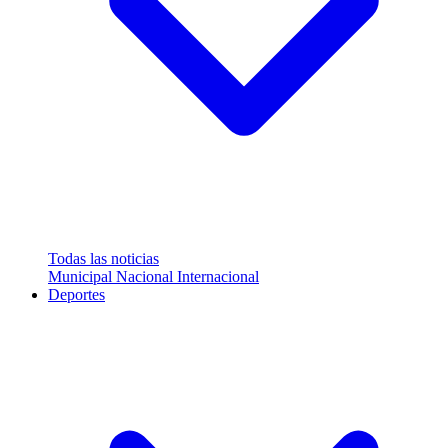
Todas las noticias
Municipal
Nacional
Internacional
Deportes