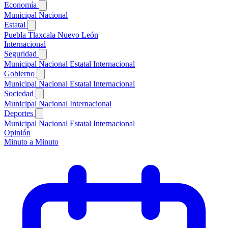
Economía
Municipal
Nacional
Estatal
Puebla
Tlaxcala
Nuevo León
Internacional
Seguridad
Municipal
Nacional
Estatal
Internacional
Gobierno
Municipal
Nacional
Estatal
Internacional
Sociedad
Municipal
Nacional
Internacional
Deportes
Municipal
Nacional
Estatal
Internacional
Opinión
Minuto a Minuto