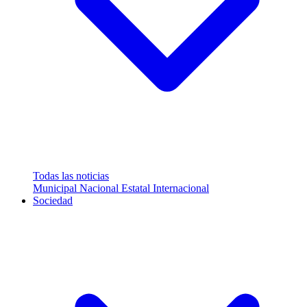
Todas las noticias
Municipal
Nacional
Estatal
Internacional
Sociedad