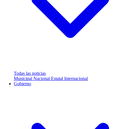
Todas las noticias
Municipal
Nacional
Estatal
Internacional
Gobierno