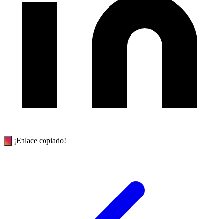
¡Enlace copiado!