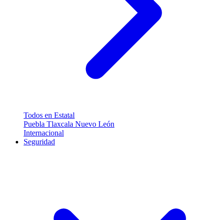
Todos en Estatal
Puebla
Tlaxcala
Nuevo León
Internacional
Seguridad