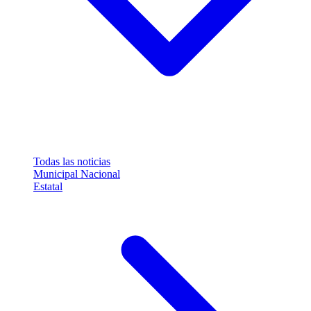
Todas las noticias
Municipal
Nacional
Estatal