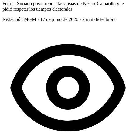
Fedrha Suriano puso freno a las ansias de Néstor Camarillo y le
pidió respetar los tiempos electorales.
Redacción MGM
·
17 de junio de 2026
·
2 min de lectura
·