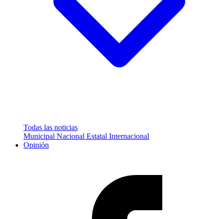
Todas las noticias
Municipal
Nacional
Estatal
Internacional
Opinión