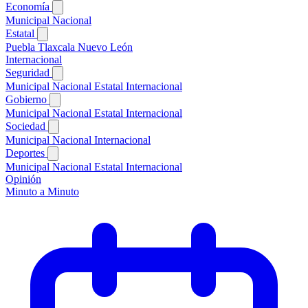
Economía
Municipal
Nacional
Estatal
Puebla
Tlaxcala
Nuevo León
Internacional
Seguridad
Municipal
Nacional
Estatal
Internacional
Gobierno
Municipal
Nacional
Estatal
Internacional
Sociedad
Municipal
Nacional
Internacional
Deportes
Municipal
Nacional
Estatal
Internacional
Opinión
Minuto a Minuto