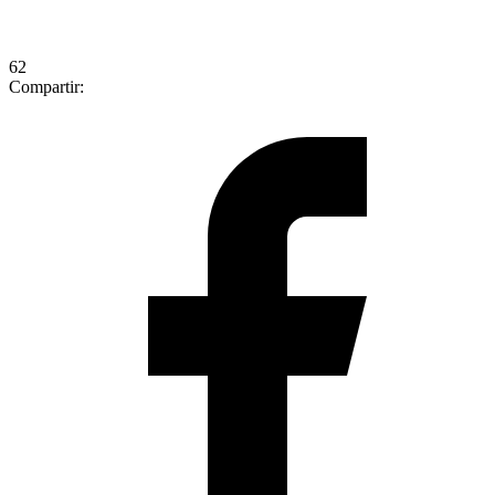
62
Compartir: