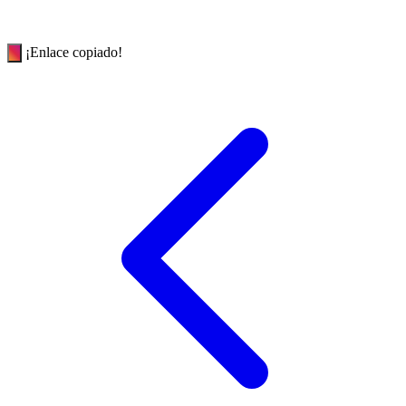
¡Enlace copiado!