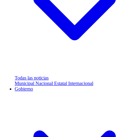
Todas las noticias
Municipal
Nacional
Estatal
Internacional
Gobierno