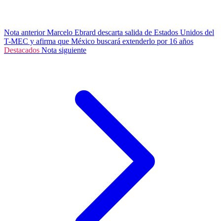
Nota anterior
Marcelo Ebrard descarta salida de Estados Unidos del
T-MEC y afirma que México buscará extenderlo por 16 años
Destacados
Nota siguiente