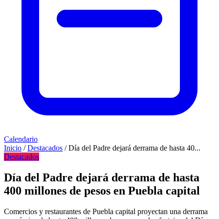
Calendario
Inicio
/
Destacados
/
Día del Padre dejará derrama de hasta 40...
Destacados
Día del Padre dejará derrama de hasta
400 millones de pesos en Puebla capital
Comercios y restaurantes de Puebla capital proyectan una derrama