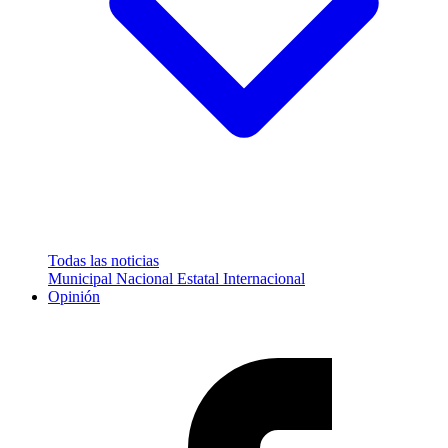
Todas las noticias
Municipal
Nacional
Estatal
Internacional
Opinión