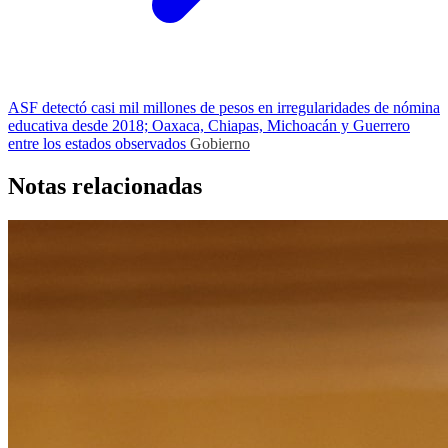
ASF detectó casi mil millones de pesos en irregularidades de nómina
educativa desde 2018; Oaxaca, Chiapas, Michoacán y Guerrero
entre los estados observados
Gobierno
Notas relacionadas