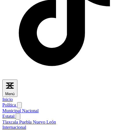
Menú
Inicio
Política
Municipal
Nacional
Estatal
Tlaxcala
Puebla
Nuevo León
Internacional