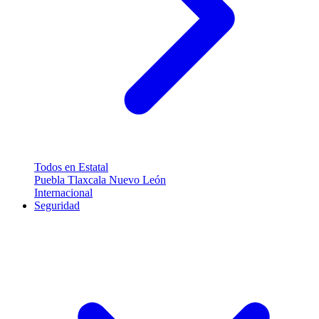
Todos en Estatal
Puebla
Tlaxcala
Nuevo León
Internacional
Seguridad