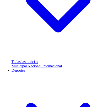
Todas las noticias
Municipal
Nacional
Internacional
Deportes