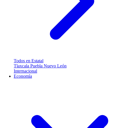
Todos en Estatal
Tlaxcala
Puebla
Nuevo León
Internacional
Economía