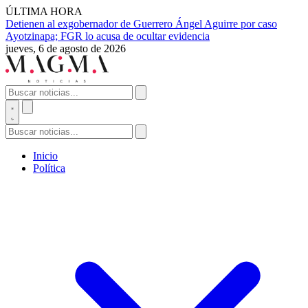
ÚLTIMA HORA
Detienen al exgobernador de Guerrero Ángel Aguirre por caso
Ayotzinapa; FGR lo acusa de ocultar evidencia
jueves, 6 de agosto de 2026
Inicio
Política