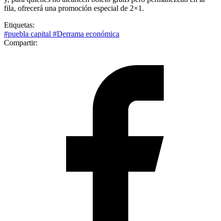
fila, ofrecerá una promoción especial de 2×1.
Etiquetas:
#puebla capital
#Derrama económica
Compartir: