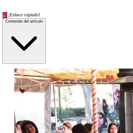
¡Enlace copiado!
Contenido del artículo