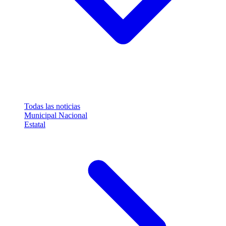
Todas las noticias
Municipal
Nacional
Estatal