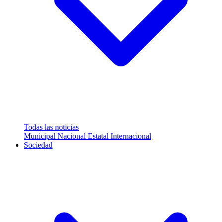
Todas las noticias
Municipal
Nacional
Estatal
Internacional
Sociedad