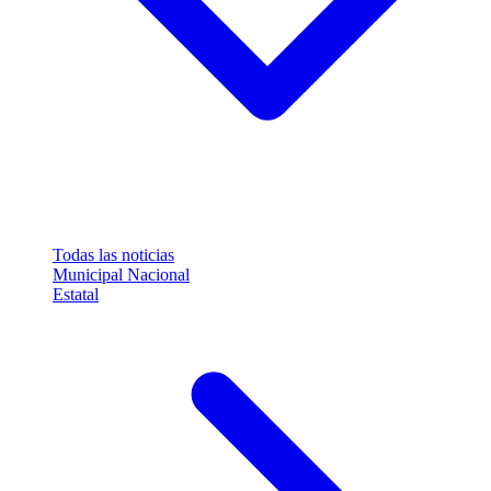
Todas las noticias
Municipal
Nacional
Estatal