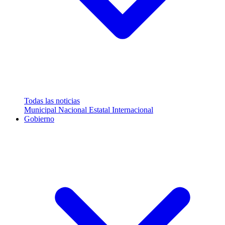
Todas las noticias
Municipal
Nacional
Estatal
Internacional
Gobierno