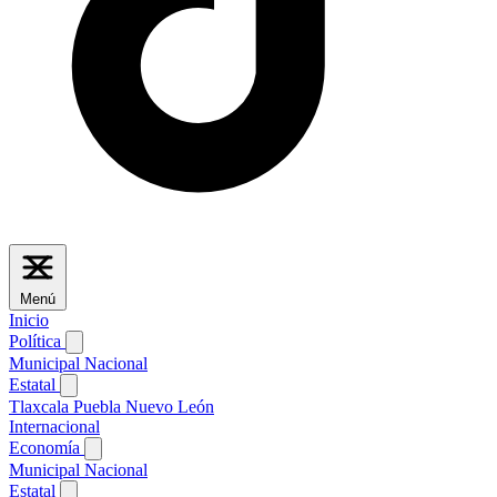
Menú
Inicio
Política
Municipal
Nacional
Estatal
Tlaxcala
Puebla
Nuevo León
Internacional
Economía
Municipal
Nacional
Estatal