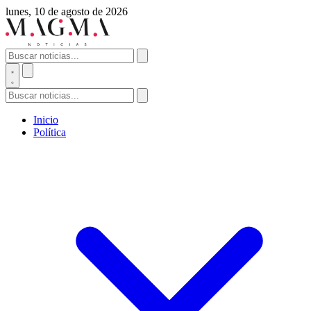
lunes, 10 de agosto de 2026
Inicio
Política