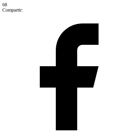
68
Compartir: