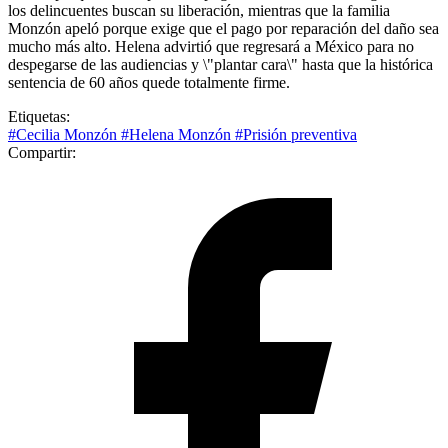
los delincuentes buscan su liberación, mientras que la familia
Monzón apeló porque exige que el pago por reparación del daño sea
mucho más alto. Helena advirtió que regresará a México para no
despegarse de las audiencias y \"plantar cara\" hasta que la histórica
sentencia de 60 años quede totalmente firme.
Etiquetas:
#Cecilia Monzón
#Helena Monzón
#Prisión preventiva
Compartir: