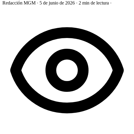
Redacción MGM
·
5 de junio de 2026
·
2 min de lectura
·