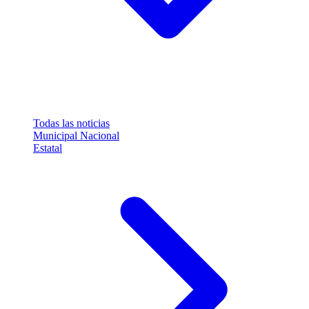
Todas las noticias
Municipal
Nacional
Estatal