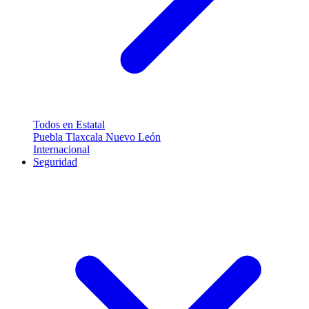
Todos en Estatal
Puebla
Tlaxcala
Nuevo León
Internacional
Seguridad