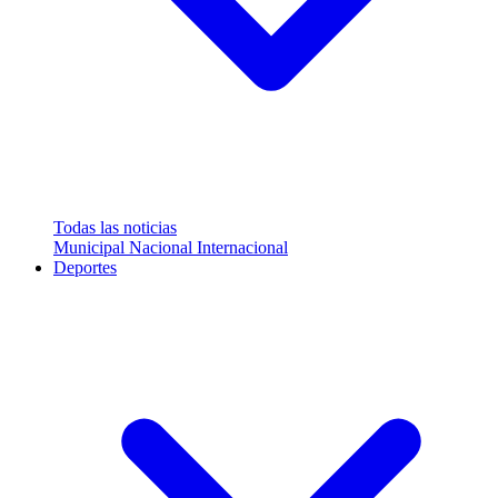
Todas las noticias
Municipal
Nacional
Internacional
Deportes