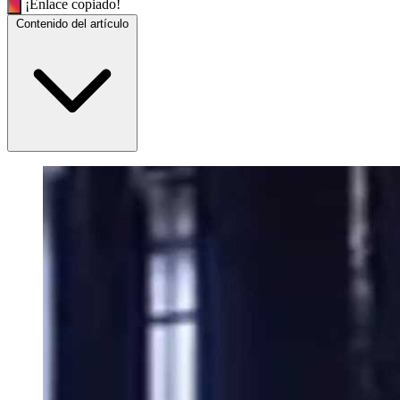
¡Enlace copiado!
Contenido del artículo