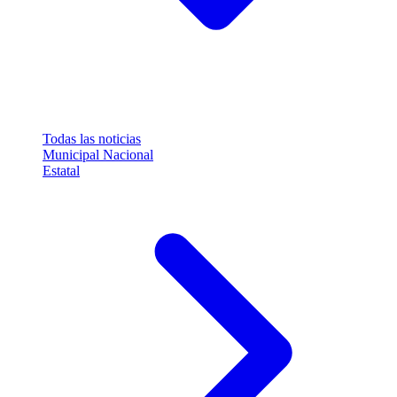
Todas las noticias
Municipal
Nacional
Estatal