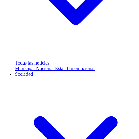
Todas las noticias
Municipal
Nacional
Estatal
Internacional
Sociedad