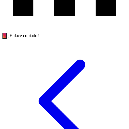
¡Enlace copiado!