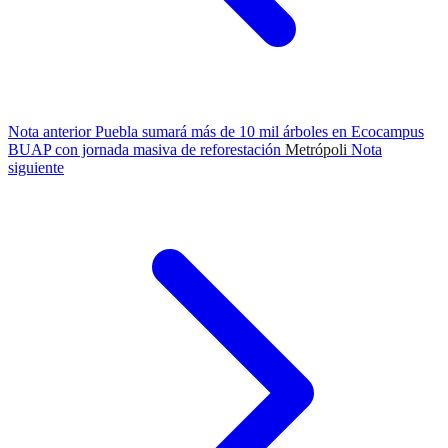
Nota anterior
Puebla sumará más de 10 mil árboles en Ecocampus
BUAP con jornada masiva de reforestación
Metrópoli
Nota
siguiente