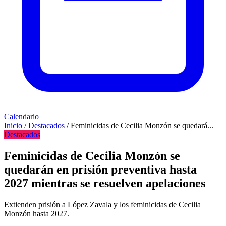
Calendario
Inicio
/
Destacados
/
Feminicidas de Cecilia Monzón se quedará...
Destacados
Feminicidas de Cecilia Monzón se
quedarán en prisión preventiva hasta
2027 mientras se resuelven apelaciones
Extienden prisión a López Zavala y los feminicidas de Cecilia
Monzón hasta 2027.