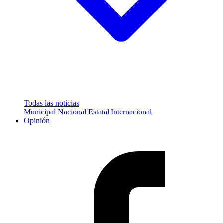
Todas las noticias
Municipal
Nacional
Estatal
Internacional
Opinión