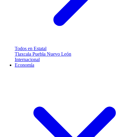
Todos en Estatal
Tlaxcala
Puebla
Nuevo León
Internacional
Economía