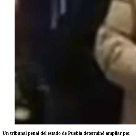
Un tribunal penal del estado de Puebla determinó ampliar por