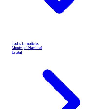
Todas las noticias
Municipal
Nacional
Estatal