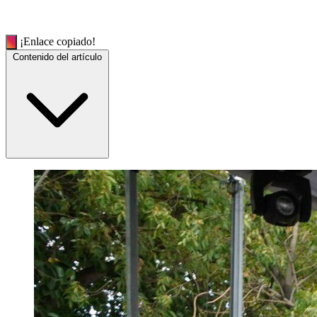
¡Enlace copiado!
Contenido del artículo