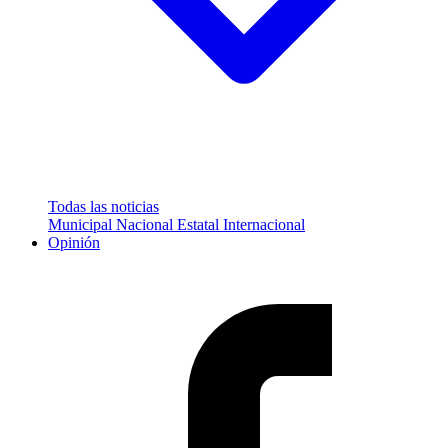
Todas las noticias
Municipal
Nacional
Estatal
Internacional
Opinión