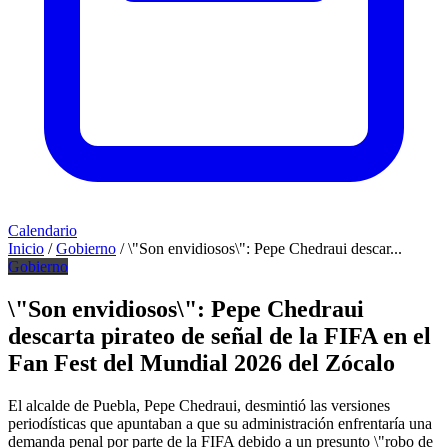
Calendario
Inicio
/
Gobierno
/
\"Son envidiosos\": Pepe Chedraui descar...
Gobierno
\"Son envidiosos\": Pepe Chedraui
descarta pirateo de señal de la FIFA en el
Fan Fest del Mundial 2026 del Zócalo
El alcalde de Puebla, Pepe Chedraui, desmintió las versiones
periodísticas que apuntaban a que su administración enfrentaría una
demanda penal por parte de la FIFA debido a un presunto \"robo de