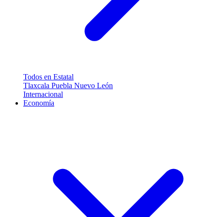
Todos en Estatal
Tlaxcala
Puebla
Nuevo León
Internacional
Economía