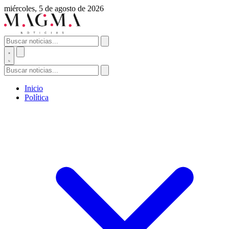
miércoles, 5 de agosto de 2026
Inicio
Política