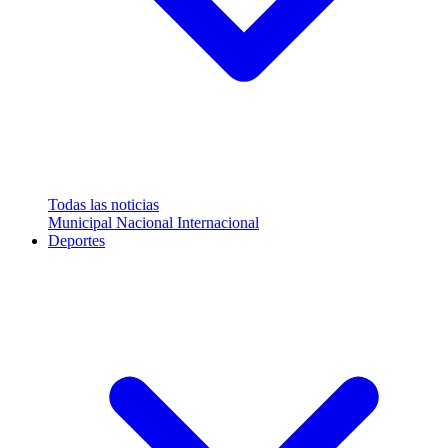
Todas las noticias
Municipal
Nacional
Internacional
Deportes