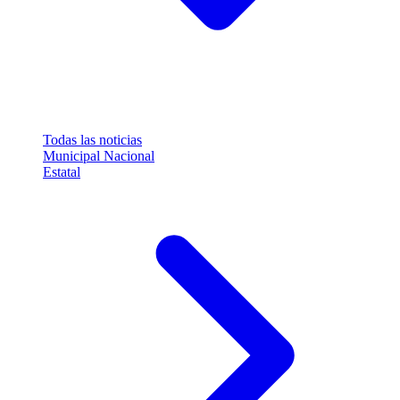
Todas las noticias
Municipal
Nacional
Estatal