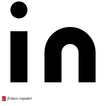
¡Enlace copiado!