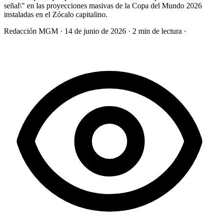
señal\" en las proyecciones masivas de la Copa del Mundo 2026
instaladas en el Zócalo capitalino.
Redacción MGM
·
14 de junio de 2026
·
2 min de lectura
·