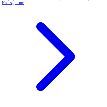
Nota siguiente