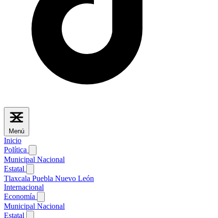
Menú
Inicio
Política
Municipal
Nacional
Estatal
Tlaxcala
Puebla
Nuevo León
Internacional
Economía
Municipal
Nacional
Estatal