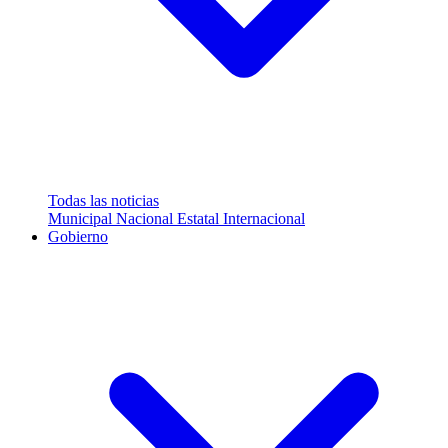
Todas las noticias
Municipal
Nacional
Estatal
Internacional
Gobierno