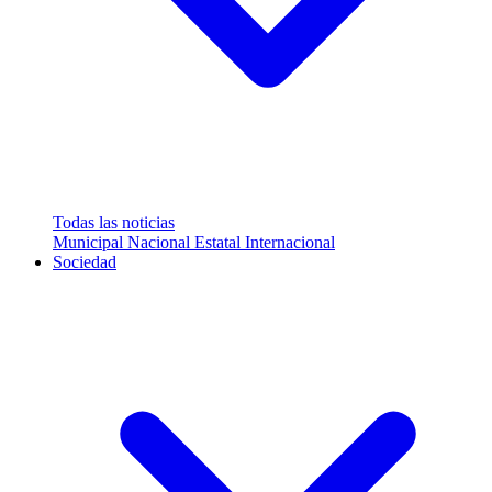
Todas las noticias
Municipal
Nacional
Estatal
Internacional
Sociedad