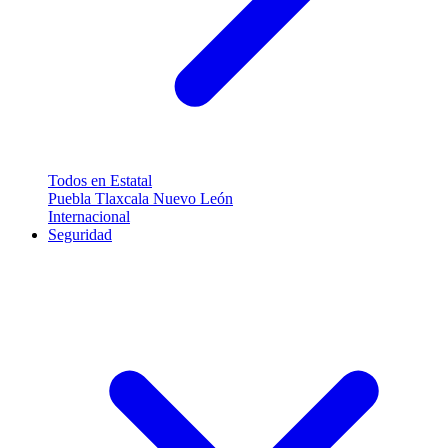
Todos en Estatal
Puebla
Tlaxcala
Nuevo León
Internacional
Seguridad