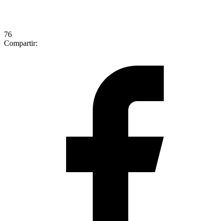
76
Compartir: