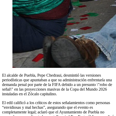
El alcalde de Puebla, Pepe Chedraui, desmintió las versiones
periodísticas que apuntaban a que su administración enfrentaría una
demanda penal por parte de la FIFA debido a un presunto \"robo de
señal\" en las proyecciones masivas de la Copa del Mundo 2026
instaladas en el Zócalo capitalino.
El edil calificó a los críticos de estos señalamientos como personas
“envidiosas y mal hechas”, asegurando que el evento es
completamente legal; aclaró que el Ayuntamiento de Puebla no