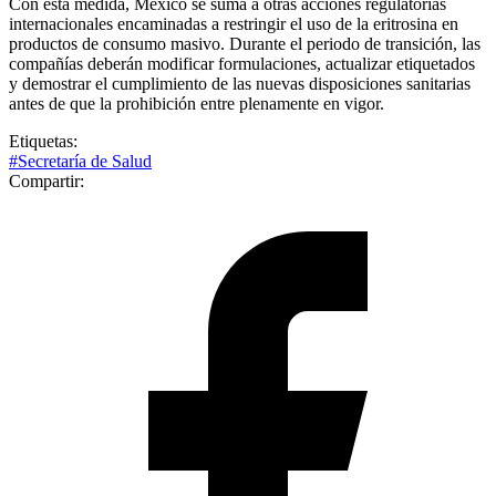
Con esta medida, México se suma a otras acciones regulatorias
internacionales encaminadas a restringir el uso de la eritrosina en
productos de consumo masivo. Durante el periodo de transición, las
compañías deberán modificar formulaciones, actualizar etiquetados
y demostrar el cumplimiento de las nuevas disposiciones sanitarias
antes de que la prohibición entre plenamente en vigor.
Etiquetas:
#Secretaría de Salud
Compartir: