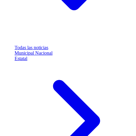
Todas las noticias
Municipal
Nacional
Estatal