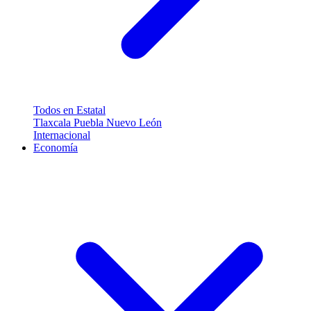
Todos en Estatal
Tlaxcala
Puebla
Nuevo León
Internacional
Economía