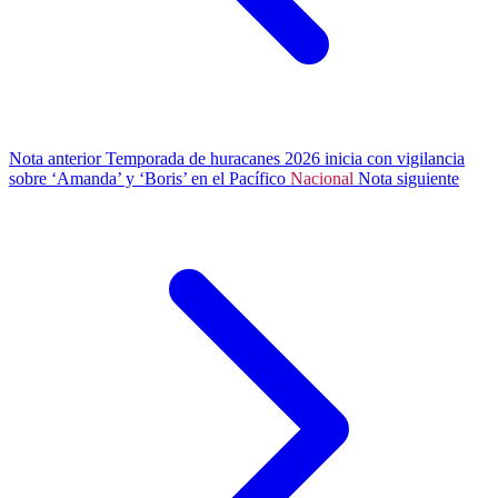
Nota anterior
Temporada de huracanes 2026 inicia con vigilancia
sobre ‘Amanda’ y ‘Boris’ en el Pacífico
Nacional
Nota siguiente