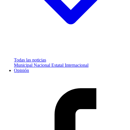
Todas las noticias
Municipal
Nacional
Estatal
Internacional
Opinión