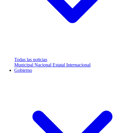
Todas las noticias
Municipal
Nacional
Estatal
Internacional
Gobierno