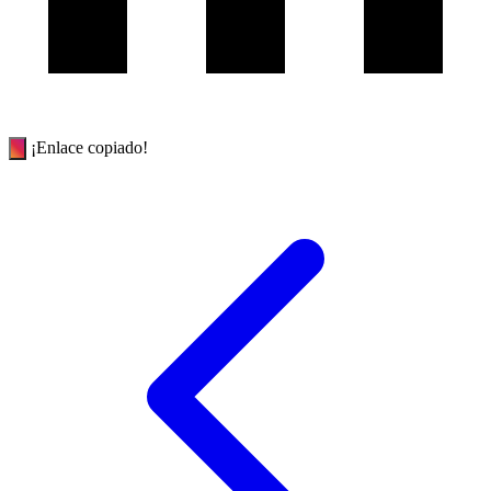
¡Enlace copiado!