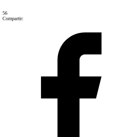
56
Compartir: