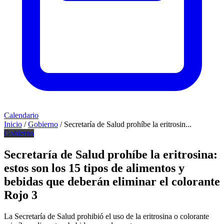
Calendario
Inicio
/
Gobierno
/
Secretaría de Salud prohíbe la eritrosin...
Gobierno
Secretaría de Salud prohíbe la eritrosina:
estos son los 15 tipos de alimentos y
bebidas que deberán eliminar el colorante
Rojo 3
La Secretaría de Salud prohibió el uso de la eritrosina o colorante