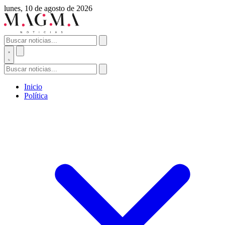
lunes, 10 de agosto de 2026
Inicio
Política