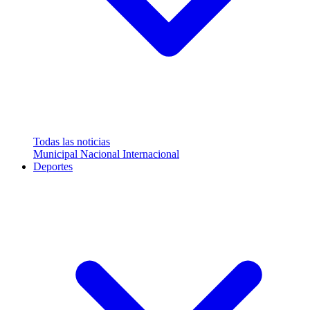
Todas las noticias
Municipal
Nacional
Internacional
Deportes