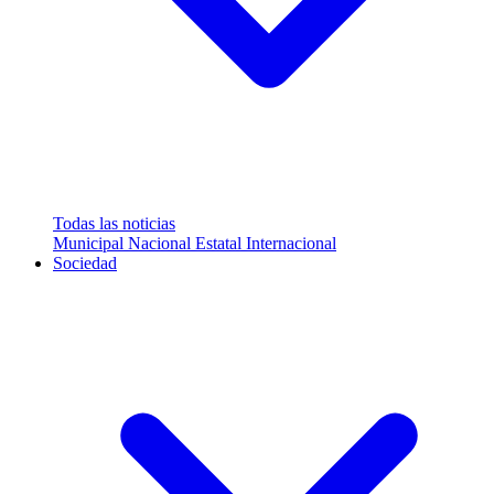
Todas las noticias
Municipal
Nacional
Estatal
Internacional
Sociedad