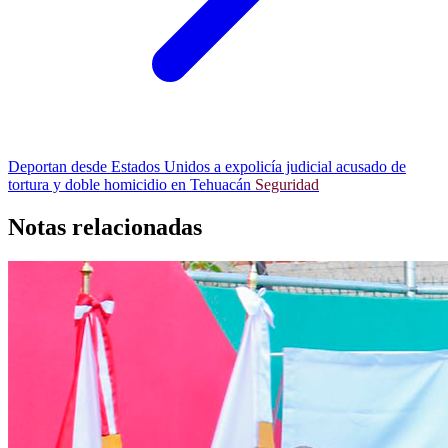
Deportan desde Estados Unidos a expolicía judicial acusado de
tortura y doble homicidio en Tehuacán
Seguridad
Notas relacionadas