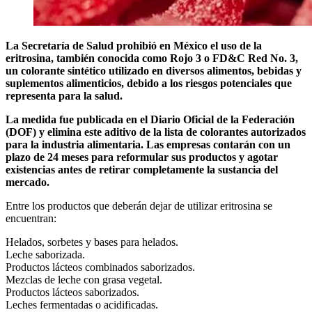
La Secretaría de Salud prohibió en México el uso de la
eritrosina, también conocida como Rojo 3 o FD&C Red No. 3,
un colorante sintético utilizado en diversos alimentos, bebidas y
suplementos alimenticios, debido a los riesgos potenciales que
representa para la salud.
La medida fue publicada en el Diario Oficial de la Federación
(DOF) y elimina este aditivo de la lista de colorantes autorizados
para la industria alimentaria. Las empresas contarán con un
plazo de 24 meses para reformular sus productos y agotar
existencias antes de retirar completamente la sustancia del
mercado.
Entre los productos que deberán dejar de utilizar eritrosina se
encuentran:
Helados, sorbetes y bases para helados.
Leche saborizada.
Productos lácteos combinados saborizados.
Mezclas de leche con grasa vegetal.
Productos lácteos saborizados.
Leches fermentadas o acidificadas.