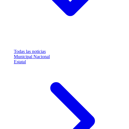
Todas las noticias
Municipal
Nacional
Estatal