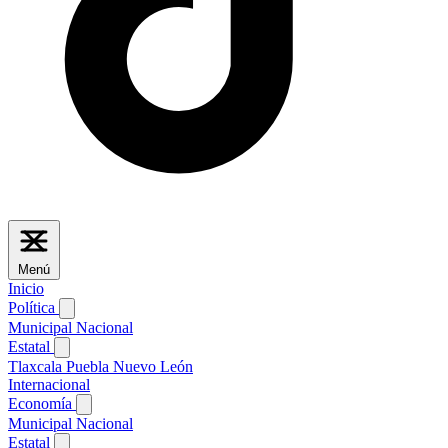
Menú
Inicio
Política
Municipal
Nacional
Estatal
Tlaxcala
Puebla
Nuevo León
Internacional
Economía
Municipal
Nacional
Estatal