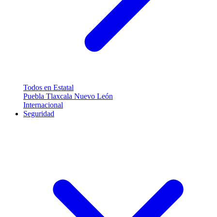
Todos en Estatal
Puebla
Tlaxcala
Nuevo León
Internacional
Seguridad