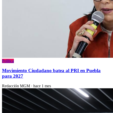
Política
Movimiento Ciudadano batea al PRI en Puebla
para 2027
Redacción MGM
·
hace 1 mes