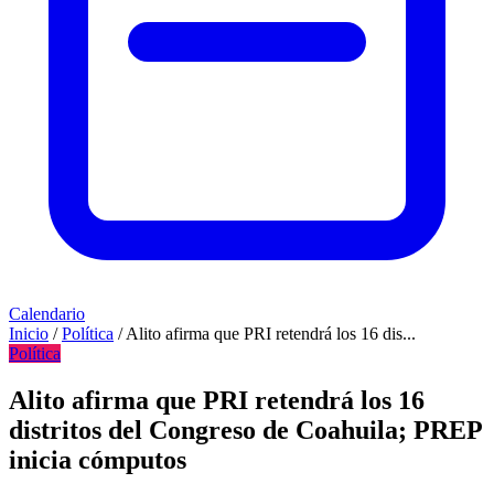
Calendario
Inicio
/
Política
/
Alito afirma que PRI retendrá los 16 dis...
Política
Alito afirma que PRI retendrá los 16
distritos del Congreso de Coahuila; PREP
inicia cómputos