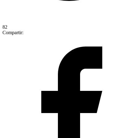
82
Compartir: