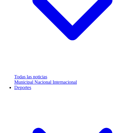
Todas las noticias
Municipal
Nacional
Internacional
Deportes