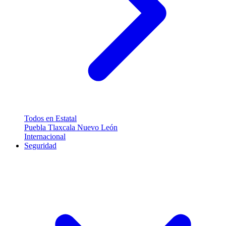
Todos en Estatal
Puebla
Tlaxcala
Nuevo León
Internacional
Seguridad