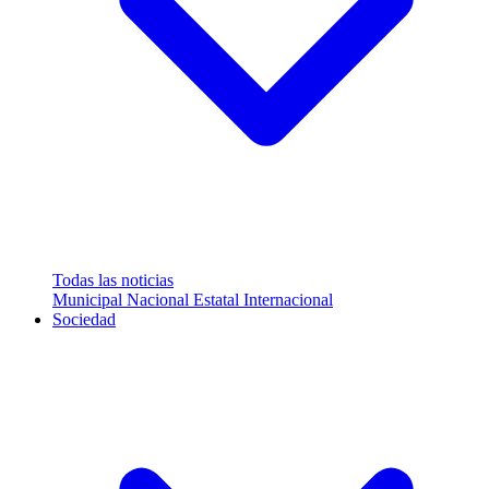
Todas las noticias
Municipal
Nacional
Estatal
Internacional
Sociedad