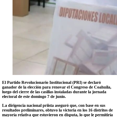
El Partido Revolucionario Institucional (PRI) se declaró
ganador de la elección para renovar el Congreso de Coahuila,
luego del cierre de las casillas instaladas durante la jornada
electoral de este domingo 7 de junio.
La dirigencia nacional priista aseguró que, con base en sus
resultados preliminares, obtuvo la victoria en los 16 distritos de
mayoría relativa que estuvieron en disputa, lo que le permitiría