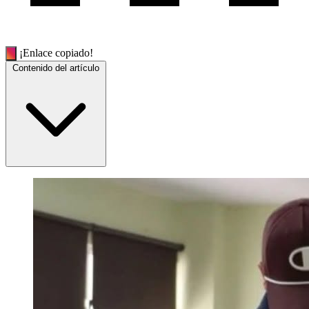
¡Enlace copiado!
Contenido del artículo