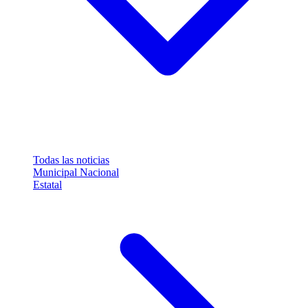
Todas las noticias
Municipal
Nacional
Estatal