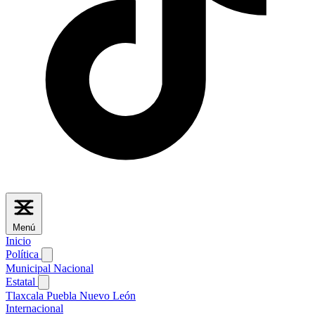
Menú
Inicio
Política
Municipal
Nacional
Estatal
Tlaxcala
Puebla
Nuevo León
Internacional