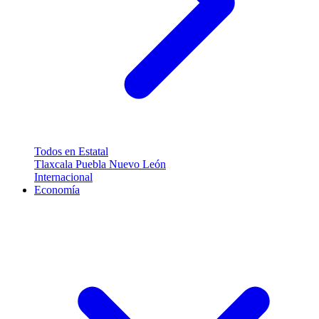
Todos en Estatal
Tlaxcala
Puebla
Nuevo León
Internacional
Economía