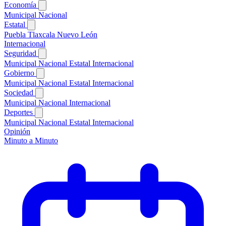
Economía
Municipal
Nacional
Estatal
Puebla
Tlaxcala
Nuevo León
Internacional
Seguridad
Municipal
Nacional
Estatal
Internacional
Gobierno
Municipal
Nacional
Estatal
Internacional
Sociedad
Municipal
Nacional
Internacional
Deportes
Municipal
Nacional
Estatal
Internacional
Opinión
Minuto a Minuto