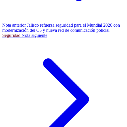
Nota anterior
Jalisco refuerza seguridad para el Mundial 2026 con
modernización del C5 y nueva red de comunicación policial
Seguridad
Nota siguiente