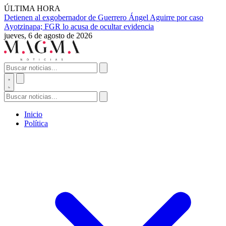
ÚLTIMA HORA
Detienen al exgobernador de Guerrero Ángel Aguirre por caso
Ayotzinapa; FGR lo acusa de ocultar evidencia
jueves, 6 de agosto de 2026
Inicio
Política