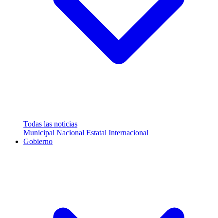
Todas las noticias
Municipal
Nacional
Estatal
Internacional
Gobierno