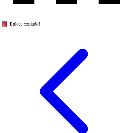
¡Enlace copiado!