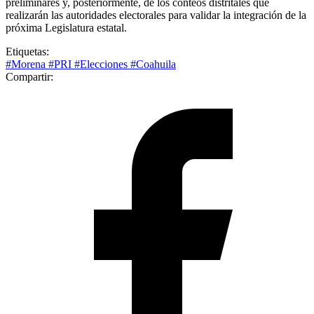
preliminares y, posteriormente, de los conteos distritales que
realizarán las autoridades electorales para validar la integración de la
próxima Legislatura estatal.
Etiquetas:
#Morena
#PRI
#Elecciones
#Coahuila
Compartir: