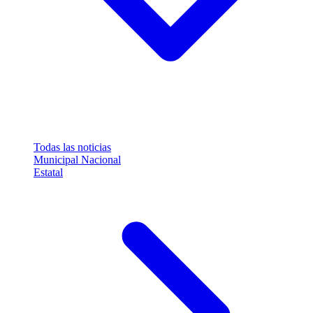
Todas las noticias
Municipal
Nacional
Estatal