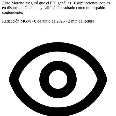
Alito Moreno aseguró que el PRI ganó las 16 diputaciones locales
en disputa en Coahuila y calificó el resultado como un respaldo
contundente.
Redacción MGM
·
8 de junio de 2026
·
2 min de lectura
·