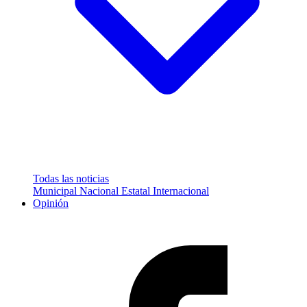
Todas las noticias
Municipal
Nacional
Estatal
Internacional
Opinión